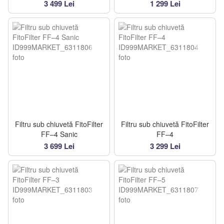
3 499 Lei
1 299 Lei
Filtru sub chiuvetă FitoFilter
Filtru sub chiuvetă FitoFilter
FF–4 Sanic
FF–4
3 699 Lei
3 299 Lei