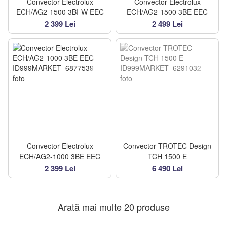
Convector Electrolux
Convector Electrolux
ECH/AG2-1500 3BI-W EEC
ECH/AG2-1500 3BE EEC
2 399 Lei
2 499 Lei
Convector Electrolux
Convector TROTEC Design
ECH/AG2-1000 3BE EEC
TCH 1500 E
2 399 Lei
6 490 Lei
Arată mai multe 20 produse