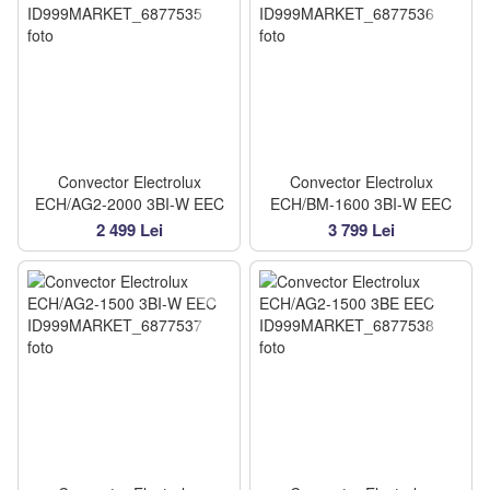
Convector Electrolux
Convector Electrolux
ECH/AG2-2000 3BI-W EEC
ECH/BM-1600 3BI-W EEC
2 499 Lei
3 799 Lei