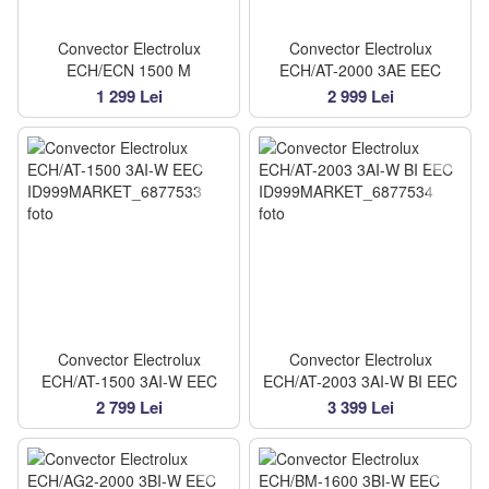
Convector Electrolux
Convector Electrolux
ECH/ECN 1500 M
ECH/AT-2000 3AE EEC
1 299 Lei
2 999 Lei
Convector Electrolux
Convector Electrolux
ECH/AT-1500 3AI-W EEC
ECH/AT-2003 3AI-W BI EEC
2 799 Lei
3 399 Lei