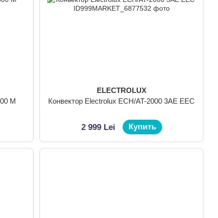
ELECTROLUX
500 M
Конвектор Electrolux ECH/AT-2000 3AE EEC
Купить
2 999 Lei