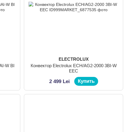
ELECTROLUX
AI-W BI
Конвектор Electrolux ECH/AG2-2000 3BI-W
EEC
Купить
2 499 Lei