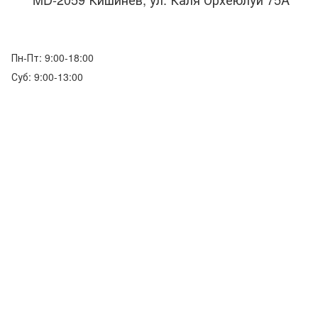
Пн-Пт: 9:00-18:00
Суб: 9:00-13:00