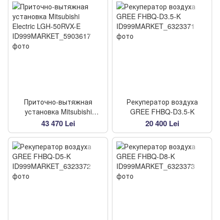
Приточно-вытяжная
Рекуператор воздуха
установка Mitsubishi
GREE FHBQ-D3.5-K
Electric LGH-50RVX-E
43 470 Lei
20 400 Lei