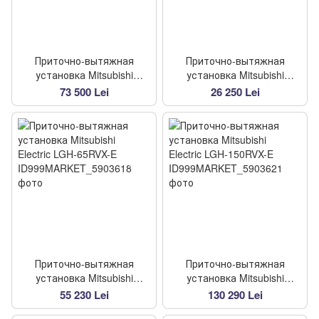
Приточно-вытяжная
Приточно-вытяжная
установка Mitsubishi
установка Mitsubishi
Electric LGH-100RVX-E
Electric LGH-15RVX-E
73 500 Lei
26 250 Lei
Приточно-вытяжная
Приточно-вытяжная
установка Mitsubishi
установка Mitsubishi
Electric LGH-65RVX-E
Electric LGH-150RVX-E
55 230 Lei
130 290 Lei