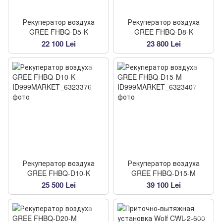
Рекуператор воздуха
Рекуператор воздуха
GREE FHBQ-D5-K
GREE FHBQ-D8-K
22 100 Lei
23 800 Lei
Рекуператор воздуха
Рекуператор воздуха
GREE FHBQ-D10-K
GREE FHBQ-D15-M
25 500 Lei
39 100 Lei