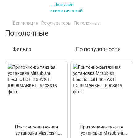
Вентиляция
Рекуператоры
Потолочные
Потолочные
Фильтр
По популярности
Приточно-вытяжная
Приточно-вытяжная
установка Mitsubishi
установка Mitsubishi