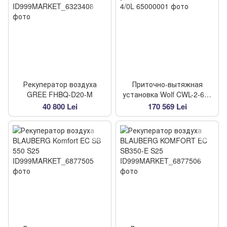
Рекуператор воздуха
Приточно-вытяжная
GREE FHBQ-D20-M
установка Wolf CWL-2-600
4/0L
40 800 Lei
170 569 Lei