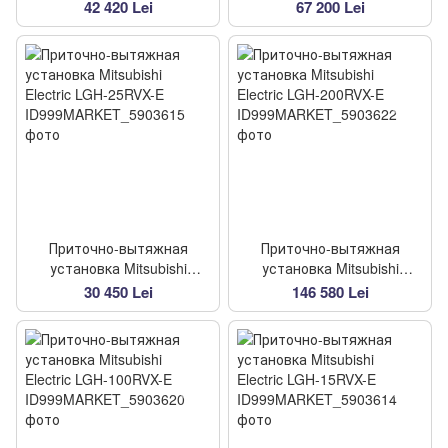
Electric LGH-35RVX-E
Electric LGH-80RVX-E
42 420 Lei
67 200 Lei
Приточно-вытяжная
Приточно-вытяжная
установка Mitsubishi
установка Mitsubishi
Electric LGH-25RVX-E
Electric LGH-200RVX-E
30 450 Lei
146 580 Lei