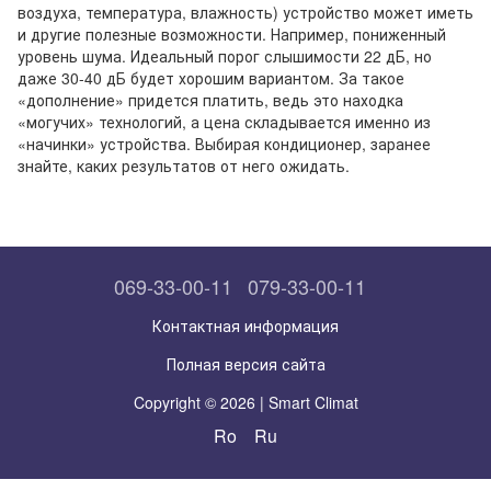
воздуха, температура, влажность) устройство может иметь
и другие полезные возможности. Например, пониженный
уровень шума. Идеальный порог слышимости 22 дБ, но
даже 30-40 дБ будет хорошим вариантом. За такое
«дополнение» придется платить, ведь это находка
«могучих» технологий, а цена складывается именно из
«начинки» устройства. Выбирая кондиционер, заранее
знайте, каких результатов от него ожидать.
069-33-00-11
079-33-00-11
Контактная информация
Полная версия сайта
Copyright © 2026 | Smart Climat
Ro
Ru