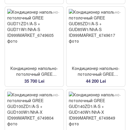
Кондиционер напольно-
Кондиционер напольно-
потолочный GREE
потолочный GREE
GUD71ZD1/A-S +
GUD85ZD1/A-S +
35 700 Lei
44 200 Lei
GUD71W1/NhA-S
GUD85W1/NhA-S