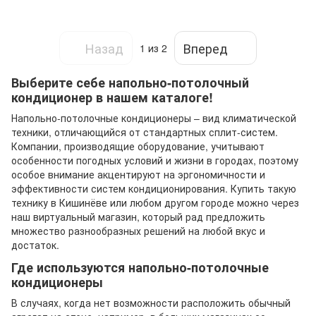
Назад
Вперед
1
из 2
Выберите себе напольно-потолочный
кондиционер в нашем каталоге!
Напольно-потолочные кондиционеры – вид климатической
техники, отличающийся от стандартных сплит-систем.
Компании, производящие оборудование, учитывают
особенности погодных условий и жизни в городах, поэтому
особое внимание акцентируют на эргономичности и
эффективности систем кондиционирования. Купить такую
технику в Кишинёве или любом другом городе можно через
наш виртуальный магазин, который рад предложить
множество разнообразных решений на любой вкус и
достаток.
Где используются напольно-потолочные
кондиционеры
В случаях, когда нет возможности расположить обычный