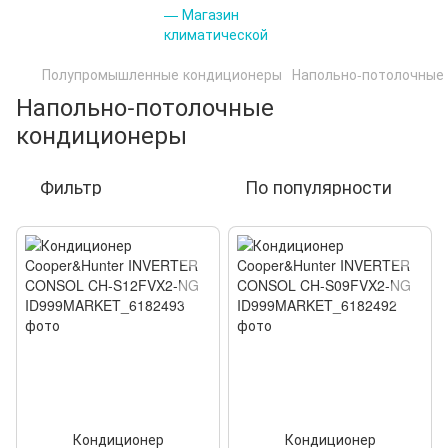
Полупромышленные кондиционеры
Напольно-потолочные
Напольно-потолочные
кондиционеры
Фильтр
По популярности
Кондиционер
Кондиционер