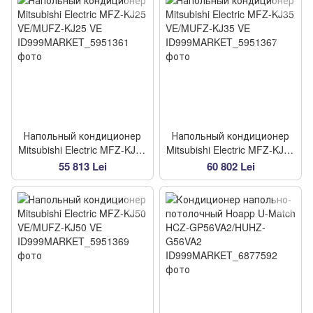
Напольный кондиционер
Напольный кондиционер
Mitsubishi Electric MFZ-KJ25
Mitsubishi Electric MFZ-KJ35
VE/MUFZ-KJ25 VE
VE/MUFZ-KJ35 VE
55 813 Lei
60 802 Lei