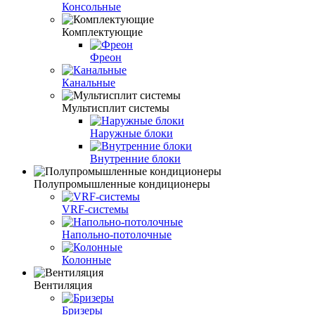
Консольные
Комплектующие
Фреон
Канальные
Мультисплит системы
Наружные блоки
Внутренние блоки
Полупромышленные кондиционеры
VRF-системы
Напольно-потолочные
Колонные
Вентиляция
Бризеры