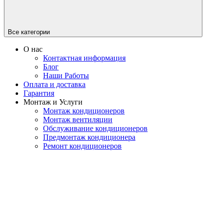
Все категории
О нас
Контактная информация
Блог
Наши Работы
Оплата и доставка
Гарантия
Монтаж и Услуги
Монтаж кондиционеров
Монтаж вентиляции
Обслуживание кондиционеров
Предмонтаж кондиционера
Ремонт кондиционеров