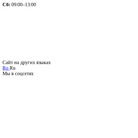
Сб:
09:00–13:00
Сайт на других языках
Ro
Ru
Мы в соцсетях