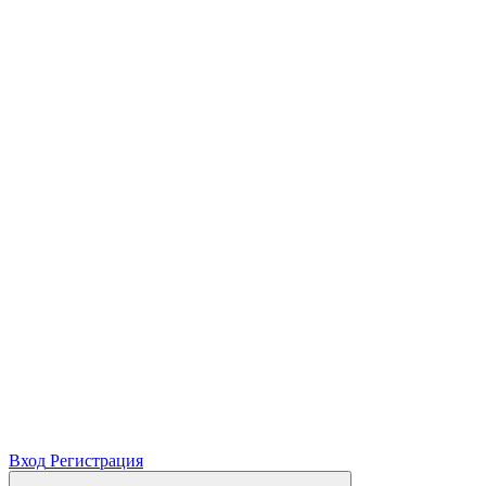
Вход
Регистрация