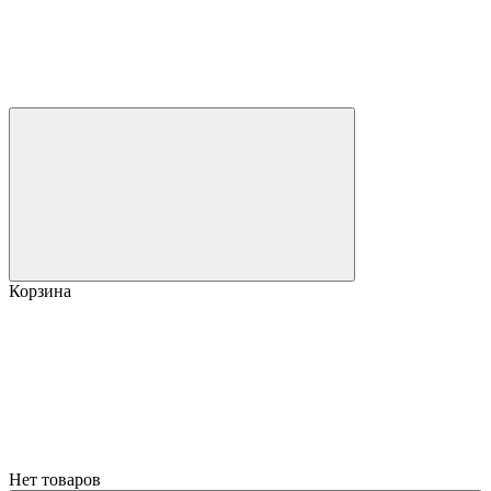
Корзина
Нет товаров