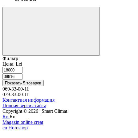
Фильтр
Цена, Lei
Показать 5 товаров
069-33-00-11
079-33-00-11
Контактная информация
Полная версия сайта
Copyright © 2026 | Smart Climat
Ro
Ru
Magazin online creat
cu Horoshop