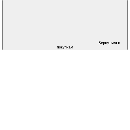
Вернуться к
покупкам