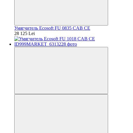
Умягчитель Ecosoft FU 0835 CAB CE
28 125 Lei