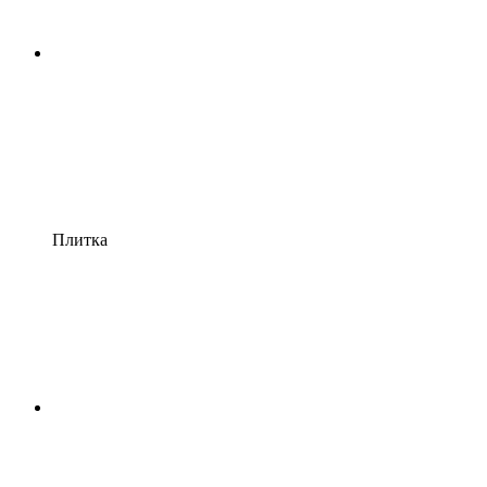
Плитка