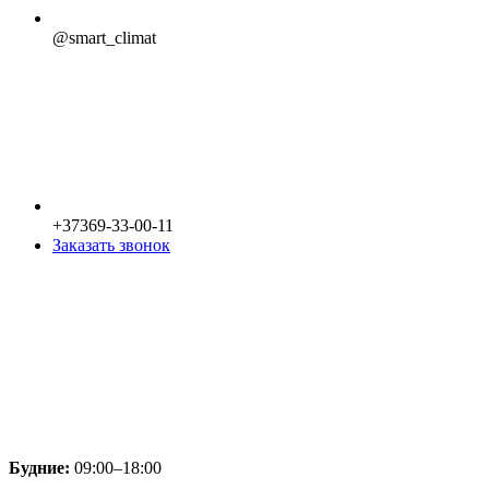
@smart_climat
+37369-33-00-11
Заказать звонок
Будние:
09:00–18:00