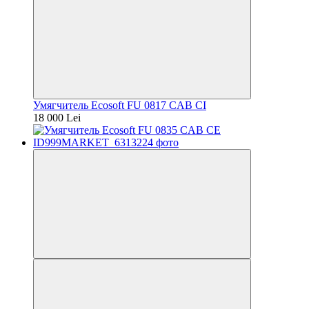
Умягчитель Ecosoft FU 0817 CAB CI
18 000 Lei