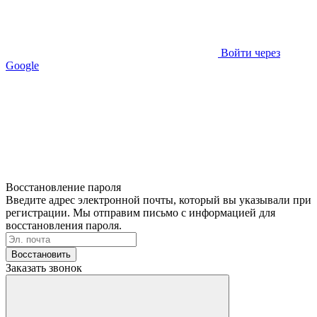
Войти через
Google
Восстановление пароля
Введите адрес электронной почты, который вы указывали при
регистрации. Мы отправим письмо с информацией для
восстановления пароля.
Восстановить
Заказать звонок