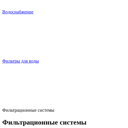
Водоснабжение
Фильтры для воды
Фильтрационные системы
Фильтрационные системы