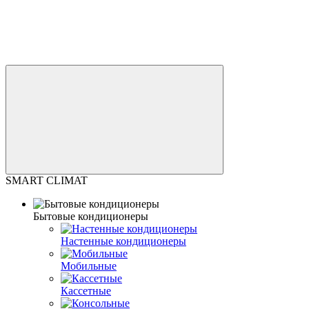
SMART CLIMAT
Бытовые кондиционеры
Настенные кондиционеры
Мобильные
Кассетные