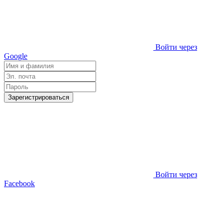
Войти через
Google
Зарегистрироваться
Войти через
Facebook