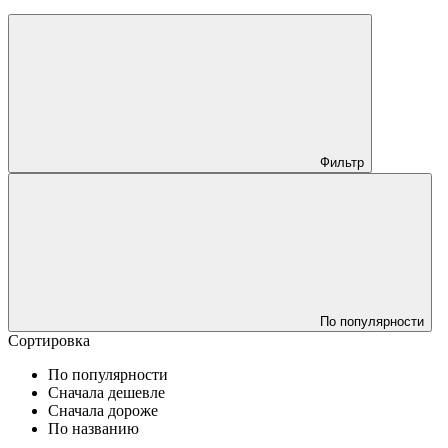
Фильтр
По популярности
Сортировка
По популярности
Сначала дешевле
Сначала дороже
По названию