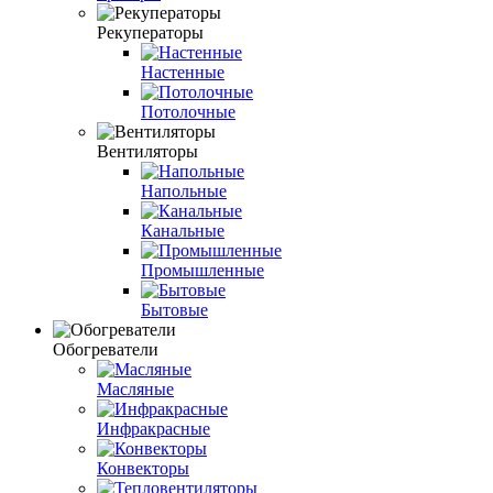
Рекуператоры
Настенные
Потолочные
Вентиляторы
Напольные
Канальные
Промышленные
Бытовые
Обогреватели
Масляные
Инфракрасные
Конвекторы