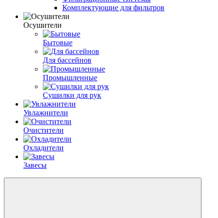
Комплектующие для фильтров
Осушители
Бытовые
Для бассейнов
Промышленные
Сушилки для рук
Увлажнители
Очистители
Охладители
Завесы