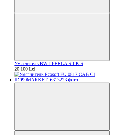
Умягчитель BWT PERLA SILK S
20 100 Lei