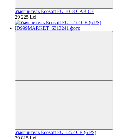
Умягчитель Ecosoft FU 1018 CAB CE
29 225 Lei
Умягчитель Ecosoft FU 1252 CE (6 PS)
39 815 Lei