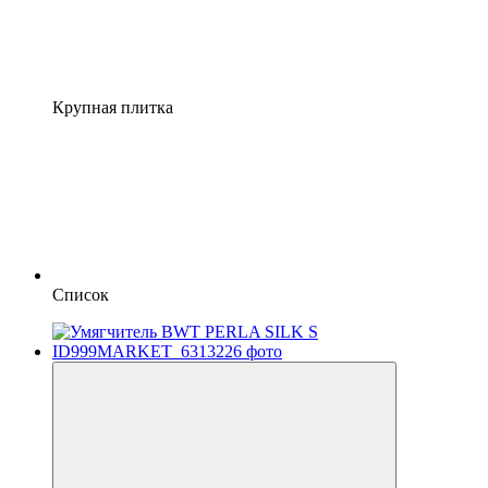
Крупная плитка
Список