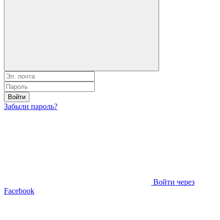
Войти
Забыли пароль?
Войти через
Facebook