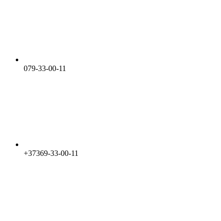
079-33-00-11
+37369-33-00-11