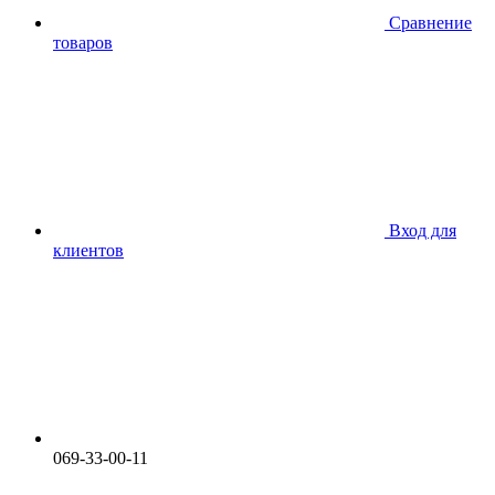
Сравнение
товаров
Вход для
клиентов
069-33-00-11