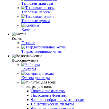
Тепловентиляторы
Тепловые насосы
Тепловые пушки
Камины
Котлы
Газовые
Твердотопливные котлы
Водоснабжение
Бойлеры
Кулеры для воды
Фильтры для воды
Проточные фильтры
Настольные фильтры
Фильтры обратноосмотические
Сантехнические фильтры
Фильтрационные системы