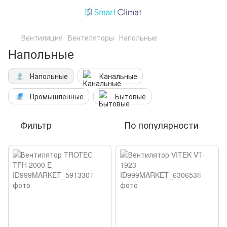
Вентиляция
Вентиляторы
Напольные
Напольные
Напольные
Канальные
Промышленные
Бытовые
Фильтр
По популярности