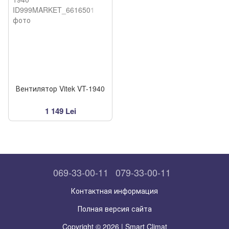
Вентилятор Vitek VT-1940
1 149 Lei
069-33-00-11
079-33-00-11
Контактная информация
Полная версия сайта
Copyright © 2026 | Smart Climat