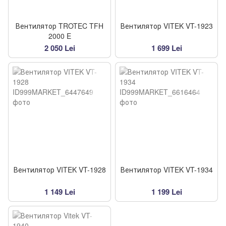
Вентилятор TROTEC TFH
Вентилятор VITEK VT-1923
2000 E
2 050 Lei
1 699 Lei
Вентилятор VITEK VT-1928
Вентилятор VITEK VT-1934
1 149 Lei
1 199 Lei