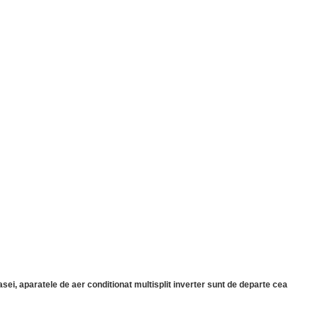
sei, aparatele de aer conditionat multisplit inverter sunt de departe cea