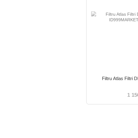
Filtru Atlas Filtr
1 15