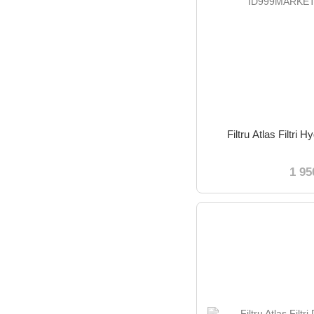
Filtru Atlas Filtr
1 95