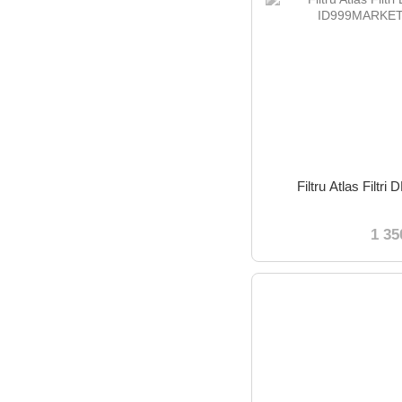
Filtru Atlas Filtr
1 35