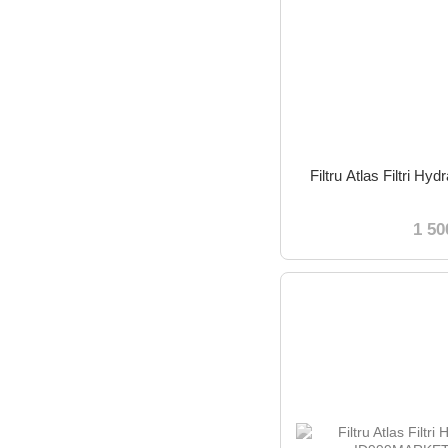
Filtru Atlas Filtri 
1 50