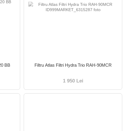
 20 BB
Filtru Atlas Filtri Hydra Trio RAH-90MCR
1 950 Lei