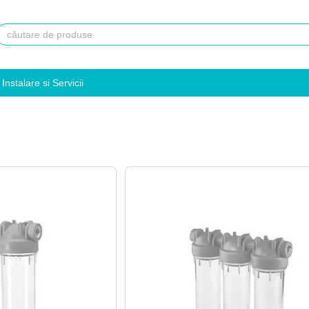
Instalare si Servicii