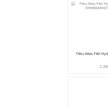
Filtru Atlas Filtri
2 20