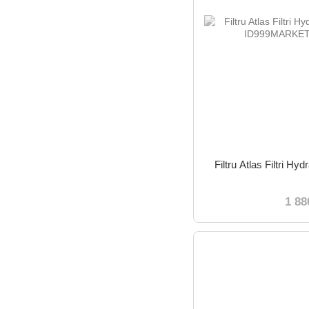
Filtru Atlas Filtri 
1 88