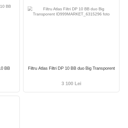
 10 BB
Filtru Atlas Filtri DP 10 BB duo Big Transporent
3 100 Lei