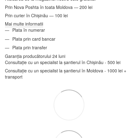
Prin Nova Poshta în toata Moldova — 200 lei
Prin curier în Chișinău — 100 lei
Mai multe informatii
Plata în numerar
Plata prin card bancar
Plata prin transfer
Garanția producătorului 24 luni
Consultație cu un specialist la șantierul în Chișinău - 500 lei
Consultație cu un specialist la șantierul în Moldova - 1000 lei +
transport