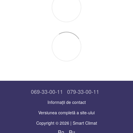
069-33-00-11
079-33-00-11
Informații de contact
Versiunea completă a site-ului
Copyright © 2026 | Smart Climat
Ro
Ru