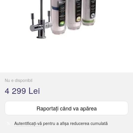
Nu e disponibil
4 299 Lei
Raportați când va apărea
Autentificați-vă
pentru a afișa reducerea cumulată
%