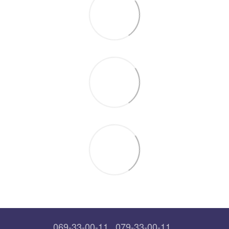
069-33-00-11
079-33-00-11