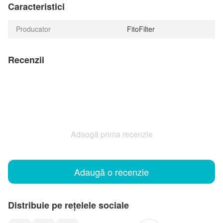
Caracteristici
Producator
FitoFilter
Recenzii
Adaogă prima recenzie
Adaugă o recenzie
Distribuie pe rețelele sociale