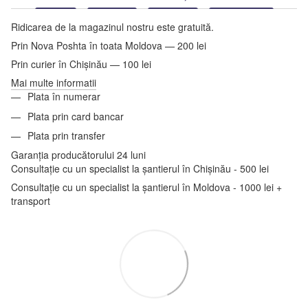
Ridicarea de la magazinul nostru este gratuită.
Prin Nova Poshta în toata Moldova — 200 lei
Prin curier în Chișinău — 100 lei
Mai multe informatii
Plata în numerar
Plata prin card bancar
Plata prin transfer
Garanția producătorului 24 luni
Consultație cu un specialist la șantierul în Chișinău - 500 lei
Consultație cu un specialist la șantierul în Moldova - 1000 lei +
transport