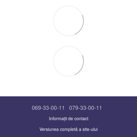
069-33-00-11
079-33-00-11
Informații de contact
Versiunea completă a site-ului