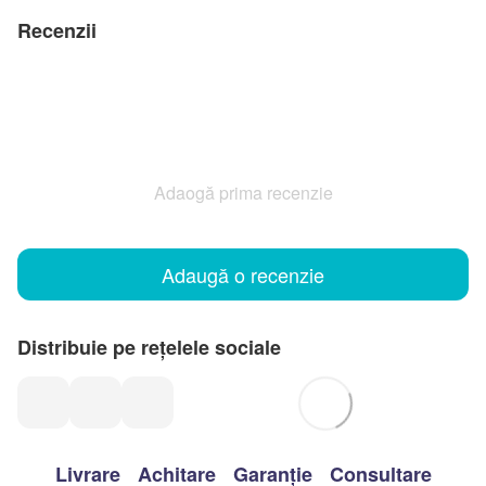
Recenzii
Adaogă prima recenzie
Adaugă o recenzie
Distribuie pe rețelele sociale
Livrare
Achitare
Garanție
Consultare