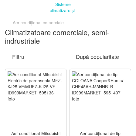
Aer condiționat comerciale
Climatizatoare comerciale, semi-
indrustriale
Filtru
După popularitate
Aer conditionat Mitsubishi
Aer condiţionat de tip