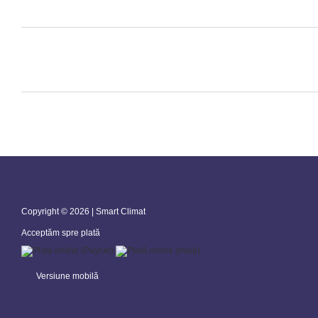
Copyright © 2026 | Smart Climat
Acceptăm spre plată
Versiune mobilă