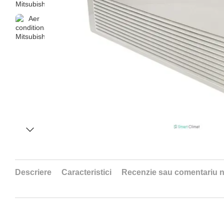
Descriere
Caracteristici
Recenzie sau comentariu 