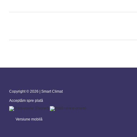
Copyright © 2026 | Smart Climat
Acceptăm spre plată
Versiune mobilă