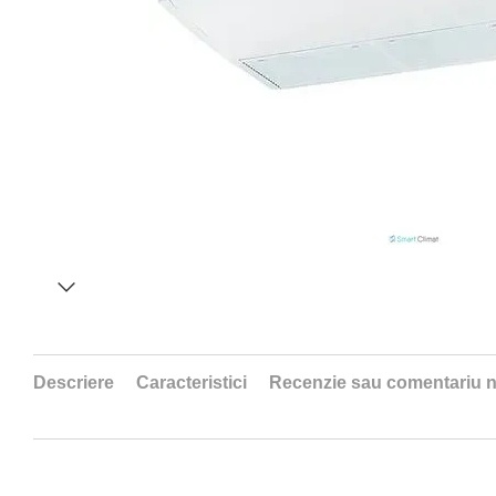
Descriere
Caracteristici
Recenzie sau comentariu 