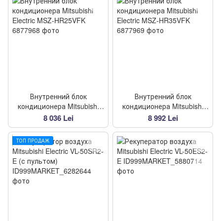
Внутренний блок
Внутренний блок
кондиционера Mitsubishi
кондиционера Mitsubishi
Electric MSZ-HR25VFK
Electric MSZ-HR35VFK
8 036 Lei
8 992 Lei
ТОП ПРОДАЖ