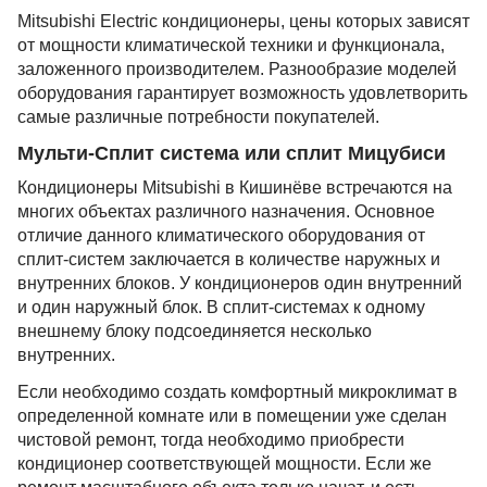
Mitsubishi Electric кондиционеры, цены которых зависят
от мощности климатической техники и функционала,
заложенного производителем. Разнообразие моделей
оборудования гарантирует возможность удовлетворить
самые различные потребности покупателей.
Мульти-Сплит система или сплит Мицубиси
Кондиционеры Mitsubishi в Кишинёве встречаются на
многих объектах различного назначения. Основное
отличие данного климатического оборудования от
сплит-систем заключается в количестве наружных и
внутренних блоков. У кондиционеров один внутренний
и один наружный блок. В сплит-системах к одному
внешнему блоку подсоединяется несколько
внутренних.
Если необходимо создать комфортный микроклимат в
определенной комнате или в помещении уже сделан
чистовой ремонт, тогда необходимо приобрести
кондиционер соответствующей мощности. Если же