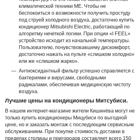
климатической техники МЕ. Чтобы не
беспокоиться о возможности получить простуду
под струей холодного воздуха, достаточно купить
кондиционер Mitsubishi Electric, работающий по
алгоритму нечеткой логики. При опции «I FEEL»
устройство исходит из начальной температуры.
Пользователю, почувствовавшему дискомфорт,
достаточно нажать на пульте «слишком холодно»
или же «слишком жарко».
Антиоксидантный фильтр успешно справляется с
бактериями и вирусами, свободными
радикалами, обеспечивая медицинскую чистоту
воздуха.
Лучшие цены на кондиционеры Митсубиси.
В нашем интернет-магазине жители Кишинёва могут не
только купить кондиционеры Мицубиси по выгодной
цене, но и заказать монтаж с последующим сервисным
обслуживанием. При покупке стоимость доставки в
пределах столицы и пригородов составляет всего 150