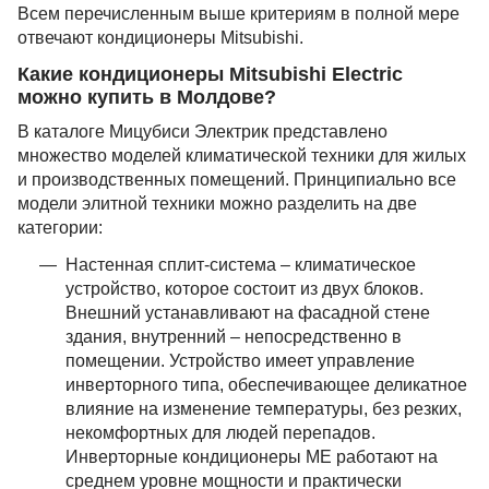
Всем перечисленным выше критериям в полной мере
отвечают кондиционеры Mitsubishi.
Какие кондиционеры Mitsubishi Electric
можно купить в Молдове?
В каталоге Мицубиси Электрик представлено
множество моделей климатической техники для жилых
и производственных помещений. Принципиально все
модели элитной техники можно разделить на две
категории:
Настенная сплит-система – климатическое
устройство, которое состоит из двух блоков.
Внешний устанавливают на фасадной стене
здания, внутренний – непосредственно в
помещении. Устройство имеет управление
инверторного типа, обеспечивающее деликатное
влияние на изменение температуры, без резких,
некомфортных для людей перепадов.
Инверторные кондиционеры МЕ работают на
среднем уровне мощности и практически