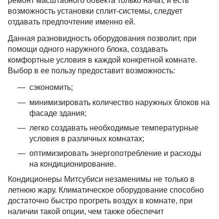
ремонт масштабного объекта только начат, и есть
возможность установки сплит-системы, следует
отдавать предпочтение именно ей.
Данная разновидность оборудования позволит, при
помощи одного наружного блока, создавать
комфортные условия в каждой конкретной комнате.
Выбор в ее пользу предоставит возможность:
сэкономить;
минимизировать количество наружных блоков на
фасаде здания;
легко создавать необходимые температурные
условия в различных комнатах;
оптимизировать энергопотребление и расходы
на кондиционирование.
Кондиционеры Митсубиси незаменимы не только в
летнюю жару. Климатическое оборудование способно
достаточно быстро прогреть воздух в комнате, при
наличии такой опции, чем также обеспечит