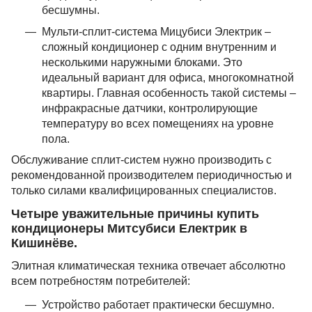
бесшумны.
Мульти-сплит-система Мицубиси Электрик –
сложный кондиционер с одним внутренним и
несколькими наружными блоками. Это
идеальный вариант для офиса, многокомнатной
квартиры. Главная особенность такой системы –
инфракрасные датчики, контролирующие
температуру во всех помещениях на уровне
пола.
Обслуживание сплит-систем нужно производить с
рекомендованной производителем периодичностью и
только силами квалифицированных специалистов.
Четыре уважительные причины купить
кондиционеры Митсубиси Електрик в
Кишинёве.
Элитная климатическая техника отвечает абсолютно
всем потребностям потребителей:
Устройство работает практически бесшумно.