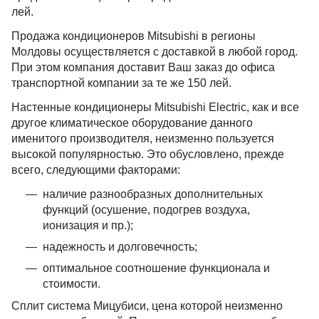
лей.
Продажа кондиционеров Mitsubishi в регионы
Молдовы осуществляется с доставкой в любой город.
При этом компания доставит Ваш заказ до офиса
транспортной компании за те же 150 лей.
Настенные кондиционеры Mitsubishi Electric, как и все
другое климатическое оборудование данного
именитого производителя, неизменно пользуется
высокой популярностью. Это обусловлено, прежде
всего, следующими факторами:
наличие разнообразных дополнительных
функций (осушение, подогрев воздуха,
ионизация и пр.);
надежность и долговечность;
оптимальное соотношение функционала и
стоимости.
Сплит система Мицубиси, цена которой неизменно