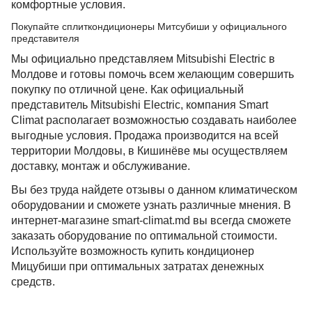
комфортные условия.
Покупайте сплиткондиционеры Митсубиши у официального
представителя
Мы официально представляем Mitsubishi Electric в
Молдове и готовы помочь всем желающим совершить
покупку по отличной цене. Как официальный
представитель Mitsubishi Electric, компания Smart
Climat располагает возможностью создавать наиболее
выгодные условия. Продажа производится на всей
территории Молдовы, в Кишинёве мы осуществляем
доставку, монтаж и обслуживание.
Вы без труда найдете отзывы о данном климатическом
оборудовании и сможете узнать различные мнения. В
интернет-магазине smart-climat.md вы всегда сможете
заказать оборудование по оптимальной стоимости.
Используйте возможность купить кондиционер
Мицубиши при оптимальных затратах денежных
средств.