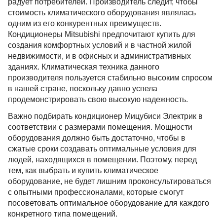
радует потребителей. Производитель следит, чтобы
стоимость климатического оборудования являлась
одним из его конкурентных преимуществ.
Кондиционеры Mitsubishi предпочитают купить для
создания комфортных условий и в частной жилой
недвижимости, и в офисных и административных
зданиях. Климатическая техника данного
производителя пользуется стабильно высоким спросом
в нашей стране, поскольку давно успела
продемонстрировать свою высокую надежность.
Важно подбирать кондиционер Мицубиси Электрик в
соответствии с размерами помещения. Мощности
оборудования должно быть достаточно, чтобы в
сжатые сроки создавать оптимальные условия для
людей, находящихся в помещении. Поэтому, перед
тем, как выбрать и купить климатическое
оборудование, не будет лишним проконсультироваться
с опытными профессионалами, которые смогут
посоветовать оптимальное оборудование для каждого
конкретного типа помещений.