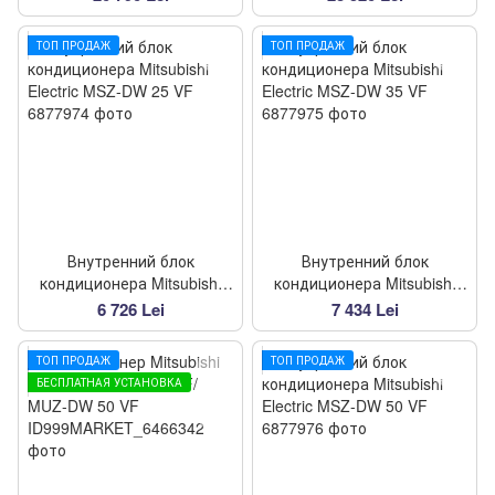
ТОП ПРОДАЖ
ТОП ПРОДАЖ
Внутренний блок
Внутренний блок
кондиционера Mitsubishi
кондиционера Mitsubishi
Electric MSZ-DW 25 VF
Electric MSZ-DW 35 VF
6 726 Lei
7 434 Lei
ТОП ПРОДАЖ
ТОП ПРОДАЖ
БЕСПЛАТНАЯ УСТАНОВКА