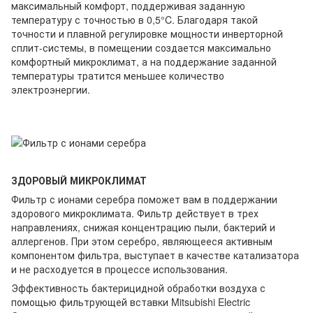
максимальный комфорт, поддерживая заданную
температуру с точностью в 0,5°C. Благодаря такой
точности и плавной регулировке мощности инверторной
сплит-системы, в помещении создается максимально
комфортный микроклимат, а на поддержание заданной
температуры тратится меньшее количество
электроэнергии.
ЗДОРОВЫЙ МИКРОКЛИМАТ
Фильтр с ионами серебра поможет вам в поддержании
здорового микроклимата. Фильтр действует в трех
направлениях, снижая концентрацию пыли, бактерий и
аллергенов. При этом серебро, являющееся активным
компонентом фильтра, выступает в качестве катализатора
и не расходуется в процессе использования.
Эффективность бактерицидной обработки воздуха с
помощью фильтрующей вставки Mitsubishi Electric