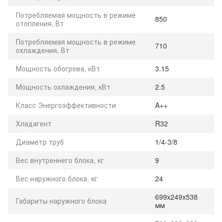
Потребляемая мощность в режиме
850
отопления, Вт
Потребляемая мощность в режиме
710
охлаждения, Вт
Мощность обогрева, кВт
3.15
Мощность охлаждения, кВт
2.5
Класс Энергоэффективности
A++
Хладагент
R32
Диаметр труб
1/4-3/8
Вес внутреннего блока, кг
9
Вес наружного блока, кг
24
699x249x538
Габариты наружного блока
мм