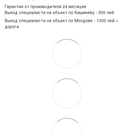
Гарантия от производителя 24 месяцев
Выезд специалиста на объект по Кишинёву - 500 лей
Выезд специалиста на объект по Молдове - 1000 лей +
дорога