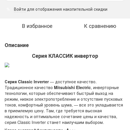
Войти
для отображения накопительной скидки
%
В избранное
К сравнению
Описание
Серия КЛАССИК инвертор
Серия Classic Inverter
— доступное качество.
Традиционное качество
Mitsubishi Electric
, инверторные
технологии, которые обеспечивают быстрый выход на
режим, низкое электропотребление и отсутствие пусковых
токов, комфортный уровень шума, — все это укладывается
в приемлемую цену. Там, где требуется высокая
надежность и оптимальное сочетание цены и качества,
серия Classic Inverter станет наилучшим выбором.
Класс энергоэффективности
«A++»