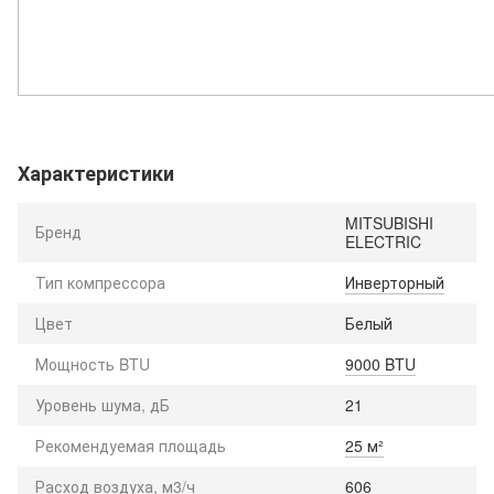
Характеристики
MITSUBISHI
Бренд
ELECTRIC
Тип компрессора
Инверторный
Цвет
Белый
Мощность BTU
9000 BTU
Уровень шума, дБ
21
Рекомендуемая площадь
25 м²
Расход воздуха, м3/ч
606