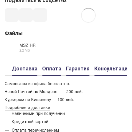
Файлы
MSZ-HR
2.2 МБ
PDF
Доставка
Оплата
Гарантия
Консультация
Самовывоз из офиса бесплатно.
Новой Почтой по Молдове — 200 лей.
Курьером по Кишинёву — 100 лей.
Подробнее о доставке
Наличными при получении
Кредитной картой
Оплата перечислением