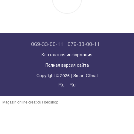
069-33-00-11
079-33-00-11
Контактная информация
Полная версия сайта
Copyright © 2026 | Smart Climat
Ro
Ru
Magazin online creat cu Horoshop