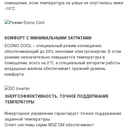
помещение, если температура на улице не опустилась ниже
-10°С.
КОМФОРТ С МИНИМАЛЬНЫМИ ЗАТРАТАМИ
ECONO COOL – специальный режим охлаждения,
обеспечивающий до 20% экономии электроэнергии. В этом
режиме незначительно повышается температура в
помещении, всего на 2°С, а специальный алгоритм работы
воздушных жалюзи обеспечивает прежний уровень
комфорта.
ЭНЕРГОЭФФЕКТИВНОСТЬ, ТОЧНОЕ ПОДДЕРЖАНИЕ
ТЕМПЕРАТУРЫ
Инверторное управление гарантирует точное поддержание
заданной температуры.
Сплит-системы серии MSZ-DM обеспечивают