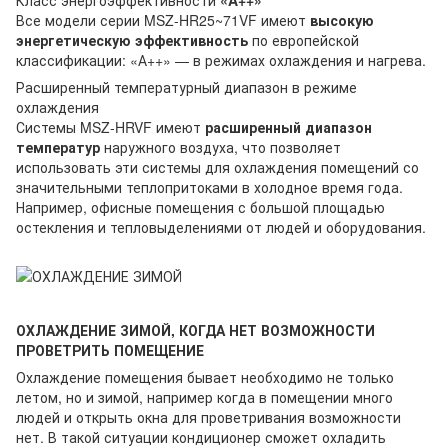
Все модели серии MSZ-HR25~71VF имеют
высокую
энергетическую эффективность
по европейской
классификации: «А++» — в режимах охлаждения и нагрева.
Расширенный температурный диапазон в режиме
охлаждения
Системы MSZ-HRVF имеют
расширенный диапазон
температур
наружного воздуха, что позволяет
использовать эти системы для охлаждения помещений со
значительными теплопритоками в холодное время года.
Например, офисные помещения с большой площадью
остекления и тепловыделениями от людей и оборудования.
ОХЛАЖДЕНИЕ ЗИМОЙ, КОГДА НЕТ ВОЗМОЖНОСТИ
ПРОВЕТРИТЬ ПОМЕЩЕНИЕ
Охлаждение помещения бывает необходимо не только
летом, но и зимой, например когда в помещении много
людей и открыть окна для проветривания возможности
нет. В такой ситуации кондиционер сможет охладить