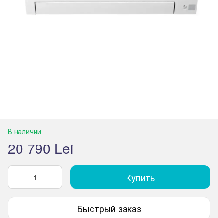
В наличии
20 790 Lei
Купить
Быстрый заказ