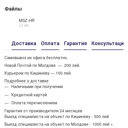
Файлы
MSZ-HR
2.2 МБ
PDF
Доставка
Оплата
Гарантия
Консультация
Самовывоз из офиса бесплатно.
Новой Почтой по Молдове — 200 лей.
Курьером по Кишинёву — 100 лей.
Подробнее о доставке
Наличными при получении
Кредитной картой
Оплата перечислением
Гарантия от производителя 24 месяцев
Выезд специалиста на объект по Кишинёву - 500 лей
Выезд специалиста на объект по Молдове - 1000 лей +