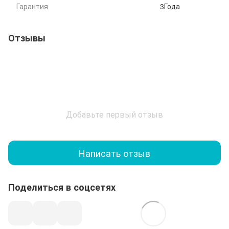
Гарантия
3Года
Отзывы
Добавьте первый отзыв
Написать отзыв
Поделиться в соцсетях