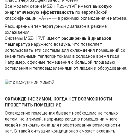
Все модели серии MSZ-HR25~71VF имеют
высокую
энергетическую эффективность
по европейской
классификации: «А++» — в режимах охлаждения и нагрева.
Расширенный температурный диапазон в режиме
охлаждения
Системы MSZ-HRVF имеют
расширенный диапазон
температур
наружного воздуха, что позволяет
использовать эти системы для охлаждения помещений со
значительными теплопритоками в холодное время года.
Например, офисные помещения с большой площадью
остекления и тепловыделениями от людей и оборудования.
ОХЛАЖДЕНИЕ ЗИМОЙ, КОГДА НЕТ ВОЗМОЖНОСТИ
ПРОВЕТРИТЬ ПОМЕЩЕНИЕ
Охлаждение помещения бывает необходимо не только
летом, но и зимой, например когда в помещении много
людей и открыть окна для проветривания возможности
нет. В такой ситуации кондиционер сможет охладить