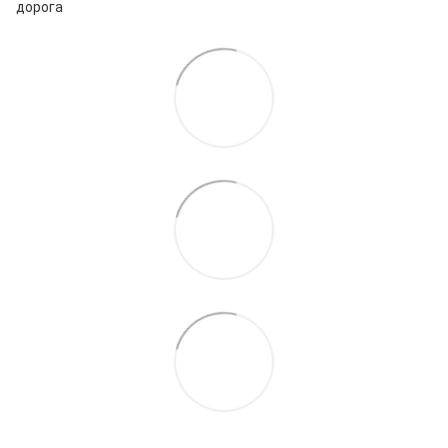
дорога