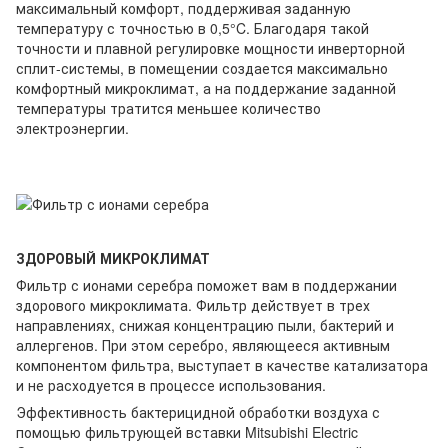
максимальный комфорт, поддерживая заданную
температуру с точностью в 0,5°C. Благодаря такой
точности и плавной регулировке мощности инверторной
сплит-системы, в помещении создается максимально
комфортный микроклимат, а на поддержание заданной
температуры тратится меньшее количество
электроэнергии.
ЗДОРОВЫЙ МИКРОКЛИМАТ
Фильтр с ионами серебра поможет вам в поддержании
здорового микроклимата. Фильтр действует в трех
направлениях, снижая концентрацию пыли, бактерий и
аллергенов. При этом серебро, являющееся активным
компонентом фильтра, выступает в качестве катализатора
и не расходуется в процессе использования.
Эффективность бактерицидной обработки воздуха с
помощью фильтрующей вставки Mitsubishi Electric