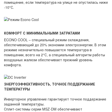
помещение, если температура на улице не опустилась ниже
-10°С.
КОМФОРТ С МИНИМАЛЬНЫМИ ЗАТРАТАМИ
ECONO COOL – специальный режим охлаждения,
обеспечивающий до 20% экономии электроэнергии. В этом
режиме незначительно повышается температура в
помещении, всего на 2°С, а специальный алгоритм работы
воздушных жалюзи обеспечивает прежний уровень
комфорта.
ЭНЕРГОЭФФЕКТИВНОСТЬ, ТОЧНОЕ ПОДДЕРЖАНИЕ
ТЕМПЕРАТУРЫ
Инверторное управление гарантирует точное поддержание
заданной температуры.
Сплит-системы серии MSZ-DM обеспечивают