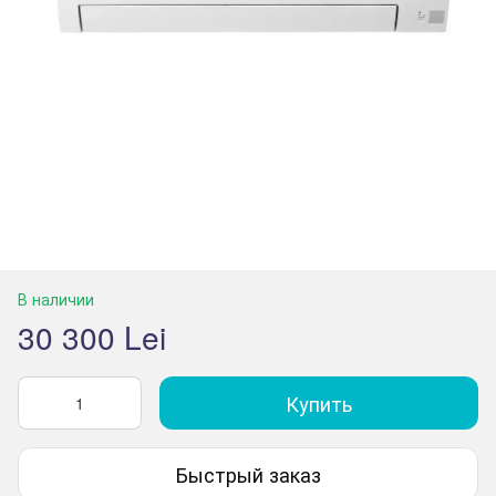
В наличии
30 300 Lei
Купить
Быстрый заказ