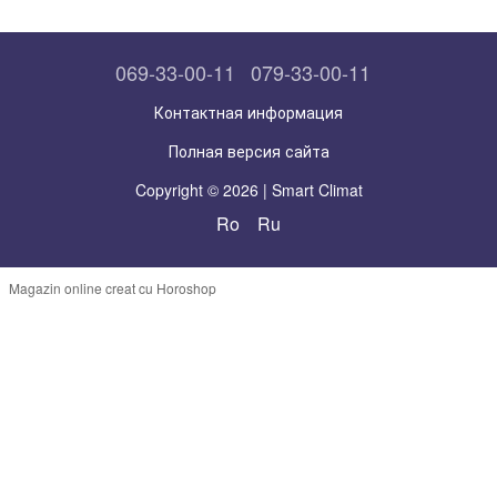
069-33-00-11
079-33-00-11
Контактная информация
Полная версия сайта
Copyright © 2026 | Smart Climat
Ro
Ru
Magazin online creat cu Horoshop