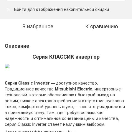
Войти
для отображения накопительной скидки
%
В избранное
К сравнению
Описание
Серия КЛАССИК инвертор
Серия Classic Inverter
— доступное качество.
Традиционное качество
Mitsubishi Electric
, инверторные
технологии, которые обеспечивают быстрый выход на
режим, низкое электропотребление и отсутствие пусковых
токов, комфортный уровень шума, — все это укладывается
в приемлемую цену. Там, где требуется высокая
надежность и оптимальное сочетание цены и качества,
серия Classic Inverter станет наилучшим выбором.
Класс энергоэффективности
«A++»