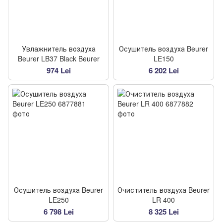
Увлажнитель воздуха
Осушитель воздуха Beurer
Beurer LB37 Black Beurer
LE150
974 Lei
6 202 Lei
Осушитель воздуха Beurer
Очиститель воздуха Beurer
LE250
LR 400
6 798 Lei
8 325 Lei