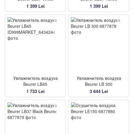
1 399 Lei
1 399 Lei
Увлажнитель воздуха
Увлажнитель воздуха
Beurer LB45
Beurer LB 300
1 733 Lei
3 644 Lei