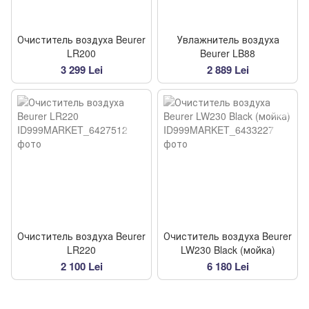
Очиститель воздуха Beurer
Увлажнитель воздуха
LR200
Beurer LB88
3 299 Lei
2 889 Lei
Очиститель воздуха Beurer
Очиститель воздуха Beurer
LR220
LW230 Black (мойка)
2 100 Lei
6 180 Lei