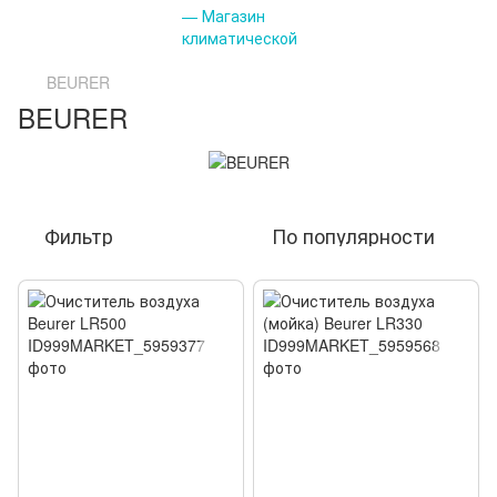
BEURER
BEURER
Фильтр
По популярности