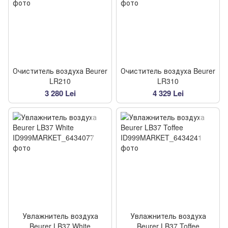
Очиститель воздуха Beurer
Очиститель воздуха Beurer
LR210
LR310
3 280 Lei
4 329 Lei
Увлажнитель воздуха
Увлажнитель воздуха
Beurer LB37 White
Beurer LB37 Toffee