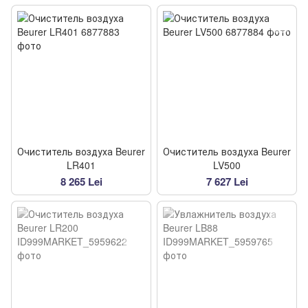
Очиститель воздуха Beurer
Очиститель воздуха Beurer
LR401
LV500
8 265 Lei
7 627 Lei