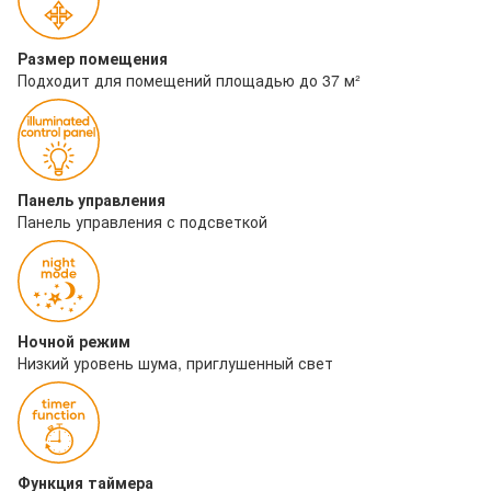
Размер помещения
Подходит для помещений площадью до 37 м²
Панель управления
Панель управления с подсветкой
Ночной режим
Низкий уровень шума, приглушенный свет
Функция таймера