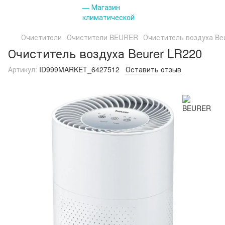
Очистители
Очистители BEURER
Очиститель воздуха Be
Очиститель воздуха Beurer LR220
Артикул:
ID999MARKET_6427512
Оставить отзыв