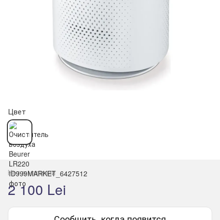
Цвет
Нет в наличии
2 100 Lei
Сообщить, когда появится