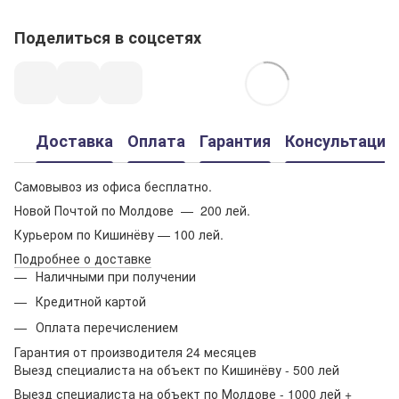
Поделиться в соцсетях
Доставка
Оплата
Гарантия
Консультация
Самовывоз из офиса бесплатно.
Новой Почтой по Молдове — 200 лей.
Курьером по Кишинёву — 100 лей.
Подробнее о доставке
Наличными при получении
Кредитной картой
Оплата перечислением
Гарантия от производителя 24 месяцев
Выезд специалиста на объект по Кишинёву - 500 лей
Выезд специалиста на объект по Молдове - 1000 лей +