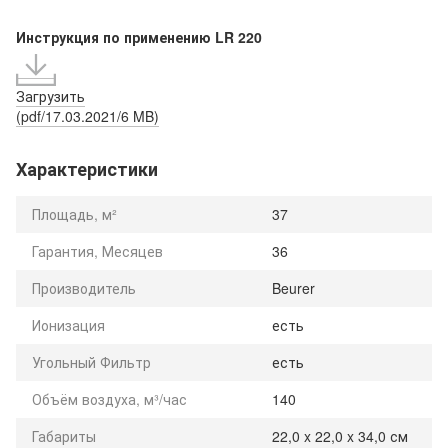
Инструкция по применению LR 220
Загрузить
(pdf/17.03.2021/6 MB)
Характеристики
Площадь, м²
37
Гарантия, Месяцев
36
Производитель
Beurer
Ионизация
есть
Угольный Фильтр
есть
Объём воздуха, м³/час
140
Габариты
22,0 x 22,0 x 34,0 см