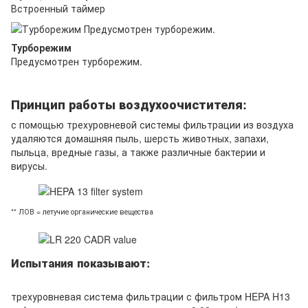
Встроенный таймер
Турборежим
Предусмотрен турборежим.
Принцип работы воздухоочистителя:
с помощью трехуровневой системы фильтрации из воздуха
удаляются домашняя пыль, шерсть животных, запахи,
пыльца, вредные газы, а также различные бактерии и
вирусы.
** ЛОВ = летучие органические вещества
Испытания показывают:
трехуровневая система фильтрации с фильтром HEPA H13