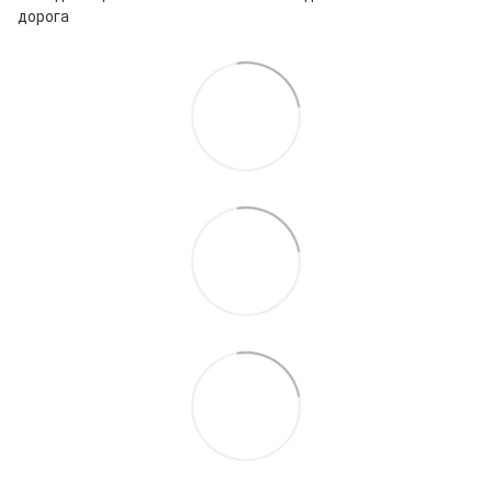
дорога