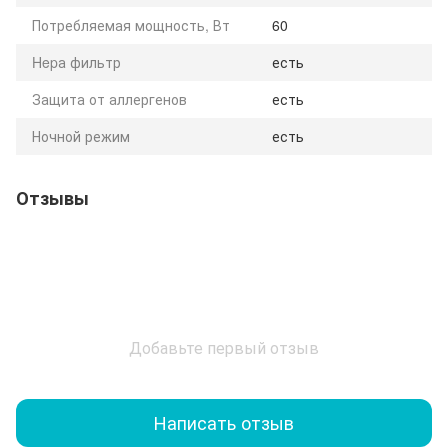
Потребляемая мощность, Вт
60
Hepа фильтр
есть
Защита от аллергенов
есть
Ночной режим
есть
Отзывы
Добавьте первый отзыв
Написать отзыв