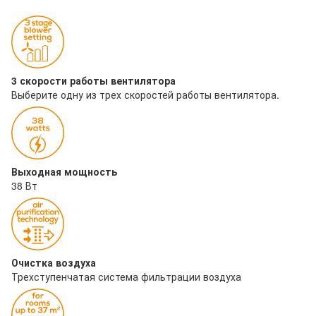
3 скорости работы вентилятора
Выберите одну из трех скоростей работы вентилятора.
Выходная мощность
38 Вт
Очистка воздуха
Трехступенчатая система фильтрации воздуха