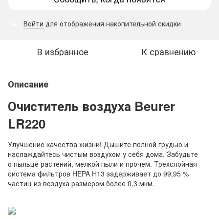
Войти
для отображения накопительной скидки
%
В избранное
К сравнению
Описание
Очиститель воздуха Beurer
LR220
Улучшение качества жизни! Дышите полной грудью и
наслаждайтесь чистым воздухом у себя дома. Забудьте
о пыльце растений, мелкой пыли и прочем. Трехслойная
система фильтров HEPA H13 задерживает до 99,95 %
частиц из воздуха размером более 0,3 мкм.