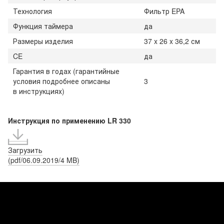
Технология
Фильтр EPA
Функция таймера
да
Размеры изделия
37 x 26 x 36,2 см
CE
да
Гарантия в годах (гарантийные
условия подробнее описаны
3
в инструкциях)
Инструкция по применению LR 330
Загрузить
(pdf/06.09.2019/4 MB)