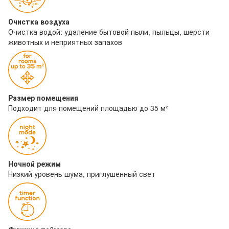
Очистка воздуха
Очистка водой: удаление бытовой пыли, пыльцы, шерсти
животных и неприятных запахов
Размер помещения
Подходит для помещений площадью до 35 м²
Ночной режим
Низкий уровень шума, приглушенный свет