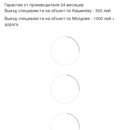
Гарантия от производителя 24 месяцев
Выезд специалиста на объект по Кишинёву - 500 лей
Выезд специалиста на объект по Молдове - 1000 лей +
дорога