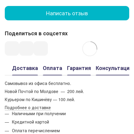
Написать отзыв
Поделиться в соцсетях
Доставка
Оплата
Гарантия
Консультация
Самовывоз из офиса бесплатно.
Новой Почтой по Молдове — 200 лей.
Курьером по Кишинёву — 100 лей.
Подробнее о доставке
Наличными при получении
Кредитной картой
Оплата перечислением