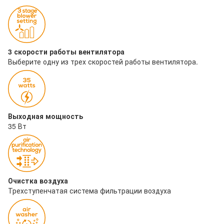
3 скорости работы вентилятора
Выберите одну из трех скоростей работы вентилятора.
Выходная мощность
35 Вт
Очистка воздуха
Трехступенчатая система фильтрации воздуха