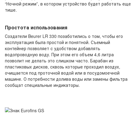
“Ночной режим”, в котором устройство будет работать еще
тише.
Простота использования
Создатели Beurer LR 330 позаботились о том, чтобы его
эксплуатация была простой и понятной. Съемный
контейнер позволяет с удобством добавлять
водопроводную воду. При этом его объем 4,6 литра
позволит не делать это слишком часто. Барабан из
пластиковых дисков, сквозь которые проходил воздух,
очищается под проточной водой или в посудомоечной
машине. О потребности долива воды или замены фильтра
сообщат специальные индикаторы.