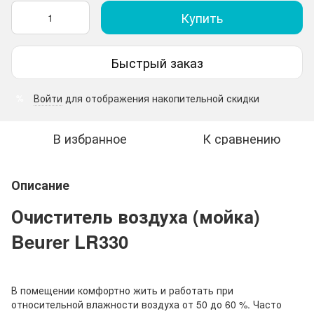
Купить
Быстрый заказ
Войти
для отображения накопительной скидки
%
В избранное
К сравнению
Описание
Очиститель воздуха (мойка)
Beurer LR330
В помещении комфортно жить и работать при
относительной влажности воздуха от 50 до 60 %. Часто