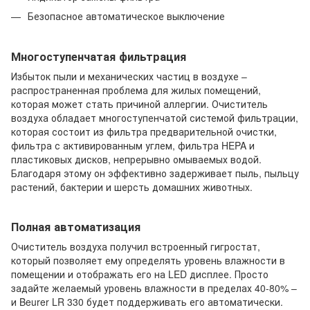
Безопасное автоматическое выключение
Многоступенчатая фильтрация
Избыток пыли и механических частиц в воздухе –
распространенная проблема для жилых помещений,
которая может стать причиной аллергии. Очиститель
воздуха обладает многоступенчатой системой фильтрации,
которая состоит из фильтра предварительной очистки,
фильтра с активированным углем, фильтра HEPA и
пластиковых дисков, непрерывно омываемых водой.
Благодаря этому он эффективно задерживает пыль, пыльцу
растений, бактерии и шерсть домашних животных.
Полная автоматизация
Очиститель воздуха получил встроенный гигростат,
который позволяет ему определять уровень влажности в
помещении и отображать его на LED дисплее. Просто
задайте желаемый уровень влажности в пределах 40-80% –
и Beurer LR 330 будет поддерживать его автоматически.