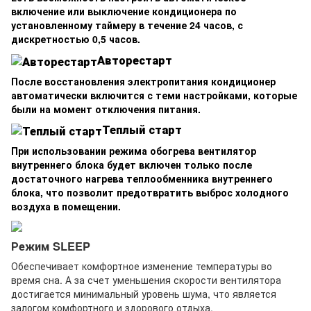
включение или выключение кондиционера по
установленному таймеру в течение 24 часов, с
дискретностью 0,5 часов.
Авторестарт
После восстановления электропитания кондиционер
автоматически включится с теми настройками, которые
были на момент отключения питания.
Теплый старт
При использовании режима обогрева вентилятор
внутреннего блока будет включен только после
достаточного нагрева теплообменника внутреннего
блока, что позволит предотвратить выброс холодного
воздуха в помещении.
Режим SLEEP
Обеспечивает комфортное изменение температуры во
время сна. А за счет уменьшения скорости вентилятора
достигается минимальный уровень шума, что является
залогом комфортного и здорового отдыха.