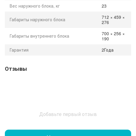
Вес наружного блока, кг
23
712 × 459 ×
Габариты наружного блока
276
700 × 256 ×
Габариты внутреннего блока
190
Гарантия
2Года
Отзывы
Добавьте первый отзыв