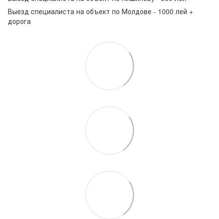
Выезд специалиста на объект по Молдове - 1000 лей +
дорога