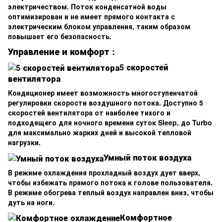
электричеством. Поток конденсатной воды
оптимизирован и не имеет прямого контакта с
электрическим блоком управления, таким образом
повышает его безопасность.
Управление и комфорт :
5 скоростей
вентилятора
Кондиционер имеет возможность многоступенчатой
регулировки скорости воздушного потока. Доступно 5
скоростей вентилятора от наиболее тихого и
подходящего для ночного времени суток Sleep, до Turbo
для максимально жарких дней и высокой тепловой
нагрузки.
Умный поток воздуха
В режиме охлаждения прохладный воздух дует вверх,
чтобы избежать прямого потока к голове пользователя.
В режиме обогрева теплый воздух направлен вниз, чтобы
дуть на ноги.
Комфортное