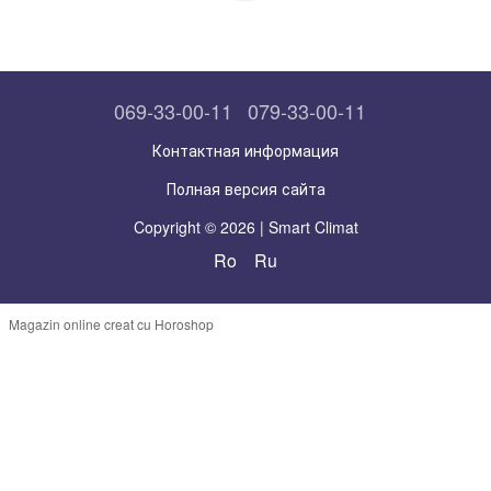
069-33-00-11
079-33-00-11
Контактная информация
Полная версия сайта
Copyright © 2026 | Smart Climat
Ro
Ru
Magazin online creat cu Horoshop