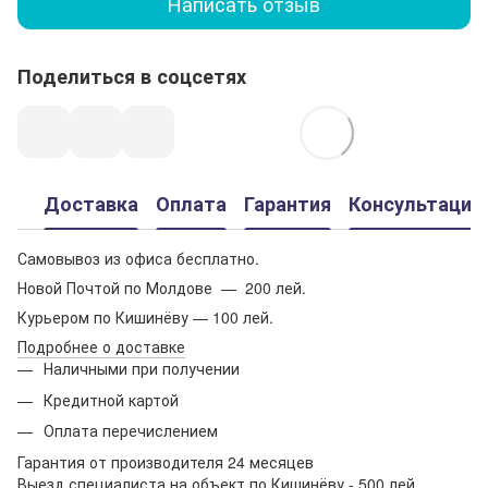
Написать отзыв
Поделиться в соцсетях
Доставка
Оплата
Гарантия
Консультация
Самовывоз из офиса бесплатно.
Новой Почтой по Молдове — 200 лей.
Курьером по Кишинёву — 100 лей.
Подробнее о доставке
Наличными при получении
Кредитной картой
Оплата перечислением
Гарантия от производителя 24 месяцев
Выезд специалиста на объект по Кишинёву - 500 лей