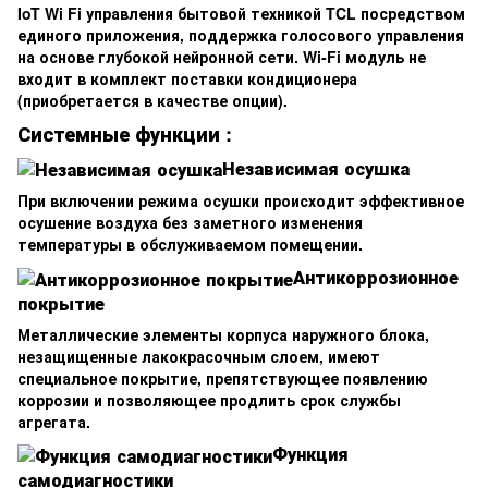
IoT Wi Fi управления бытовой техникой TCL посредством
единого приложения, поддержка голосового управления
на основе глубокой нейронной сети. Wi-Fi модуль не
входит в комплект поставки кондиционера
(приобретается в качестве опции).
Системные функции :
Независимая осушка
При включении режима осушки происходит эффективное
осушение воздуха без заметного изменения
температуры в обслуживаемом помещении.
Антикоррозионное
покрытие
Металлические элементы корпуса наружного блока,
незащищенные лакокрасочным слоем, имеют
специальное покрытие, препятствующее появлению
коррозии и позволяющее продлить срок службы
агрегата.
Функция
самодиагностики