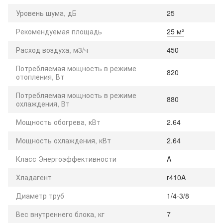
Уровень шума, дБ
25
Рекомендуемая площадь
25 м²
Расход воздуха, м3/ч
450
Потребляемая мощность в режиме
820
отопления, Вт
Потребляемая мощность в режиме
880
охлаждения, Вт
Мощность обогрева, кВт
2.64
Мощность охлаждения, кВт
2.64
Класс Энергоэффективности
A
Хладагент
r410A
Диаметр труб
1/4-3/8
Вес внутреннего блока, кг
7