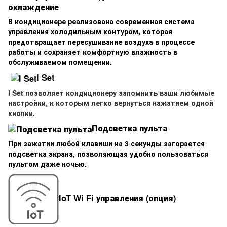
охлаждение
В кондиционере реализована современная система
управления холодильным контуром, которая
предотвращает пересушивание воздуха в процессе
работы и сохраняет комфортную влажность в
обслуживаемом помещении.
I Set
I Set позволяет кондиционеру запомнить ваши любимые
настройки, к которым легко вернуться нажатием одной
кнопки.
Подсветка пульта
При зажатии любой клавиши на 3 секунды загорается
подсветка экрана, позволяющая удобно пользоваться
пультом даже ночью.
IoT Wi Fi управления (опция)