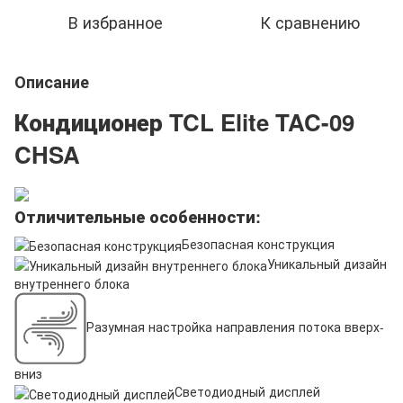
В избранное
К сравнению
Описание
Кондиционер TCL Elite TAC-09
CHSA
Отличительные особенности:
Безопасная конструкция
Уникальный дизайн
внутреннего блока
Разумная настройка направления потока вверх-
вниз
Светодиодный дисплей