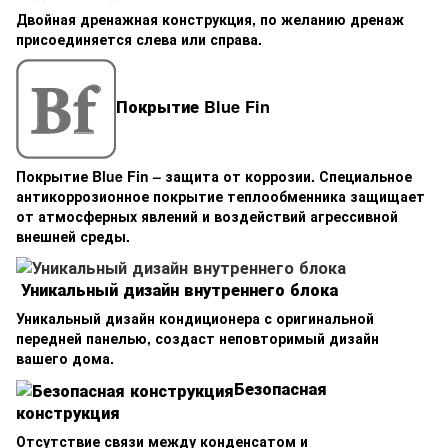
Двойная дренажная конструкция, по желанию дренаж
присоединяется слева или справа.
Покрытие Blue Fin
Покрытие Blue Fin – защита от коррозии. Специальное
антикоррозионное покрытие теплообменника защищает
от атмосферных явлений и воздействий агрессивной
внешней среды.
Уникальный дизайн внутреннего блока
Уникальный дизайн кондиционера с оригинальной
передней панелью, создаст неповторимый дизайн
вашего дома.
Безопасная
конструкция
Отсутствие связи между конденсатом и