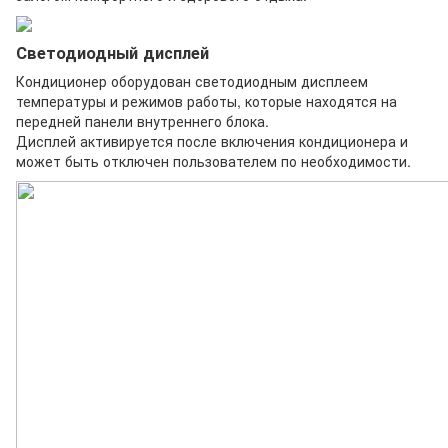
Светодиодный дисплей
Кондиционер оборудован светодиодным дисплеем
температуры и режимов работы, которые находятся на
передней панели внутреннего блока.
Дисплей активируется после включения кондиционера и
может быть отключен пользователем по необходимости.