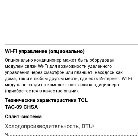
Wi-Fi управление (опционально)
Опционально кондиционер может быть оборудован
модулем связи Wi-Fi для возможности удаленного
управления через смартфон или планшет, находясь как
дома, так и в любом другом месте, где есть Интернет. Wi-Fi
модуль не входит в комплект поставки кондиционера
(приобретается в качестве опции).
Технические характеристики TCL
TAC-09 CHSA
Сплит-система
Холодопроизводительность, BTU/
ч...................................................................................