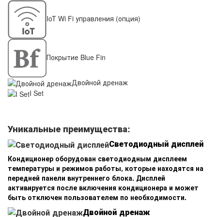
IoT Wi Fi управления (опция)
Покрытие Blue Fin
Двойной дренаж
I Set
Уникальные преимущества:
Светодиодный дисплей
Кондиционер оборудован светодиодным дисплеем
температуры и режимов работы, которые находятся на
передней панели внутреннего блока. Дисплей
активируется после включения кондиционера и может
быть отключен пользователем по необходимости.
Двойной дренаж