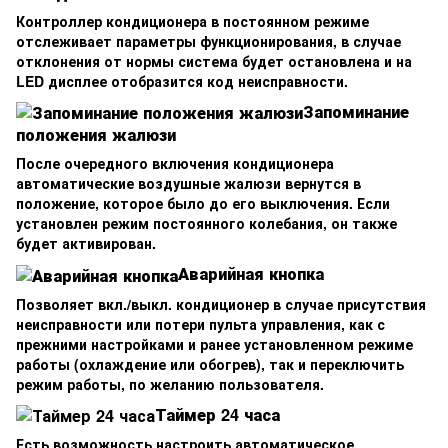
Контроллер кондиционера в постоянном режиме
отслеживает параметры функционирования, в случае
отклонения от нормы система будет остановлена и на
LED дисплее отобразится код неисправности.
Запоминание
положения жалюзи
После очередного включения кондиционера
автоматические воздушные жалюзи вернутся в
положение, которое было до его выключения. Если
установлен режим постоянного колебания, он также
будет активирован.
Аварийная кнопка
Позволяет вкл./выкл. кондиционер в случае присутствия
неисправности или потери пульта управления, как с
прежними настройками и ранее установленном режиме
работы (охлаждение или обогрев), так и переключить
режим работы, по желанию пользователя.
Таймер 24 часа
Есть возможность настроить автоматическое