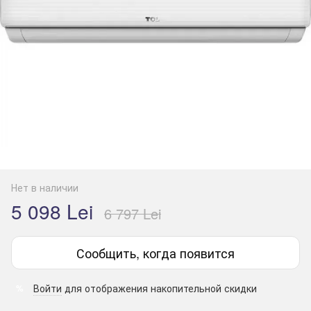
Нет в наличии
5 098 Lei
6 797 Lei
Сообщить, когда появится
Войти
для отображения накопительной скидки
%