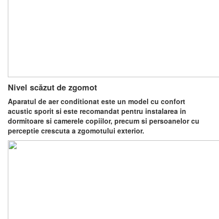
Nivel scăzut de zgomot
Aparatul de aer conditionat este un model cu confort
acustic sporit si este recomandat pentru instalarea in
dormitoare si camerele copiilor, precum si persoanelor cu
perceptie crescuta a zgomotului exterior.