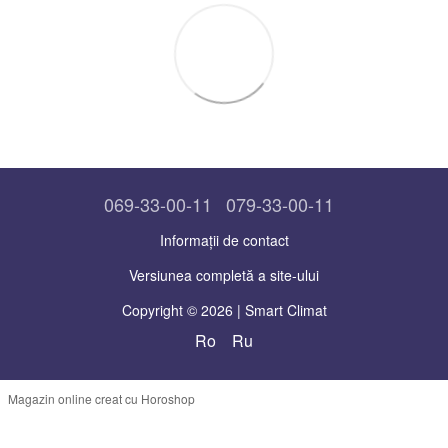
069-33-00-11
079-33-00-11
Informații de contact
Versiunea completă a site-ului
Copyright © 2026 | Smart Climat
Ro
Ru
Magazin online creat cu Horoshop