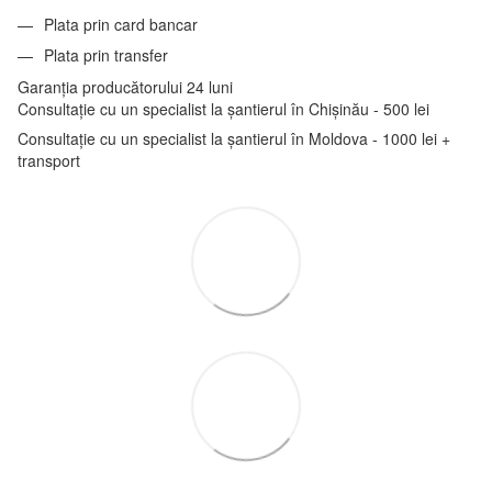
Plata prin card bancar
Plata prin transfer
Garanția producătorului 24 luni
Consultație cu un specialist la șantierul în Chișinău - 500 lei
Consultație cu un specialist la șantierul în Moldova - 1000 lei +
transport