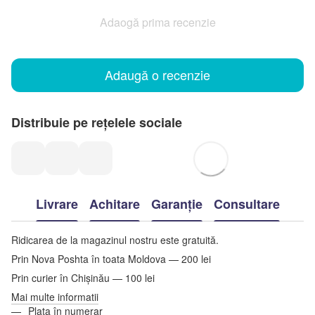
Adaogă prima recenzie
Adaugă o recenzie
Distribuie pe rețelele sociale
Livrare
Achitare
Garanție
Consultare
Ridicarea de la magazinul nostru este gratuită.
Prin Nova Poshta în toata Moldova — 200 lei
Prin curier în Chișinău — 100 lei
Mai multe informatii
Plata în numerar