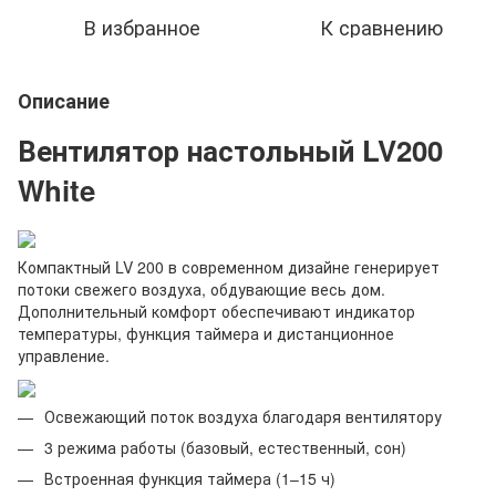
В избранное
К сравнению
Описание
Вентилятор настольный LV200
White
Компактный LV 200 в современном дизайне генерирует
потоки свежего воздуха, обдувающие весь дом.
Дополнительный комфорт обеспечивают индикатор
температуры, функция таймера и дистанционное
управление.
Освежающий поток воздуха благодаря вентилятору
3 режима работы (базовый, естественный, сон)
Встроенная функция таймера (1–15 ч)