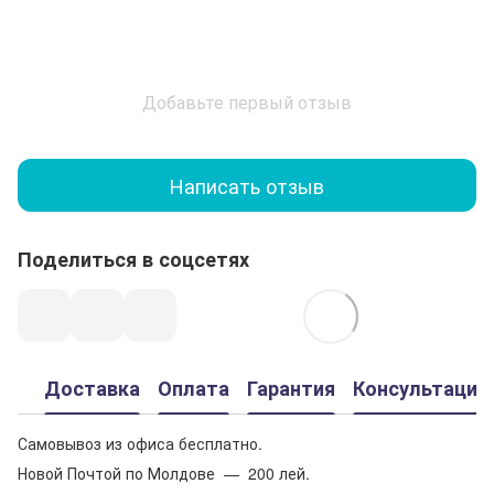
Добавьте первый отзыв
Написать отзыв
Поделиться в соцсетях
Доставка
Оплата
Гарантия
Консультация
Самовывоз из офиса бесплатно.
Новой Почтой по Молдове — 200 лей.