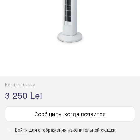
Нет в наличии
3 250 Lei
Сообщить, когда появится
Войти
для отображения накопительной скидки
%