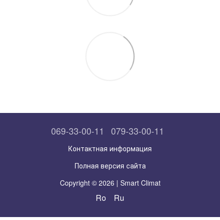
069-33-00-11
079-33-00-11
Контактная информация
Полная версия сайта
Copyright © 2026 | Smart Climat
Ro
Ru