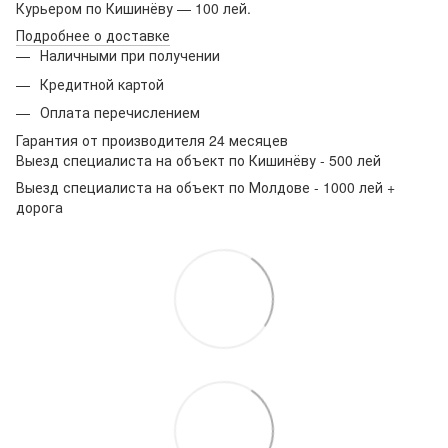
Курьером по Кишинёву — 100 лей.
Подробнее о доставке
Наличными при получении
Кредитной картой
Оплата перечислением
Гарантия от производителя 24 месяцев
Выезд специалиста на объект по Кишинёву - 500 лей
Выезд специалиста на объект по Молдове - 1000 лей +
дорога