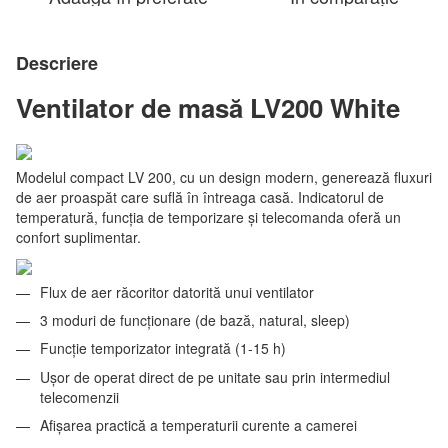
Descriere
Ventilator de masă LV200 White
Modelul compact LV 200, cu un design modern, generează fluxuri
de aer proaspăt care suflă în întreaga casă. Indicatorul de
temperatură, funcția de temporizare și telecomanda oferă un
confort suplimentar.
Flux de aer răcoritor datorită unui ventilator
3 moduri de funcționare (de bază, natural, sleep)
Funcție temporizator integrată (1-15 h)
Ușor de operat direct de pe unitate sau prin intermediul
telecomenzii
Afișarea practică a temperaturii curente a camerei