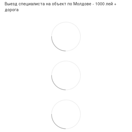
Выезд специалиста на объект по Молдове - 1000 лей +
дорога