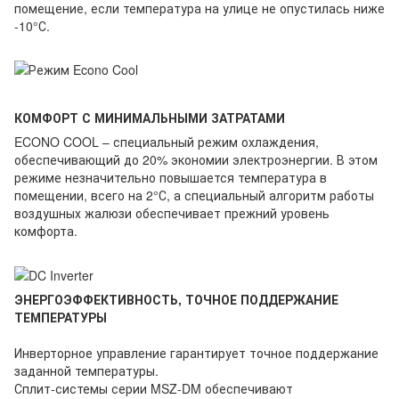
помещение, если температура на улице не опустилась ниже
-10°С.
КОМФОРТ С МИНИМАЛЬНЫМИ ЗАТРАТАМИ
ECONO COOL – специальный режим охлаждения,
обеспечивающий до 20% экономии электроэнергии. В этом
режиме незначительно повышается температура в
помещении, всего на 2°С, а специальный алгоритм работы
воздушных жалюзи обеспечивает прежний уровень
комфорта.
ЭНЕРГОЭФФЕКТИВНОСТЬ, ТОЧНОЕ ПОДДЕРЖАНИЕ
ТЕМПЕРАТУРЫ
Инверторное управление гарантирует точное поддержание
заданной температуры.
Сплит-системы серии MSZ-DM обеспечивают