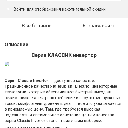
Войти
для отображения накопительной скидки
%
В избранное
К сравнению
Описание
Серия КЛАССИК инвертор
Серия Classic Inverter
— доступное качество.
Традиционное качество
Mitsubishi Electric
, инверторные
технологии, которые обеспечивают быстрый выход на
режим, низкое электропотребление и отсутствие пусковых
токов, комфортный уровень шума, — все это укладывается
в приемлемую цену. Там, где требуется высокая
надежность и оптимальное сочетание цены и качества,
серия Classic Inverter станет наилучшим выбором.
Класс энергоэффективности
«A++»