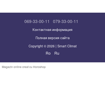
069-33-00-11
079-33-00-11
Контактная информация
Полная версия сайта
Copyright © 2026 | Smart Climat
Ro
Ru
Magazin online creat cu Horoshop