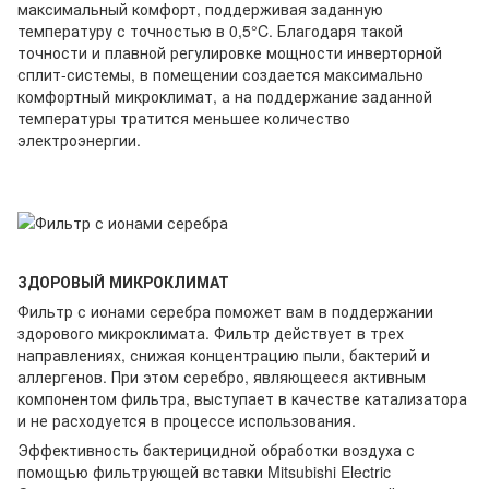
максимальный комфорт, поддерживая заданную
температуру с точностью в 0,5°C. Благодаря такой
точности и плавной регулировке мощности инверторной
сплит-системы, в помещении создается максимально
комфортный микроклимат, а на поддержание заданной
температуры тратится меньшее количество
электроэнергии.
ЗДОРОВЫЙ МИКРОКЛИМАТ
Фильтр с ионами серебра поможет вам в поддержании
здорового микроклимата. Фильтр действует в трех
направлениях, снижая концентрацию пыли, бактерий и
аллергенов. При этом серебро, являющееся активным
компонентом фильтра, выступает в качестве катализатора
и не расходуется в процессе использования.
Эффективность бактерицидной обработки воздуха с
помощью фильтрующей вставки Mitsubishi Electric