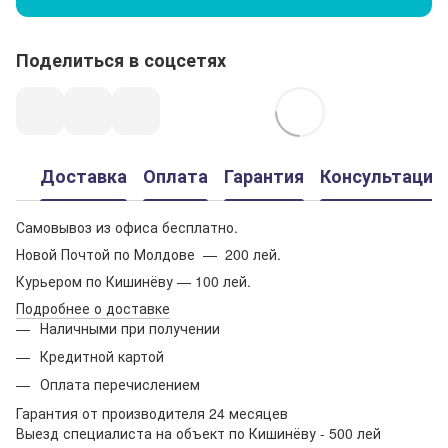
Поделиться в соцсетях
Доставка
Оплата
Гарантия
Консультация
Самовывоз из офиса бесплатно.
Новой Почтой по Молдове — 200 лей.
Курьером по Кишинёву — 100 лей.
Подробнее о доставке
Наличными при получении
Кредитной картой
Оплата перечислением
Гарантия от производителя 24 месяцев
Выезд специалиста на объект по Кишинёву - 500 лей