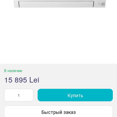
В наличии
15 895 Lei
Купить
Быстрый заказ