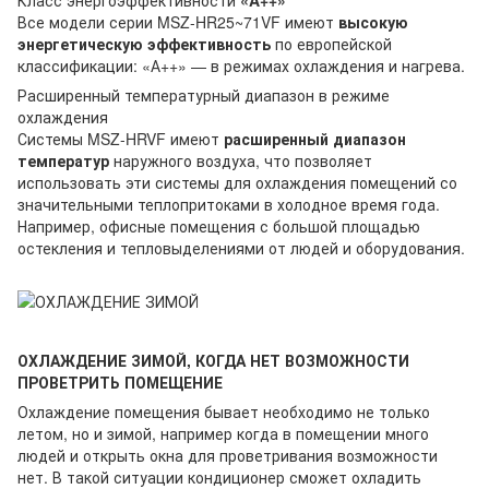
Все модели серии MSZ-HR25~71VF имеют
высокую
энергетическую эффективность
по европейской
классификации: «А++» — в режимах охлаждения и нагрева.
Расширенный температурный диапазон в режиме
охлаждения
Системы MSZ-HRVF имеют
расширенный диапазон
температур
наружного воздуха, что позволяет
использовать эти системы для охлаждения помещений со
значительными теплопритоками в холодное время года.
Например, офисные помещения с большой площадью
остекления и тепловыделениями от людей и оборудования.
ОХЛАЖДЕНИЕ ЗИМОЙ, КОГДА НЕТ ВОЗМОЖНОСТИ
ПРОВЕТРИТЬ ПОМЕЩЕНИЕ
Охлаждение помещения бывает необходимо не только
летом, но и зимой, например когда в помещении много
людей и открыть окна для проветривания возможности
нет. В такой ситуации кондиционер сможет охладить