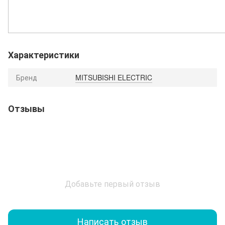
Характеристики
Бренд
MITSUBISHI ELECTRIC
Отзывы
Добавьте первый отзыв
Написать отзыв