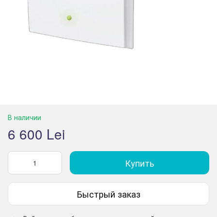
В наличии
6 600 Lei
Купить
Быстрый заказ