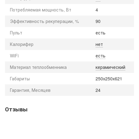
Потребляемая мощность, Вт
4
Эффективность рекуперации, %
90
Пульт
есть
Калорифер
нет
WiFi
есть
Материал теплообменника
керамический
Габариты
250x250x621
Гарантия, Месяцев
24
Отзывы