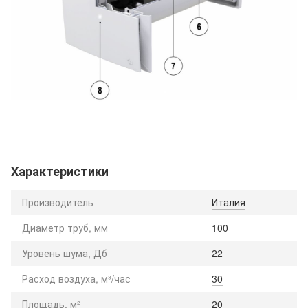
Характеристики
Производитель
Италия
Диаметр труб, мм
100
Уровень шума, Дб
22
Расход воздуха, м³/час
30
Площадь, м²
20