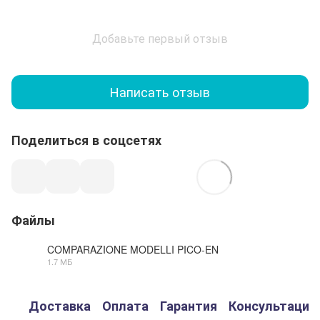
Добавьте первый отзыв
Написать отзыв
Поделиться в соцсетях
Файлы
COMPARAZIONE MODELLI PICO-EN
1.7 МБ
PDF
Доставка
Оплата
Гарантия
Консультация