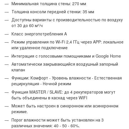
Минимальная толщина стены: 270 мм
Толщина консоли передней стенки: 35 мм
Доступны варианты с производительностью по воздуху
от 30 до 60 м³/ч
Класс энергопотребления A
Режим управления по Wi-Fi 2,4 ГГц через APP: локальное
или удаленное подключение
Интеграция с голосовыми помощниками и Google Home
Автоматически закрывающийся воздушный запорный
клапан
Функции: Комфорт - Уровень влажности - Естественная
рециркуляция - Ночной режим
Функция MASTER / SLAVE: до 4 рекуператоров могут
быть объединены в каскад через WIFI
Может быть настроен в синхронном или асинхронном
режиме.
Порог влажности может быть установлен на 3
различных значения: 40 - 50 - 60%.