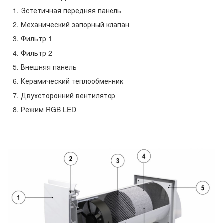
Эстетичная передняя панель
Механический запорный клапан
Фильтр 1
Фильтр 2
Внешняя панель
Керамический теплообменник
Двухсторонний вентилятор
Режим RGB LED