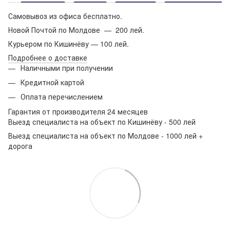
Самовывоз из офиса бесплатно.
Новой Почтой по Молдове — 200 лей.
Курьером по Кишинёву — 100 лей.
Подробнее о доставке
Наличными при получении
Кредитной картой
Оплата перечислением
Гарантия от производителя 24 месяцев
Выезд специалиста на объект по Кишинёву - 500 лей
Выезд специалиста на объект по Молдове - 1000 лей +
дорога