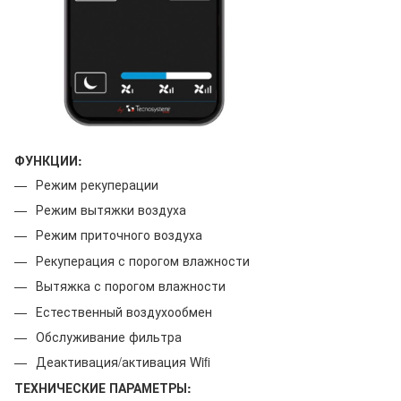
ФУНКЦИИ:
Режим рекуперации
Режим вытяжки воздуха
Режим приточного воздуха
Рекуперация с порогом влажности
Вытяжка с порогом влажности
Естественный воздухообмен
Обслуживание фильтра
Деактивация/активация Wifi
ТЕХНИЧЕСКИЕ ПАРАМЕТРЫ: