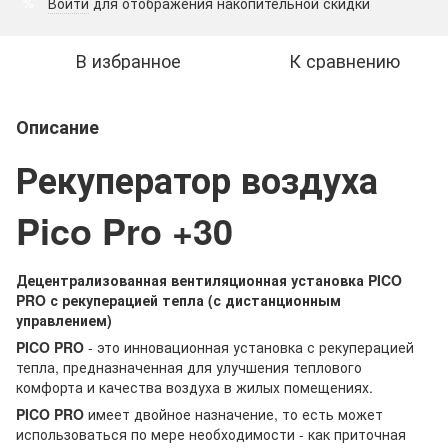
Войти
для отображения накопительной скидки
%
В избранное
К сравнению
Описание
Рекуператор воздуха
Pico Pro +30
Децентрализованная вентиляционная установка PICO
PRO с рекуперацией тепла (с дистанционным
управлением)
PICO PRO
- это инновационная установка с рекуперацией
тепла, предназначенная для улучшения теплового
комфорта и качества воздуха в жилых помещениях.
PICO PRO
имеет двойное назначение, то есть может
использоваться по мере необходимости - как приточная