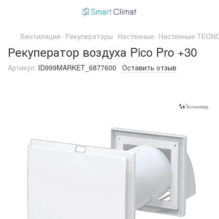
Вентиляция
Рекуператоры
Настенные
Настенные TECN
Рекуператор воздуха Pico Pro +30
Артикул:
ID999MARKET_6877600
Оставить отзыв