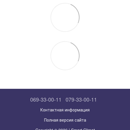
069-33-00-11
079-33-00-11
Контактная информация
Полная версия сайта
Copyright © 2026 | Smart Climat