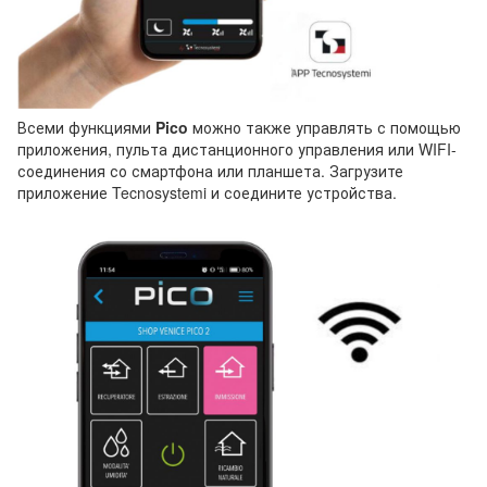
Всеми функциями
Pico
можно также управлять с помощью
приложения, пульта дистанционного управления или WIFI-
соединения со смартфона или планшета. Загрузите
приложение Tecnosystemi и соедините устройства.