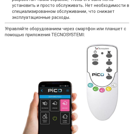
установить и просто обслуживать. Нет необходимости в
специализированном обслуживании, что снижает
эксплуатационные расходы.
Управляйте оборудованием через смартфон или планшет с
помощью приложения TECNOSYSTEMI: