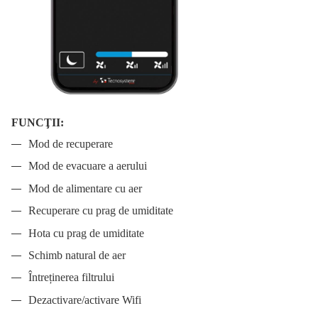
FUNCŢII:
Mod de recuperare
Mod de evacuare a aerului
Mod de alimentare cu aer
Recuperare cu prag de umiditate
Hota cu prag de umiditate
Schimb natural de aer
Întreținerea filtrului
Dezactivare/activare Wifi