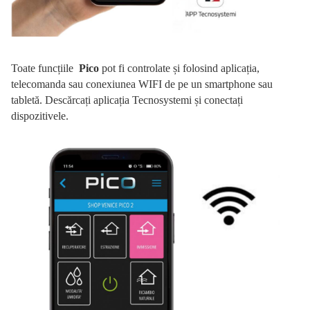
Toate funcțiile
Pico
pot fi controlate și folosind aplicația,
telecomanda sau conexiunea WIFI de pe un smartphone sau
tabletă.
Descărcați aplicația Tecnosystemi și conectați
dispozitivele.