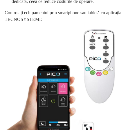
dedicată, ceea ce reduce costurile de operare.
Controlați echipamentul prin smartphone sau tabletă cu aplicația
TECNOSYSTEMI: