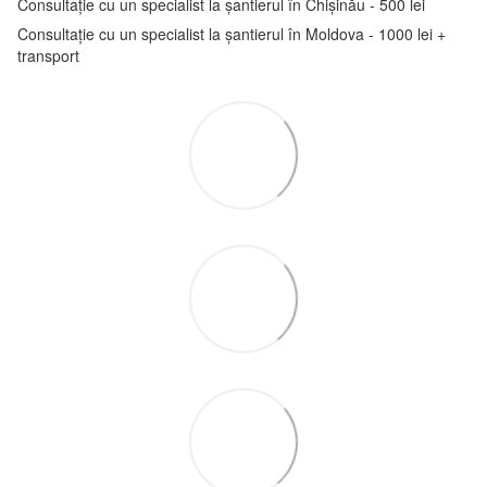
Consultație cu un specialist la șantierul în Chișinău - 500 lei
Consultație cu un specialist la șantierul în Moldova - 1000 lei +
transport