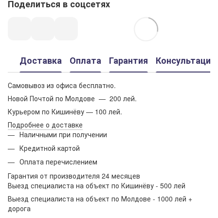
Поделиться в соцсетях
Доставка
Оплата
Гарантия
Консультация
Самовывоз из офиса бесплатно.
Новой Почтой по Молдове — 200 лей.
Курьером по Кишинёву — 100 лей.
Подробнее о доставке
Наличными при получении
Кредитной картой
Оплата перечислением
Гарантия от производителя 24 месяцев
Выезд специалиста на объект по Кишинёву - 500 лей
Выезд специалиста на объект по Молдове - 1000 лей +
дорога