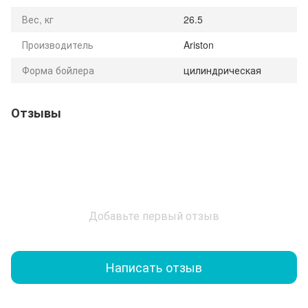
Вес, кг
26.5
Производитель
Ariston
Форма бойлера
цилиндрическая
Отзывы
Добавьте первый отзыв
Написать отзыв