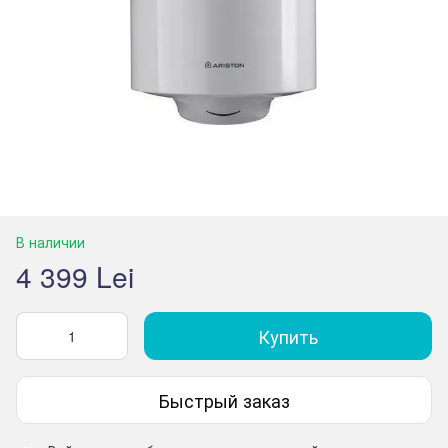
В наличии
4 399 Lei
Купить
Быстрый заказ