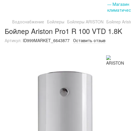
Водоснабжение
Бойлеры
Бойлеры ARISTON
Бойлер Arist
Бойлер Ariston Pro1 R 100 VTD 1.8K
Артикул:
ID999MARKET_6643877
Оставить отзыв