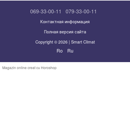
069-33-00-11
079-33-00-11
Контактная информация
Полная версия сайта
Copyright © 2026 | Smart Climat
Ro
Ru
Magazin online creat cu Horoshop