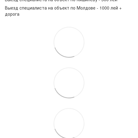
Выезд специалиста на объект по Молдове - 1000 лей +
дорога