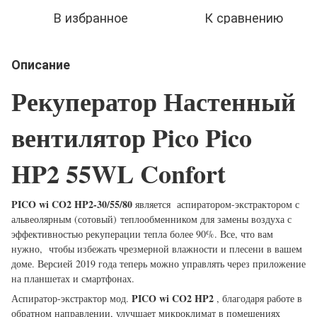
В избранное
К сравнению
Описание
Рекуператор Настенный
вентилятор Pico Pico
HP2 55WL Confort
PICO wi CO2 HP2-30/55/80
является аспиратором-экстрактором с
альвеолярным (сотовый) теплообменником для замены воздуха с
эффективностью рекуперации тепла более 90%. Все, что вам
нужно, чтобы избежать чрезмерной влажности и плесени в вашем
доме. Версией 2019 года теперь можно управлять через приложение
на планшетах и смартфонах.
PICO wi CO2 HP2
Аспиратор-экстрактор мод.
, благодаря работе в
обратном направлении, улучшает микроклимат в помещениях