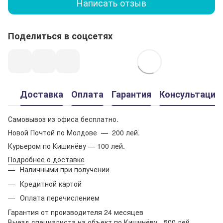
Написать отзыв
Поделиться в соцсетях
Доставка
Оплата
Гарантия
Консультация
Самовывоз из офиса бесплатно.
Новой Почтой по Молдове — 200 лей.
Курьером по Кишинёву — 100 лей.
Подробнее о доставке
Наличными при получении
Кредитной картой
Оплата перечислением
Гарантия от производителя 24 месяцев
Выезд специалиста на объект по Кишинёву - 500 лей