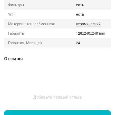
Фильтры
есть
WiFi
есть
Материал теплообменника
керамический
Габариты
128x240x240 mm
Гарантия, Месяцев
24
Отзывы
Добавьте первый отзыв