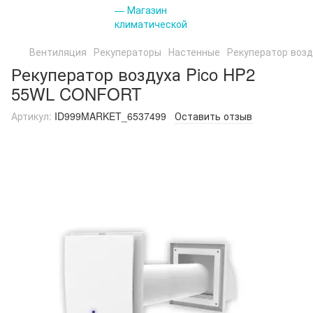
Вентиляция
Рекуператоры
Настенные
Рекуператор воз
Рекуператор воздуха Pico HP2
55WL CONFORT
Артикул:
ID999MARKET_6537499
Оставить отзыв