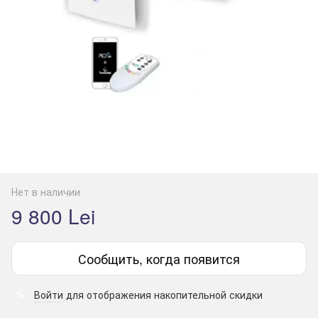
Нет в наличии
9 800 Lei
Сообщить, когда появится
Войти
для отображения накопительной скидки
%