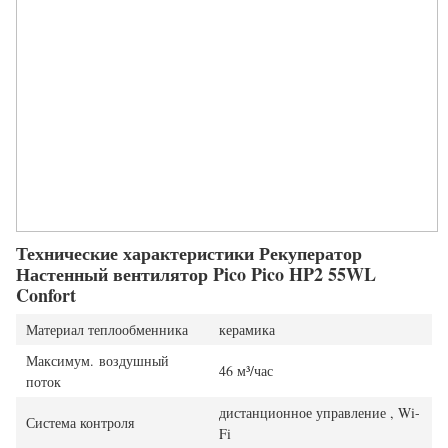
Технические характеристики Рекуператор
Настенный вентилятор Pico Pico HP2 55WL
Confort
Материал теплообменника
керамика
Максимум. воздушный
46 м³/час
поток
дистанционное управление , Wi-
Система контроля
Fi