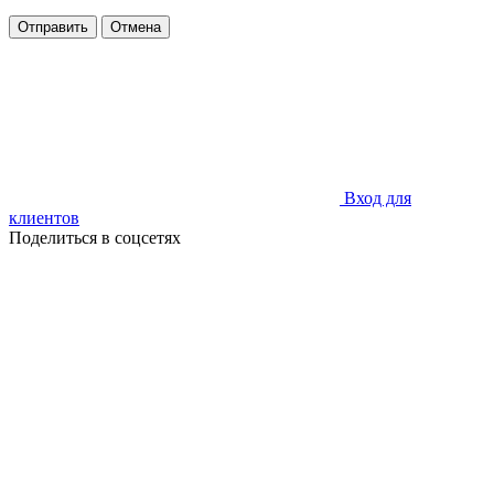
Отправить
Отмена
Вход для
клиентов
Поделиться в соцсетях