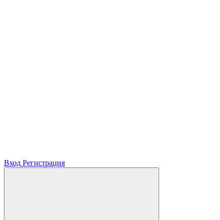
Вход
Регистрация