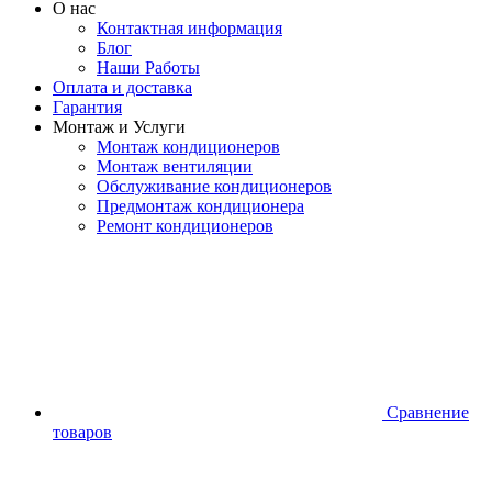
О нас
Контактная информация
Блог
Наши Работы
Оплата и доставка
Гарантия
Монтаж и Услуги
Монтаж кондиционеров
Монтаж вентиляции
Обслуживание кондиционеров
Предмонтаж кондиционера
Ремонт кондиционеров
Сравнение
товаров