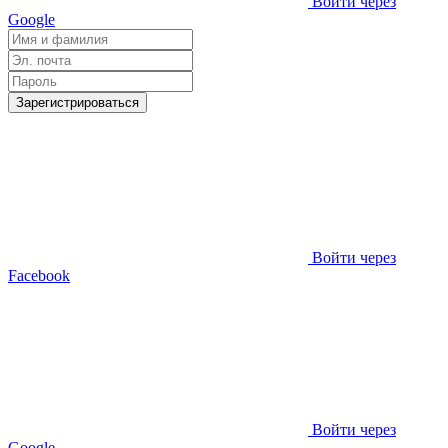
Войти через
Google
Зарегистрироваться
Войти через
Facebook
Войти через
Google