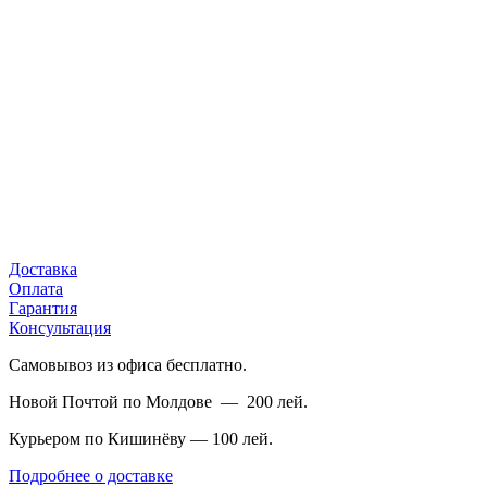
Доставка
Оплата
Гарантия
Консультация
Самовывоз из офиса бесплатно.
Новой Почтой по Молдове — 200 лей.
Курьером по Кишинёву — 100 лей.
Подробнее о доставке