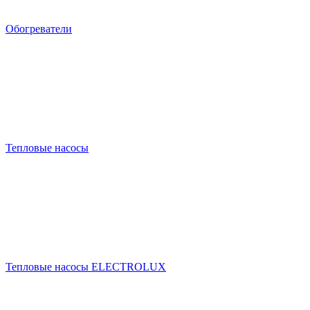
Обогреватели
Тепловые насосы
Тепловые насосы ELECTROLUX