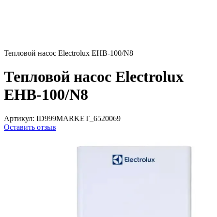
Тепловой насос Electrolux EHB-100/N8
Тепловой насос Electrolux
EHB-100/N8
Артикул:
ID999MARKET_6520069
Оставить отзыв