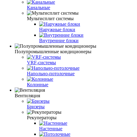
Канальные
Мультисплит системы
Наружные блоки
Внутренние блоки
Полупромышленные кондиционеры
VRF-системы
Напольно-потолочные
Колонные
Вентиляция
Бризеры
Рекуператоры
Настенные