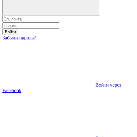
Войти
Забыли пароль?
Войти через
Facebook