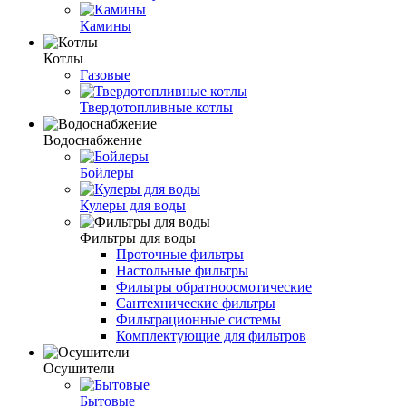
Камины
Котлы
Газовые
Твердотопливные котлы
Водоснабжение
Бойлеры
Кулеры для воды
Фильтры для воды
Проточные фильтры
Настольные фильтры
Фильтры обратноосмотические
Сантехнические фильтры
Фильтрационные системы
Комплектующие для фильтров
Осушители
Бытовые