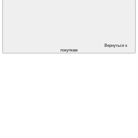
Вернуться к
покупкам