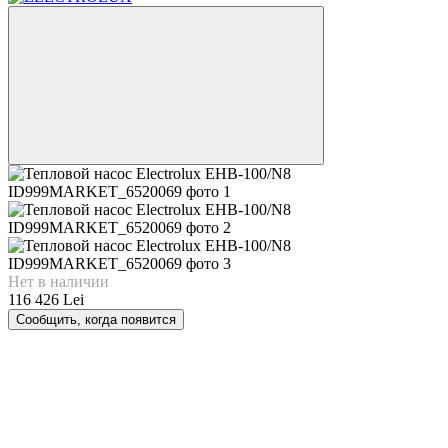
Нет в наличии
116 426 Lei
Сообщить, когда появится