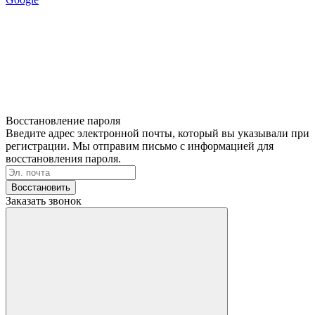
Восстановление пароля
Введите адрес электронной почты, который вы указывали при
регистрации. Мы отправим письмо с информацией для
восстановления пароля.
Восстановить
Заказать звонок