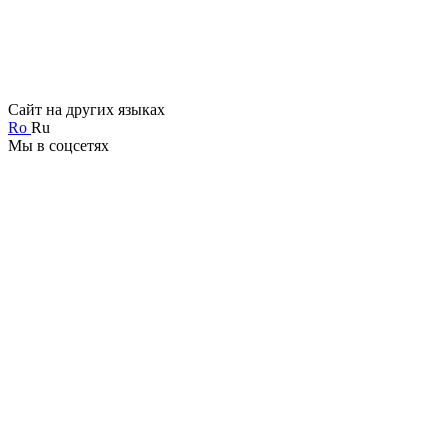
Сайт на других языках
Ro
Ru
Мы в соцсетях