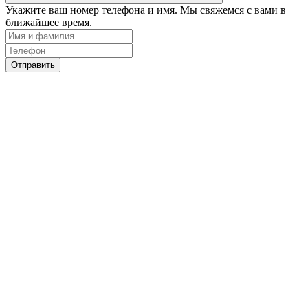
Укажите ваш номер телефона и имя. Мы свяжемся с вами в
ближайшее время.
Отправить