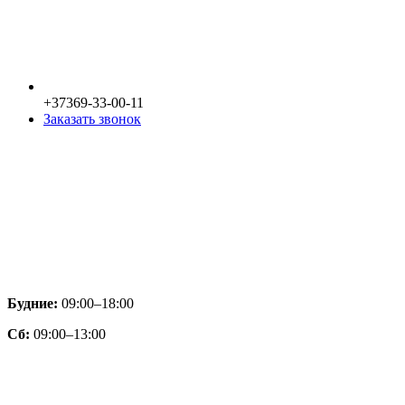
+37369-33-00-11
Заказать звонок
Будние:
09:00–18:00
Сб:
09:00–13:00