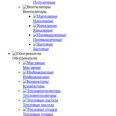
Потолочные
Вентиляторы
Напольные
Канальные
Промышленные
Бытовые
Обогреватели
Масляные
Инфракрасные
Конвекторы
Тепловентиляторы
Тепловые насосы
Тепловые пушки