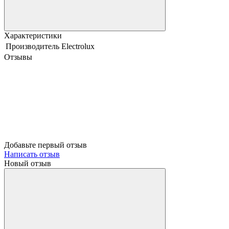
Характеристики
Производитель
Electrolux
Отзывы
Добавьте первый отзыв
Написать отзыв
Новый отзыв