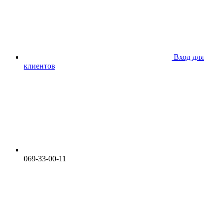
Вход для
клиентов
069-33-00-11