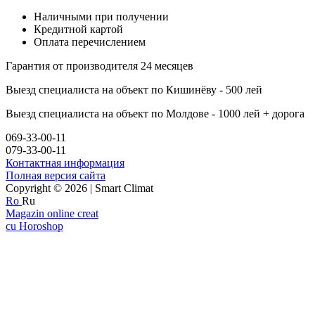
Наличными при получении
Кредитной картой
Оплата перечислением
Гарантия от производителя 24 месяцев
Выезд специалиста на объект по Кишинёву - 500 лей
Выезд специалиста на объект по Молдове - 1000 лей + дорога
069-33-00-11
079-33-00-11
Контактная информация
Полная версия сайта
Copyright © 2026 | Smart Climat
Ro
Ru
Magazin online creat
cu Horoshop