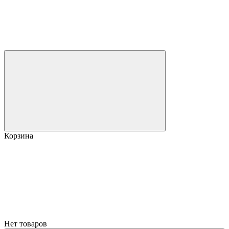
Корзина
Нет товаров