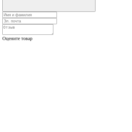
Оцените товар