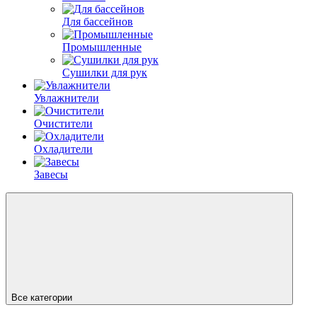
Для бассейнов
Промышленные
Сушилки для рук
Увлажнители
Очистители
Охладители
Завесы
Все категории