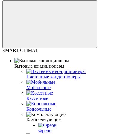
SMART CLIMAT
Бытовые кондиционеры
Настенные кондиционеры
Мобильные
Кассетные
Консольные
Комплектующие
Фреон