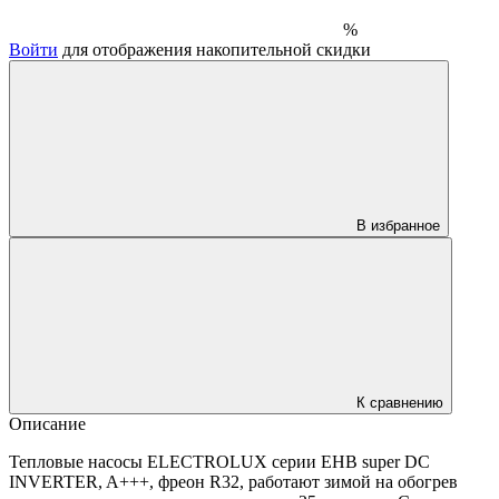
%
Войти
для отображения накопительной скидки
В избранное
К сравнению
Описание
Тепловые насосы ELECTROLUX серии EHB super DC
INVERTER, A+++, фреон R32, работают зимой на обогрев