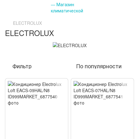
ELECTROLUX
ELECTROLUX
Фильтр
По популярности