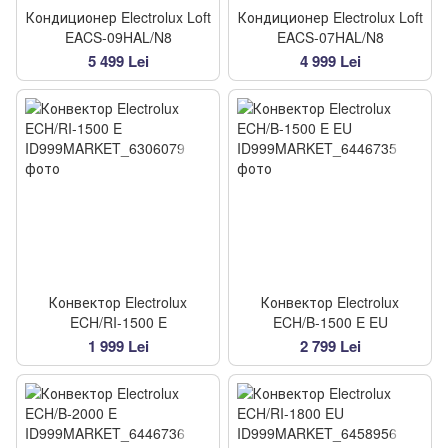
Кондиционер Electrolux Loft
Кондиционер Electrolux Loft
EACS-09HAL/N8
EACS-07HAL/N8
5 499 Lei
4 999 Lei
Конвектор Electrolux
Конвектор Electrolux
ECH/RI-1500 E
ECH/B-1500 E EU
1 999 Lei
2 799 Lei