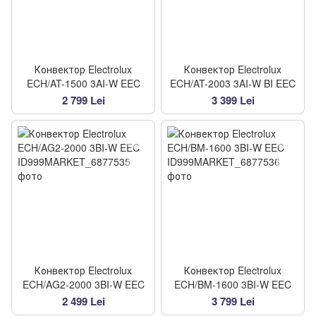
Конвектор Electrolux
Конвектор Electrolux
ECH/AT-1500 3AI-W EEC
ECH/AT-2003 3AI-W BI EEC
2 799 Lei
3 399 Lei
Конвектор Electrolux
Конвектор Electrolux
ECH/AG2-2000 3BI-W EEC
ECH/BM-1600 3BI-W EEC
2 499 Lei
3 799 Lei