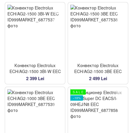
Конвектор Electrolux
Конвектор Electrolux
ECH/AG2-1500 3BI-W EEC
ECH/AG2-1500 3BE EEC
2 399 Lei
2 499 Lei
S A L E
−10%