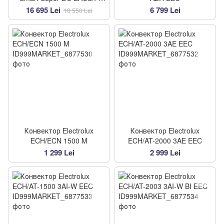
18HEJ/N8 EEC
16 695 Lei
6 799 Lei
18 550 Lei
Конвектор Electrolux
Конвектор Electrolux
ECH/ECN 1500 M
ECH/AT-2000 3AE EEC
1 299 Lei
2 999 Lei