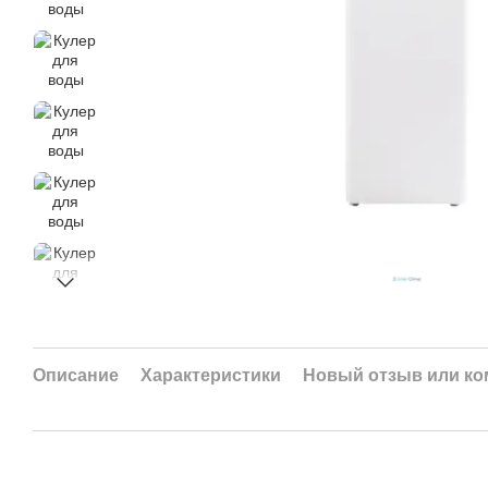
Описание
Характеристики
Новый отзыв или к