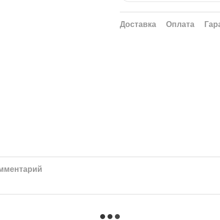
Доставка
Оплата
Гар
омментарий