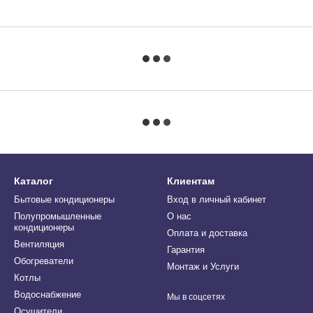
Каталог
Клиентам
Бытовые кондиционеры
Вход в личный кабинет
Полупромышленные
О нас
кондиционеры
Оплата и доставка
Вентиляция
Гарантия
Обогреватели
Монтаж и Услуги
Котлы
Водоснабжение
Мы в соцсетях
Осушители