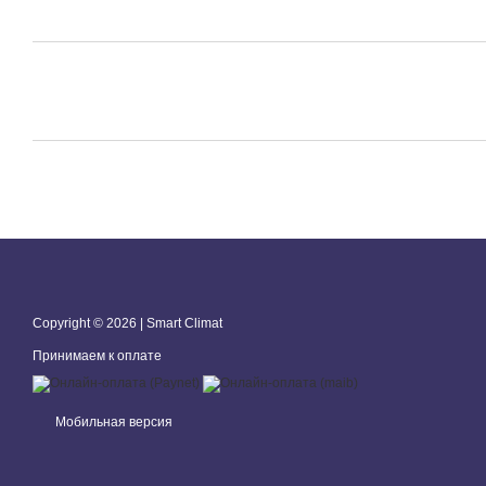
Copyright © 2026 | Smart Climat
Принимаем к оплате
Мобильная версия