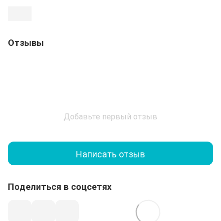
Отзывы
Добавьте первый отзыв
Написать отзыв
Поделиться в соцсетях