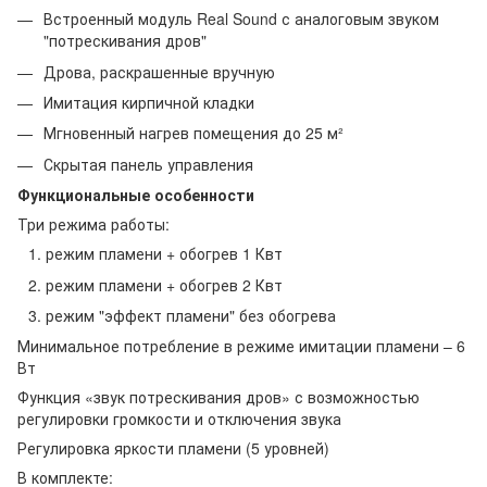
Встроенный модуль Real Sound с аналоговым звуком
"потрескивания дров"
Дрова, раскрашенные вручную
Имитация кирпичной кладки
Мгновенный нагрев помещения до 25 м²
Скрытая панель управления
Функциональные особенности
Три режима работы:
режим пламени + обогрев 1 Квт
режим пламени + обогрев 2 Квт
режим "эффект пламени" без обогрева
Минимальное потребление в режиме имитации пламени – 6
Вт
Функция «звук потрескивания дров» с возможностью
регулировки громкости и отключения звука
Регулировка яркости пламени (5 уровней)
В комплекте: