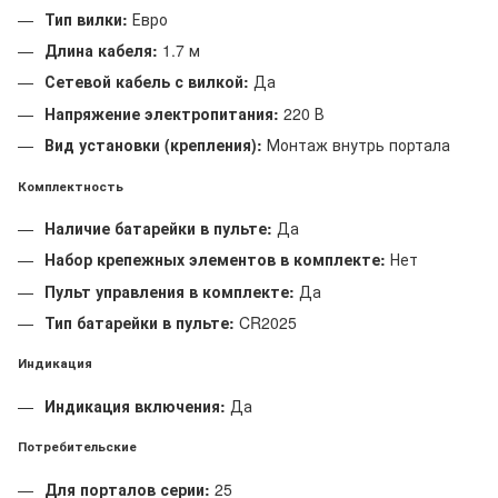
Тип вилки:
Евро
Длина кабеля:
1.7 м
Сетевой кабель с вилкой:
Да
Напряжение электропитания:
220 В
Вид установки (крепления):
Монтаж внутрь портала
Комплектность
Наличие батарейки в пульте:
Да
Набор крепежных элементов в комплекте:
Нет
Пульт управления в комплекте:
Да
Тип батарейки в пульте:
CR2025
Индикация
Индикация включения:
Да
Потребительские
Для порталов серии:
25