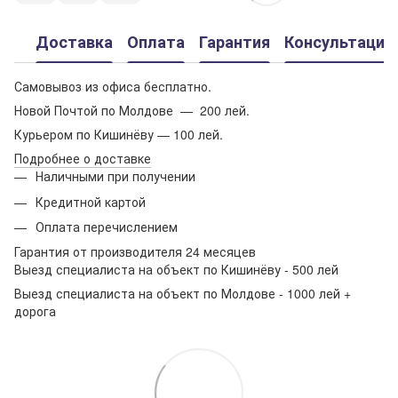
Доставка
Оплата
Гарантия
Консультация
Самовывоз из офиса бесплатно.
Новой Почтой по Молдове — 200 лей.
Курьером по Кишинёву — 100 лей.
Подробнее о доставке
Наличными при получении
Кредитной картой
Оплата перечислением
Гарантия от производителя 24 месяцев
Выезд специалиста на объект по Кишинёву - 500 лей
Выезд специалиста на объект по Молдове - 1000 лей +
дорога