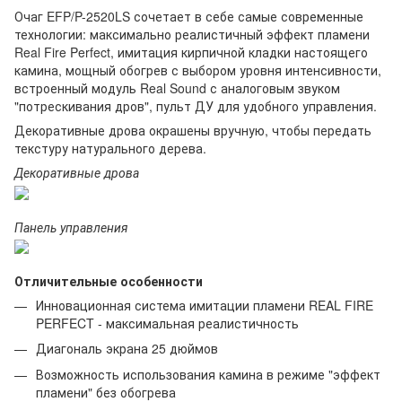
Очаг EFP/P-2520LS сочетает в себе самые современные
технологии: максимально реалистичный эффект пламени
Real Fire Perfect, имитация кирпичной кладки настоящего
камина, мощный обогрев с выбором уровня интенсивности,
встроенный модуль Real Sound с аналоговым звуком
"потрескивания дров", пульт ДУ для удобного управления.
Декоративные дрова окрашены вручную, чтобы передать
текстуру натурального дерева.
Декоративные дрова
Панель управления
Отличительные особенности
Инновационная система имитации пламени REAL FIRE
PERFECT - максимальная реалистичность
Диагональ экрана 25 дюймов
Возможность использования камина в режиме "эффект
пламени" без обогрева