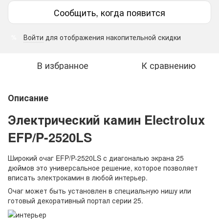
Сообщить, когда появится
Войти
для отображения накопительной скидки
%
В избранное
К сравнению
Описание
Электрический камин Electrolux
EFP/P-2520LS
Широкий очаг EFP/P-2520LS с диагональю экрана 25
дюймов это универсальное решение, которое позволяет
вписать электрокамин в любой интерьер.
Очаг может быть установлен в специальную нишу или
готовый декоративный портал серии 25.