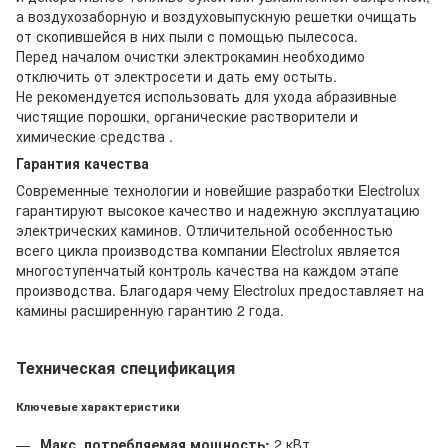
а воздухозаборную и воздуховыпускную решетки очищать
от скопившейся в них пыли с помощью пылесоса.
Перед началом очистки электрокамин необходимо
отключить от электросети и дать ему остыть.
Не рекомендуется использовать для ухода абразивные
чистящие порошки, органические растворители и
химические средства .
Гарантия качества
Современные технологии и новейшие разработки Electrolux
гарантируют высокое качество и надежную эксплуатацию
электрических каминов. Отличительной особенностью
всего цикла производства компании Electrolux является
многоступенчатый контроль качества на каждом этапе
производства. Благодаря чему Electrolux предоставляет на
камины расширенную гарантию 2 года.
Техническая спецификация
Ключевые характеристики
Макс. потребляемая мощность:
2 кВт