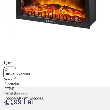
Цвет
Нет в наличии
4 199 Lei