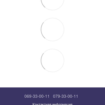
069-33-00-11
079-33-00-11
Контактная информация