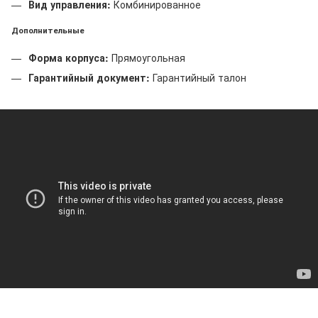
Вид управления:
Комбинированное
Дополнительные
Форма корпуса:
Прямоугольная
Гарантийный документ:
Гарантийный талон