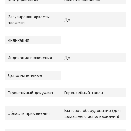
Регулировка яркости
Да
пламени
Индикация
Индикация включения
Да
Дополнительные
Гарантийный документ
Гарантийный талон
Бытовое оборудование (для
Область применения
домашнего использования)