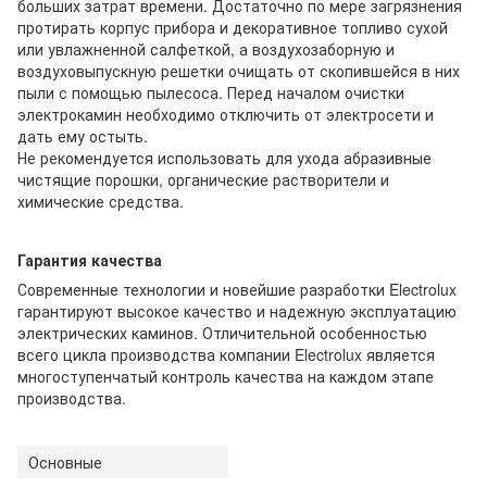
больших затрат времени. Достаточно по мере загрязнения
протирать корпус прибора и декоративное топливо сухой
или увлажненной салфеткой, а воздухозаборную и
воздуховыпускную решетки очищать от скопившейся в них
пыли с помощью пылесоса. Перед началом очистки
электрокамин необходимо отключить от электросети и
дать ему остыть.
Не рекомендуется использовать для ухода абразивные
чистящие порошки, органические растворители и
химические средства.
Гарантия качества
Современные технологии и новейшие разработки Electrolux
гарантируют высокое качество и надежную эксплуатацию
электрических каминов. Отличительной особенностью
всего цикла производства компании Electrolux является
многоступенчатый контроль качества на каждом этапе
производства.
Основные