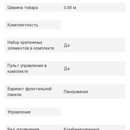
Ширина товара
0.65 м
Комплектность
Набор крепежных
Да
элементов в комплекте
Пульт управления в
Да
комплекте
Вариант фронтальной
Панорамная
панели
Управление
Вид управления
Комбинированное