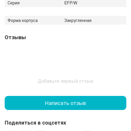
Серия
EFP/W
Форма корпуса
Закругленная
Отзывы
Добавьте первый отзыв
Написать отзыв
Поделиться в соцсетях