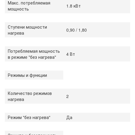
Макс. потребляемая
1.8 кВт
мощность
Ступени мощности
0,90 / 1,80
нагрева
Потребляемая мощность
4 Вт
в режиме "без нагрева"
Режимы и функции
Количество режимов
2
нагрева
Режим "без нагрева"
Да