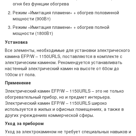
огня без функции обогрева
Режим «Имитация пламени» + обогрев половинной
мощности (900Вт)
Режим «Имитация пламени» + обогрев полной
мощности (1800Вт)
Установка
Все элементы, необходимые для установки электрического
камина EFP/W – 1150URLS, поставляются в комплекте с
электрическим камином. Рекомендуется устанавливать
настенный электрический камин на высоте от 60см до
100см от пола.
Применение
Электрический камин EFP/W – 1150URLS – это не только
обогревательный прибор, но и предмет интерьера.
Электрический камин EFP/W – 1150URLS широко
используется в жилых и офисных помещениях, а также в
других учреждениях коммерческой сферы.
Уход за прибором
Уход за электрокамином не требует специальных навыков и