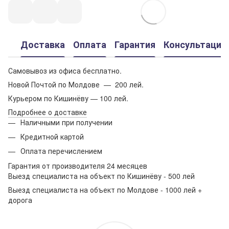
Доставка
Оплата
Гарантия
Консультация
Самовывоз из офиса бесплатно.
Новой Почтой по Молдове — 200 лей.
Курьером по Кишинёву — 100 лей.
Подробнее о доставке
Наличными при получении
Кредитной картой
Оплата перечислением
Гарантия от производителя 24 месяцев
Выезд специалиста на объект по Кишинёву - 500 лей
Выезд специалиста на объект по Молдове - 1000 лей +
дорога