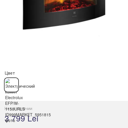
Цвет
Нет в наличии
3 799 Lei