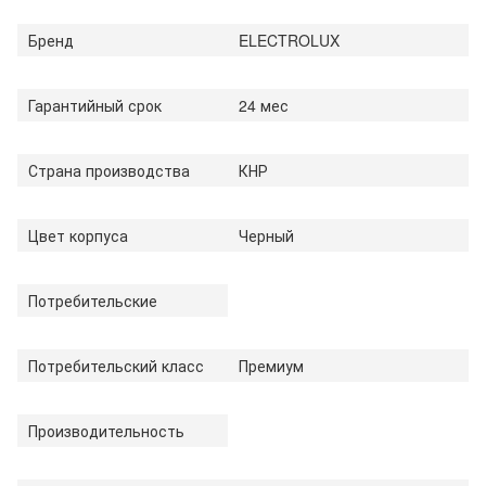
Бренд
ELECTROLUX
Гарантийный срок
24 мес
Страна производства
КНР
Цвет корпуса
Черный
Потребительские
Потребительский класс
Премиум
Производительность