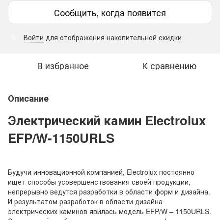
Сообщить, когда появится
Войти
для отображения накопительной скидки
%
В избранное
К сравнению
Описание
Электрический камин Electrolux
EFP/W-1150URLS
Будучи инновационной компанией, Electrolux постоянно
ищет способы усовершенствования своей продукции,
непрерывно ведутся разработки в области форм и дизайна.
И результатом разработок в области дизайна
электрических каминов явилась модель EFP/W – 1150URLS.