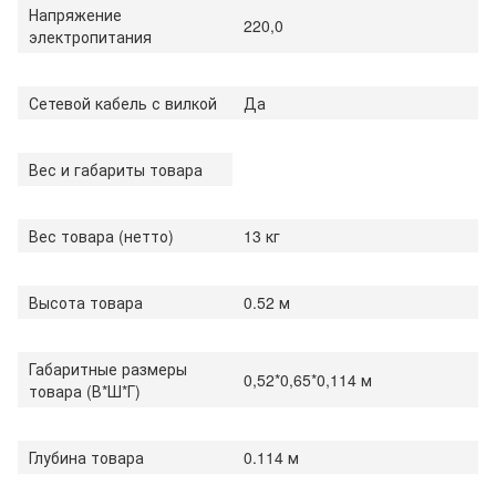
Напряжение
220,0
электропитания
Сетевой кабель с вилкой
Да
Вес и габариты товара
Вес товара (нетто)
13 кг
Высота товара
0.52 м
Габаритные размеры
0,52*0,65*0,114 м
товара (В*Ш*Г)
Глубина товара
0.114 м