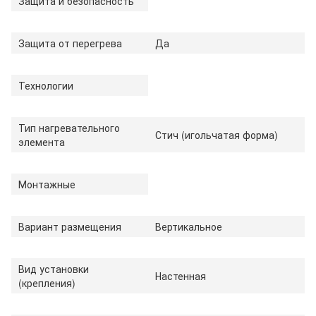
Защита и безопасность
Защита от перегрева
Да
Технологии
Тип нагревательного
Стич (игольчатая форма)
элемента
Монтажные
Вариант размещения
Вертикальное
Вид установки
Настенная
(крепления)