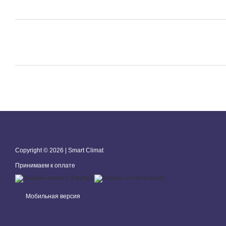
Copyright © 2026 | Smart Climat
Принимаем к оплате
Мобильная версия