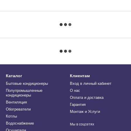
Каталог
Клиентам
Бытовые кондиционеры
Вход в личный кабинет
Полупромышленные
О нас
кондиционеры
Оплата и доставка
Вентиляция
Гарантия
Обогреватели
Монтаж и Услуги
Котлы
Водоснабжение
Мы в соцсетях
Осушители