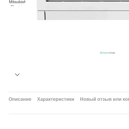
Описание
Характеристики
Новый отзыв или к