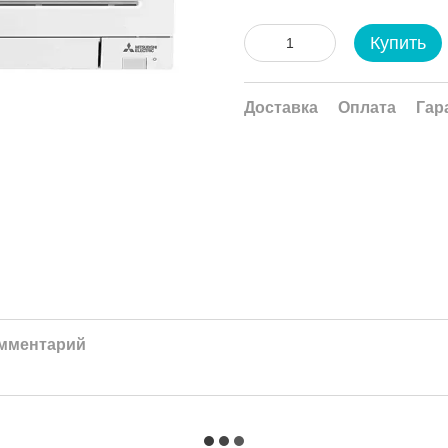
Купить
Доставка
Оплата
Гар
омментарий