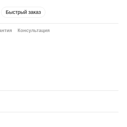
Быстрый заказ
антия
Консультация