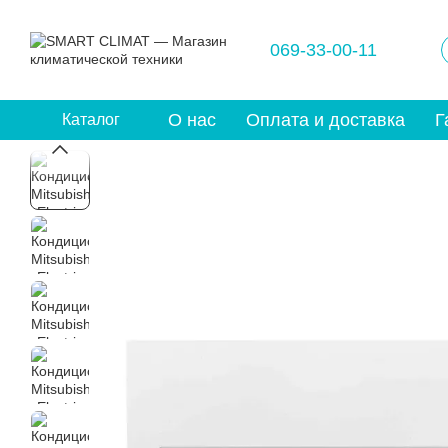
Перейти к основному контенту
069-33-00-11
О нас
Оплата и доставка
Г
Каталог