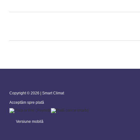
Copyright © 2026 | Smart Climat
Acceptăm spre plată
Versiune mobilă