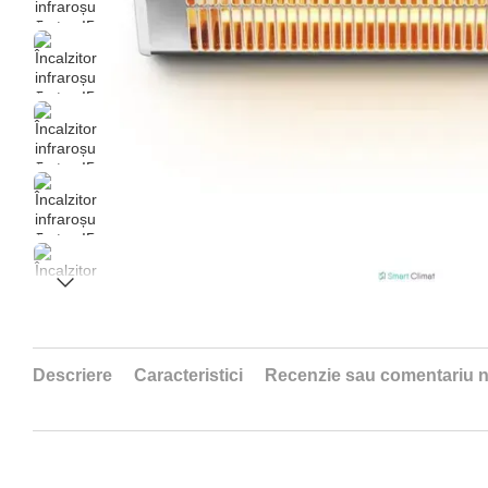
Descriere
Caracteristici
Recenzie sau comentariu 