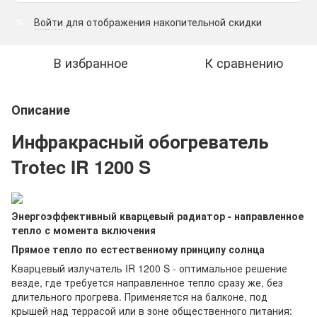
Войти
для отображения накопительной скидки
%
В избранное
К сравнению
Описание
Инфракрасный обогреватель
Trotec IR 1200 S
Энергоэффективный кварцевый радиатор - направленное
тепло с момента включения
Прямое тепло по естественному принципу солнца
Кварцевый излучатель IR 1200 S - оптимальное решение
везде, где требуется направленное тепло сразу же, без
длительного прогрева. Применяется на балконе, под
крышей над террасой или в зоне общественного питания: