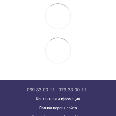
069-33-00-11
079-33-00-11
Контактная информация
Полная версия сайта