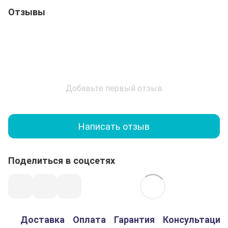
Отзывы
Добавьте первый отзыв
Написать отзыв
Поделиться в соцсетях
Доставка
Оплата
Гарантия
Консультация