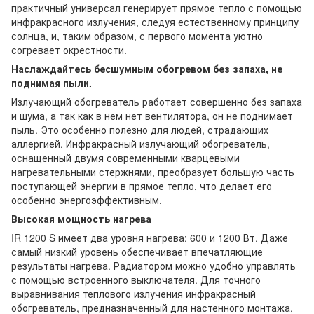
практичный универсал генерирует прямое тепло с помощью
инфракрасного излучения, следуя естественному принципу
солнца, и, таким образом, с первого момента уютно
согревает окрестности.
Наслаждайтесь бесшумным обогревом без запаха, не
поднимая пыли.
Излучающий обогреватель работает совершенно без запаха
и шума, а так как в нем нет вентилятора, он не поднимает
пыль. Это особенно полезно для людей, страдающих
аллергией. Инфракрасный излучающий обогреватель,
оснащенный двумя современными кварцевыми
нагревательными стержнями, преобразует большую часть
поступающей энергии в прямое тепло, что делает его
особенно энергоэффективным.
Высокая мощность нагрева
IR 1200 S имеет два уровня нагрева: 600 и 1200 Вт. Даже
самый низкий уровень обеспечивает впечатляющие
результаты нагрева. Радиатором можно удобно управлять
с помощью встроенного выключателя. Для точного
выравнивания теплового излучения инфракрасный
обогреватель, предназначенный для настенного монтажа,