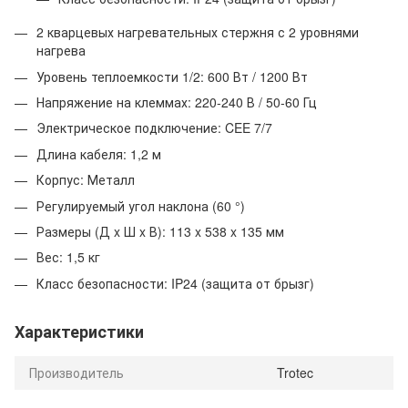
2 кварцевых нагревательных стержня с 2 уровнями
нагрева
Уровень теплоемкости 1/2: 600 Вт / 1200 Вт
Напряжение на клеммах: 220-240 В / 50-60 Гц
Электрическое подключение: CEE 7/7
Длина кабеля: 1,2 м
Корпус: Металл
Регулируемый угол наклона (60 °)
Размеры (Д x Ш x В): 113 x 538 x 135 мм
Вес: 1,5 кг
Класс безопасности: IP24 (защита от брызг)
Характеристики
Производитель
Trotec