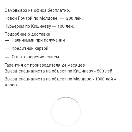
Самовывоз из офиса бесплатно.
Новой Почтой по Молдове — 200 лей.
Курьером по Кишинёву — 100 лей.
Подробнее о доставке
Наличными при получении
Кредитной картой
Оплата перечислением
Гарантия от производителя 24 месяцев
Выезд специалиста на объект по Кишинёву - 500 лей
Выезд специалиста на объект по Молдове - 1000 лей +
дорога