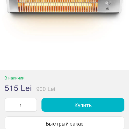
В наличии
515 Lei
900 Lei
Купить
Быстрый заказ