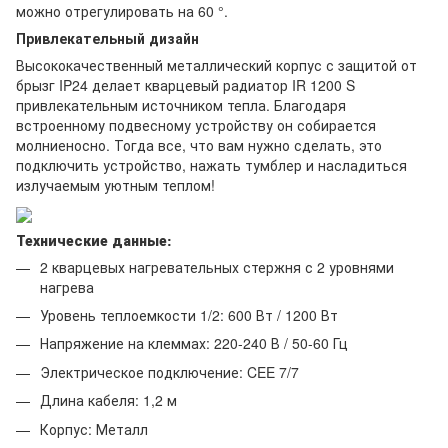
можно отрегулировать на 60 °.
Привлекательный дизайн
Высококачественный металлический корпус с защитой от
брызг IP24 делает кварцевый радиатор IR 1200 S
привлекательным источником тепла. Благодаря
встроенному подвесному устройству он собирается
молниеносно. Тогда все, что вам нужно сделать, это
подключить устройство, нажать тумблер и насладиться
излучаемым уютным теплом!
Технические данные:
2 кварцевых нагревательных стержня с 2 уровнями
нагрева
Уровень теплоемкости 1/2: 600 Вт / 1200 Вт
Напряжение на клеммах: 220-240 В / 50-60 Гц
Электрическое подключение: CEE 7/7
Длина кабеля: 1,2 м
Корпус: Металл