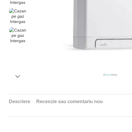
Descriere
Recenzie sau comentariu nou