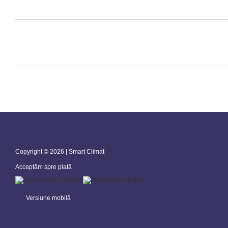
Copyright © 2026 | Smart Climat
Acceptăm spre plată
Versiune mobilă