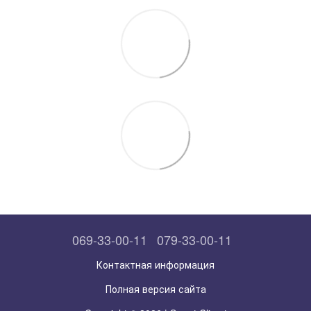
069-33-00-11
079-33-00-11
Контактная информация
Полная версия сайта