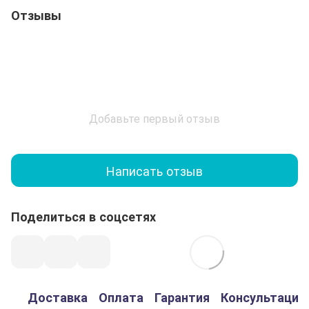
Отзывы
Добавьте первый отзыв
Написать отзыв
Поделиться в соцсетях
Доставка
Оплата
Гарантия
Консультация