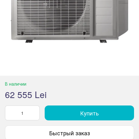
В наличии
62 555 Lei
Купить
Быстрый заказ