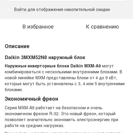
Войти
для отображения накопительной скидки
%
В избранное
К сравнению
Описание
Daikin 3MXM52N8 наружный блок
Наружные инверторные блоки Daikin MXM-A9
могут
комбинироваться с несколькими внутренними блоками. В
новой линейке MXM представлены блоки от 4 до 9 кВт,
которые могут быть установлены с 3, 4 или 5 внутренними
блоками.
Экономичный фреон
Серия MXM-A9 работает на безопасном и очень
экономичном фреоне R-32. Это новый фреон, который
позволяет значительно экономить электроэнергию при
работе на средних нагрузках.