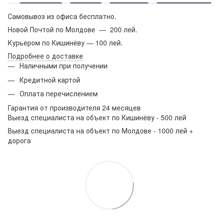
Самовывоз из офиса бесплатно.
Новой Почтой по Молдове — 200 лей.
Курьером по Кишинёву — 100 лей.
Подробнее о доставке
Наличными при получении
Кредитной картой
Оплата перечислением
Гарантия от производителя 24 месяцев
Выезд специалиста на объект по Кишинёву - 500 лей
Выезд специалиста на объект по Молдове - 1000 лей +
дорога