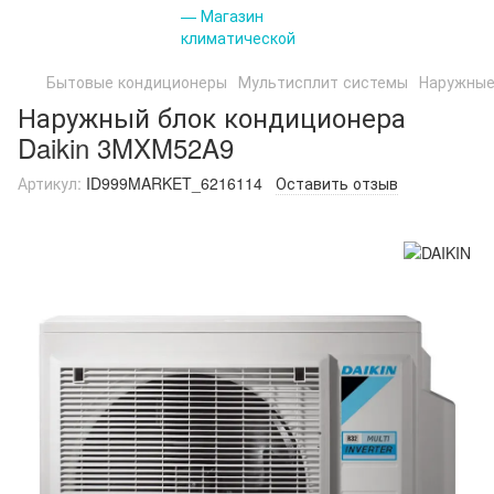
Бытовые кондиционеры
Мультисплит системы
Наружные
Наружный блок кондиционера
Daikin 3MXM52A9
Артикул:
ID999MARKET_6216114
Оставить отзыв