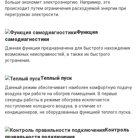
больше экономит электроэнергию. Например, это
происходит путем ограничения расходуемой энергии при
перегрузках электросети.
Функция
самодиагностики
Данная функция предназначена для быстрого нахождения
возможных неисправностей, а также их быстрого
устранения.
Теплый пуск
Данный режим обеспечивает наиболее комфортную подачу
воздуха при работе на обогрев помещения. В первые
секунды работы в режиме обогрева исключается
поступление холодного воздуха, в отличие от
кондиционеров, не оборудованных функцией теплого пуска.
Контроль
правильности подключения