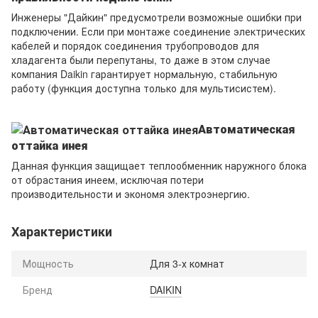
Инженеры "Дайкин" предусмотрели возможные ошибки при
подключении. Если при монтаже соединение электрических
кабелей и порядок соединения трубопроводов для
хладагента были перепутаны, то даже в этом случае
компания Daikin гарантирует нормальную, стабильную
работу (функция доступна только для мультисистем).
Автоматическая
оттайка инея
Данная функция защищает теплообменник наружного блока
от обрастания инеем, исключая потери
производительности и экономя электроэнергию.
Характеристики
Мощность
Для 3-х комнат
Бренд
DAIKIN