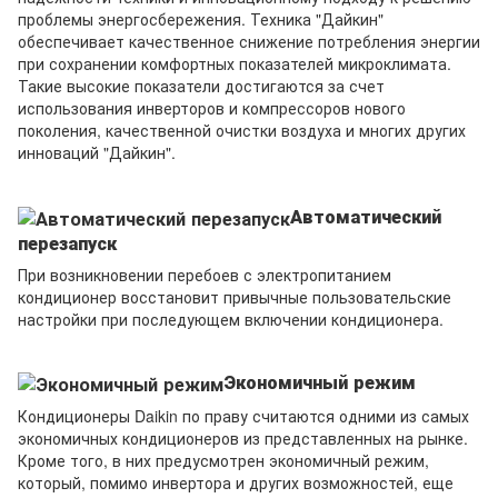
проблемы энергосбережения. Техника "Дайкин"
обеспечивает качественное снижение потребления энергии
при сохранении комфортных показателей микроклимата.
Такие высокие показатели достигаются за счет
использования инверторов и компрессоров нового
поколения, качественной очистки воздуха и многих других
инноваций "Дайкин".
Автоматический
перезапуск
При возникновении перебоев с электропитанием
кондиционер восстановит привычные пользовательские
настройки при последующем включении кондиционера.
Экономичный режим
Кондиционеры Daikin по праву считаются одними из самых
экономичных кондиционеров из представленных на рынке.
Кроме того, в них предусмотрен экономичный режим,
который, помимо инвертора и других возможностей, еще