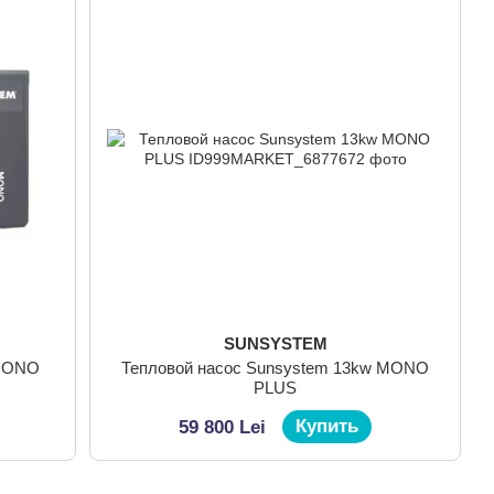
SUNSYSTEM
 MONO
Тепловой насос Sunsystem 13kw MONO
PLUS
Купить
59 800 Lei