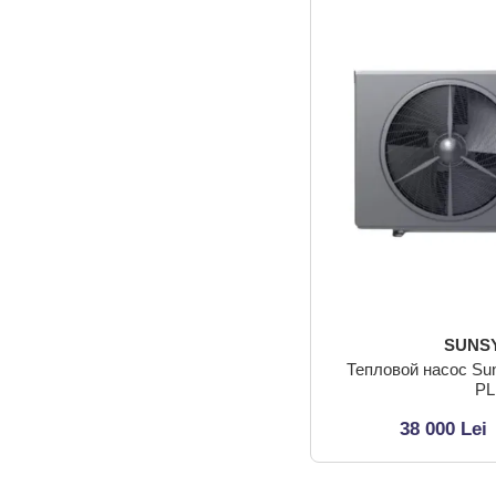
SUNS
Тепловой насос S
P
38 000 Lei