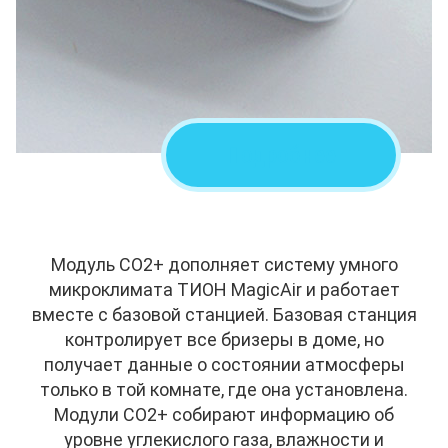
Подробнее
Модуль CO2+ дополняет систему умного
микроклимата ТИОН MagicAir и работает
вместе с базовой станцией. Базовая станция
контролирует все бризеры в доме, но
получает данные о состоянии атмосферы
только в той комнате, где она установлена.
Модули CO2+ собирают информацию об
уровне углекислого газа, влажности и