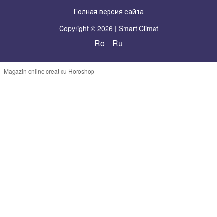
Полная версия сайта
Copyright © 2026 | Smart Climat
Ro
Ru
Magazin online creat cu Horoshop