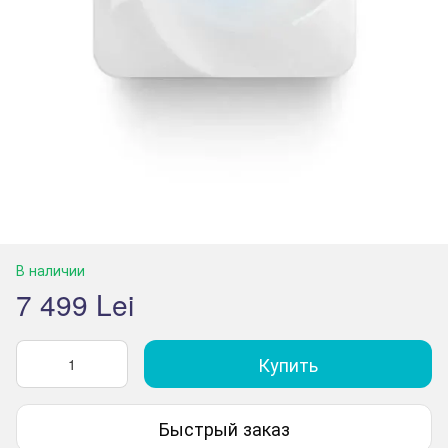
В наличии
7 499 Lei
Купить
Быстрый заказ