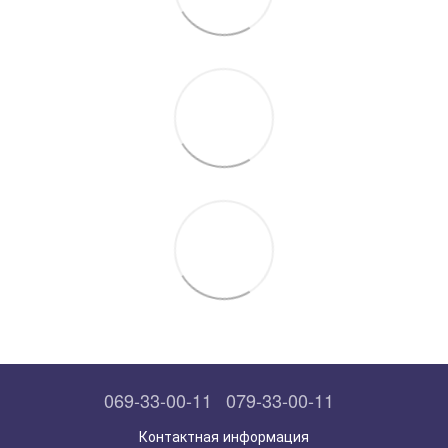
069-33-00-11
079-33-00-11
Контактная информация