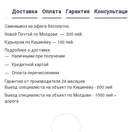
Доставка
Оплата
Гарантия
Консультация
Самовывоз из офиса бесплатно.
Новой Почтой по Молдове — 200 лей.
Курьером по Кишинёву — 100 лей.
Подробнее о доставке
Наличными при получении
Кредитной картой
Оплата перечислением
Гарантия от производителя 24 месяцев
Выезд специалиста на объект по Кишинёву - 500 лей
Выезд специалиста на объект по Молдове - 1000 лей +
дорога