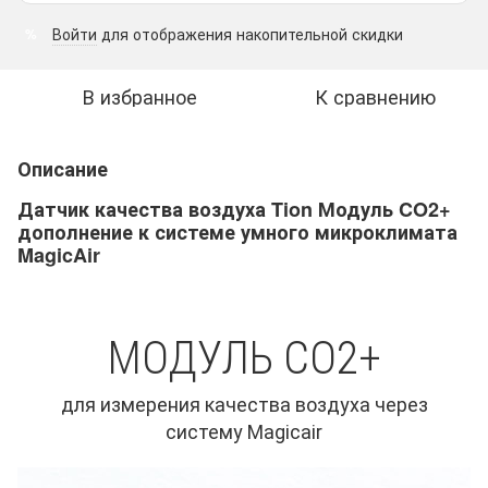
Войти
для отображения накопительной скидки
%
В избранное
К сравнению
Описание
Датчик качества воздуха Tion Модуль CO2+
дополнение к системе умного микроклимата
MagicAir
МОДУЛЬ СО2+
для измерения качества воздуха через
систему Magicair