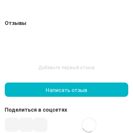
Отзывы
Добавьте первый отзыв
Написать отзыв
Поделиться в соцсетях