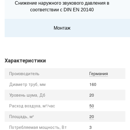
Снижение наружного звукового давления в
соответствии с DIN EN 20140
Монтаж
Характеристики
Производитель
Германия
Диаметр труб, мм
160
Уровень шума, Дб
20
Расход воздуха, м³/час
50
Площадь, м²
20
Потребляемая мощность, Вт
3