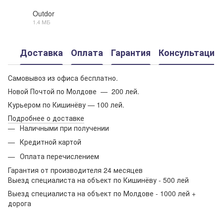
Outdor
1.4 МБ
PDF
Доставка
Оплата
Гарантия
Консультация
Самовывоз из офиса бесплатно.
Новой Почтой по Молдове — 200 лей.
Курьером по Кишинёву — 100 лей.
Подробнее о доставке
Наличными при получении
Кредитной картой
Оплата перечислением
Гарантия от производителя 24 месяцев
Выезд специалиста на объект по Кишинёву - 500 лей
Выезд специалиста на объект по Молдове - 1000 лей +
дорога