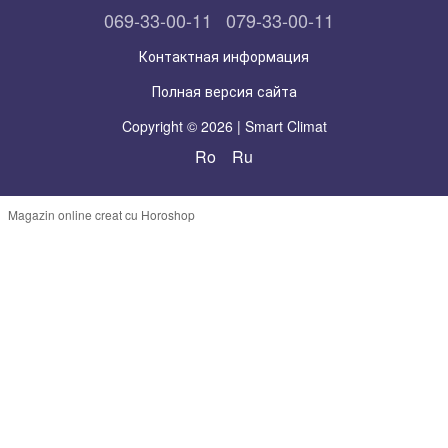
069-33-00-11
079-33-00-11
Контактная информация
Полная версия сайта
Copyright © 2026 | Smart Climat
Ro
Ru
Magazin online creat cu Horoshop