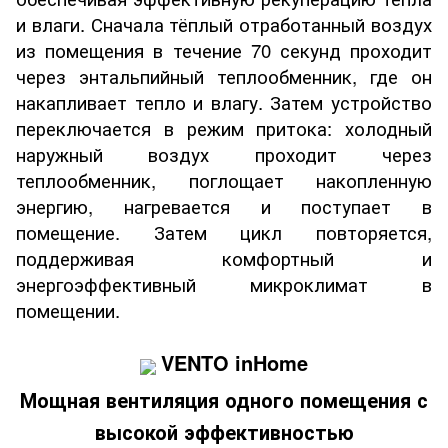
и влаги. Сначала тёплый отработанный воздух
из помещения в течение 70 секунд проходит
через энтальпийный теплообменник, где он
накапливает тепло и влагу. Затем устройство
переключается в режим притока: холодный
наружный воздух проходит через
теплообменник, поглощает накопленную
энергию, нагревается и поступает в
помещение. Затем цикл повторяется,
поддерживая комфортный и
энергоэффективный микроклимат в
помещении.
VENTO inHome
Мощная вентиляция одного помещения с
высокой эффективностью