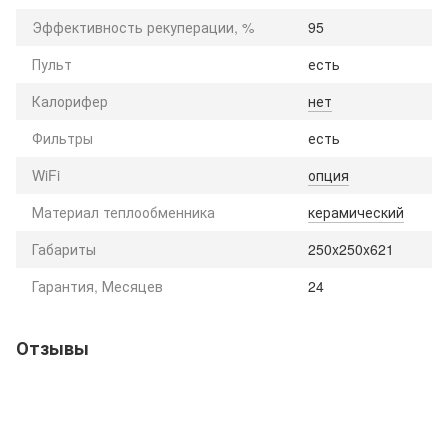
Эффективность рекуперации, %
95
Пульт
есть
Калорифер
нет
Фильтры
есть
WiFi
опция
Материал теплообменника
керамический
Габариты
250x250x621
Гарантия, Месяцев
24
Отзывы