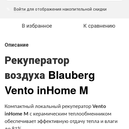
Войти
для отображения накопительной скидки
%
В избранное
К сравнению
Описание
Рекуператор
Blauberg
воздуха
Vento inHome M
Компактный локальный рекуператор
Vento
inHome M
с керамическим теплообменником
обеспечивает эффективную отдачу тепла и влаги