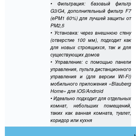
• Фильтрация: базовый фильтр
G3/G4, дополнительный фильтр F7
(ePM1 60%) для лучшей защиты от
PM2,5
• Установка: через внешнюю стену
(отверстие 100 мм), подходит как
для новых строящихся, так и для
существующих домов
• Управление: с помощью панели
управления, пульта дистанционного
управления и (для версии Wi-Fi)
мобильного приложения «Blauberg
Home» для iOS/Android
• Идеально подходит для отдельных
комнат, небольших помещений,
таких как ванная комната, туалет,
коридор или кухня