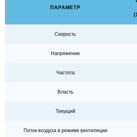
ПАРАМЕТР
(
Скорость
Напряжение
Частота
Власть
Текущий
Поток воздуха в режиме вентиляции