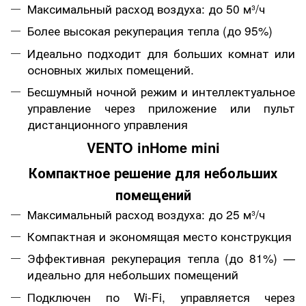
Максимальный расход воздуха: до 50 м³/ч
Более высокая рекуперация тепла (до 95%)
Идеально подходит для больших комнат или
основных жилых помещений.
Бесшумный ночной режим и интеллектуальное
управление через приложение или пульт
дистанционного управления
VENTO inHome mini
Компактное решение для небольших
помещений
Максимальный расход воздуха: до 25 м³/ч
Компактная и экономящая место конструкция
Эффективная рекуперация тепла (до 81%) —
идеально для небольших помещений
Подключен по Wi-Fi, управляется через