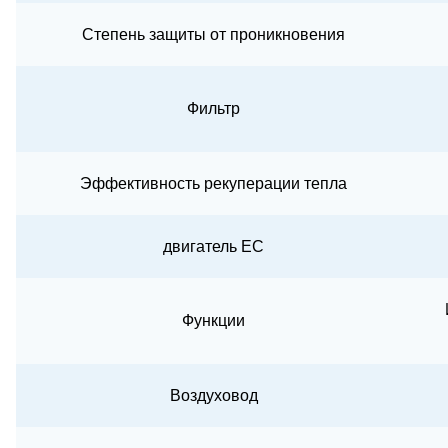
Степень защиты от проникновения
Фильтр
Эффективность рекуперации тепла
двигатель EC
Функции
Воздуховод