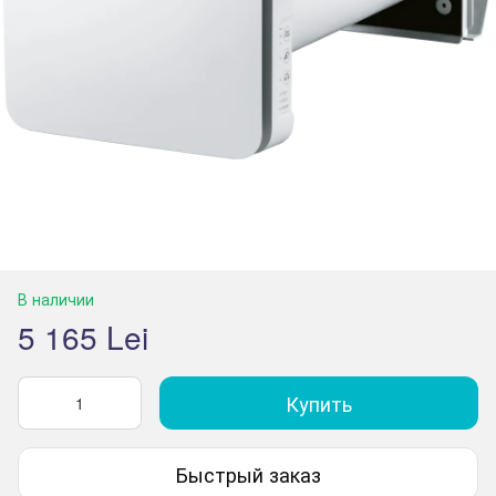
В наличии
5 165 Lei
Купить
Быстрый заказ