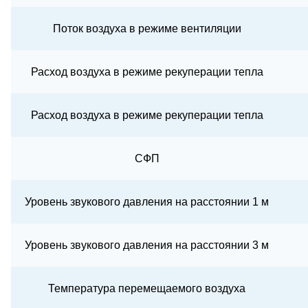
Поток воздуха в режиме вентиляции
Расход воздуха в режиме рекуперации тепла
Расход воздуха в режиме рекуперации тепла
СФП
Уровень звукового давления на расстоянии 1 м
Уровень звукового давления на расстоянии 3 м
Температура перемещаемого воздуха