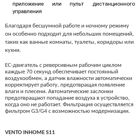
приложение или пульт дистанционного
управления
Благодаря бесшумной работе и ночному режиму
он особенно подходит для небольших помещений,
таких как ванные комнаты, туалеты, коридоры или
кухни.
EC-двигатель с реверсивным рабочим циклом
каждые 70 секунд обеспечивает постоянный
воздухообмен, а датчик влажности автоматически
корректирует работу, предотвращая появление
влаги и плесени. Автоматические заслонки
предотвращают попадание воздуха в устройство,
когда оно не работает. Фильтрация осуществляется
фильтром G3/G4 с возможностью модернизации.
VENTO INHOME S11