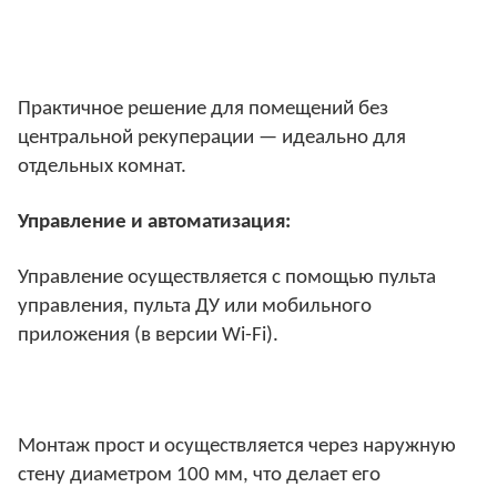
Практичное решение для помещений без
центральной рекуперации — идеально для
отдельных комнат.
Управление и автоматизация:
Управление осуществляется с помощью пульта
управления, пульта ДУ или мобильного
приложения (в версии Wi-Fi).
Монтаж прост и осуществляется через наружную
стену диаметром 100 мм, что делает его