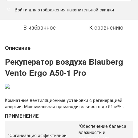
Войти
для отображения накопительной скидки
%
В избранное
К сравнению
Описание
Рекуператор воздуха Blauberg
Vento Ergo A50-1 Pro
Комнатные вентиляционные установки с регенерацией
энергии. Максимальная производительность до 51 м³/ч.
ПРИМЕНЕНИЕ
*Обеспечение баланса
влажности и
*Организация эффективной