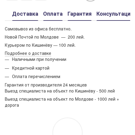
Доставка
Оплата
Гарантия
Консультация
Самовывоз из офиса бесплатно.
Новой Почтой по Молдове — 200 лей.
Курьером по Кишинёву — 100 лей.
Подробнее о доставке
Наличными при получении
Кредитной картой
Оплата перечислением
Гарантия от производителя 24 месяцев
Выезд специалиста на объект по Кишинёву - 500 лей
Выезд специалиста на объект по Молдове - 1000 лей +
дорога