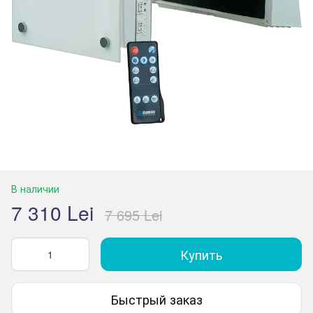
В наличии
7 310 Lei
7 695 Lei
Купить
Быстрый заказ