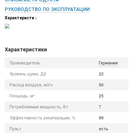
РУКОВОДСТВО ПО ЭКСПЛУАТАЦИИ
Характеристи :
Характеристики
Производитель
Германия
Уровень шума, Дб
22
Расход воздуха, м3/ч
50
Площадь, м²
25
Потребляемая мощность, Вт
7
Эффективность рекуперации, %
88
Пульт
есть