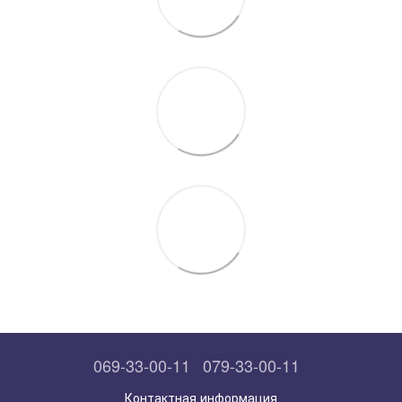
069-33-00-11
079-33-00-11
Контактная информация