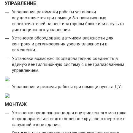
УПРАВЛЕНИЕ
Управление режимами работы установки
осуществляется при помощи 3-х позиционных
переключателей на вентиляторном блоке или с пульта
дистанционного управления.
Установка оборудована датчиком влажности для
контроля и регулирования уровня влажности в
помещении.
Установки возможно последовательно соединять в
единую вентиляционную систему с централизованным
управлением.
Управление и режимы работы при помощи пульта ДУ:
МОНТАЖ
Установка предназначена для внутристенного монтажа
в предварительно подготовленное круглое отверстие в
наружной стене здания.
Оптимальным является монтаж парного количества