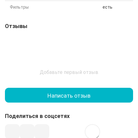
Фильтры
есть
Отзывы
Добавьте первый отзыв
Написать отзыв
Поделиться в соцсетях