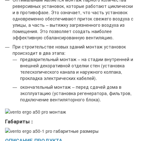
реверсивных установок, которые работают циклически
и в противофазе. Это означает, что часть установок
одновременно обеспечивают приток свежего воздуха с
улицы, а часть – вытяжку загрязненного воздуха из
помещения. Это позволяет создать наиболее
эффективную сбалансированную вентиляцию.
При строительстве новых зданий монтаж установок
происходит в два этапа:
предварительный монтаж – на стадии внутренней и
внешней декоративной отделки стен (установка
телескопического канала и наружного колпака,
прокладка электрических кабелей).
окончательный монтаж – перед сдачей дома в
эксплуатацию (установка регенератора, фильтров,
подключение вентиляторного блока).
Габариты :
ОПИСАНИЕ ПРОДУКТА