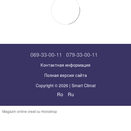
069-33-00-11
079-33-00-11
Контактная информация
Полная версия сайта
Copyright © 2026 | Smart Climat
Ro
Ru
Magazin online creat cu Horoshop