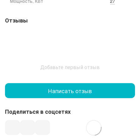
Мощность, КВт
27
Отзывы
Добавьте первый отзыв
Написать отзыв
Поделиться в соцсетях