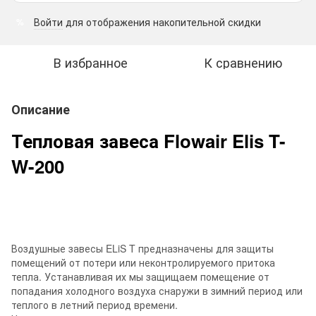
Войти
для отображения накопительной скидки
%
В избранное
К сравнению
Описание
Тепловая завеса Flowair Elis T-
W-200
Воздушные завесы ELiS T предназначены для защиты
помещений от потери или неконтролируемого притока
тепла. Устанавливая их мы защищаем помещение от
попадания холодного воздуха снаружи в зимний период или
теплого в летний период времени.