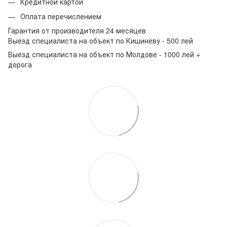
Кредитной картой
Оплата перечислением
Гарантия от производителя 24 месяцев
Выезд специалиста на объект по Кишинёву - 500 лей
Выезд специалиста на объект по Молдове - 1000 лей +
дорога