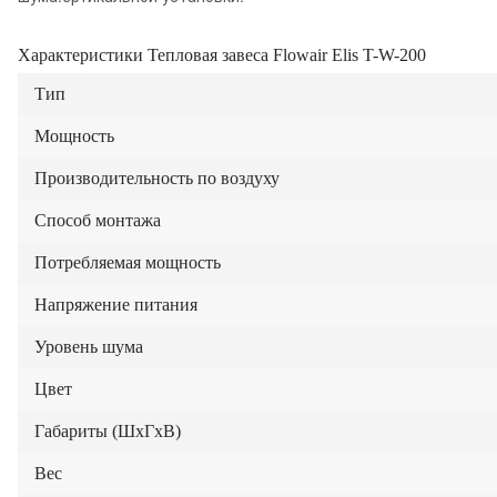
Характеристики Тепловая завеса Flowair Elis T-W-200
Тип
Мощность
Производительность по воздуху
Способ монтажа
Потребляемая мощность
Напряжение питания
Уровень шума
Цвет
Габариты (ШxГxВ)
Вес