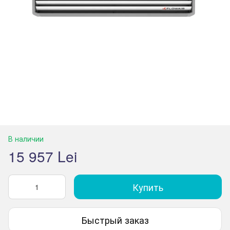
В наличии
15 957 Lei
Купить
Быстрый заказ