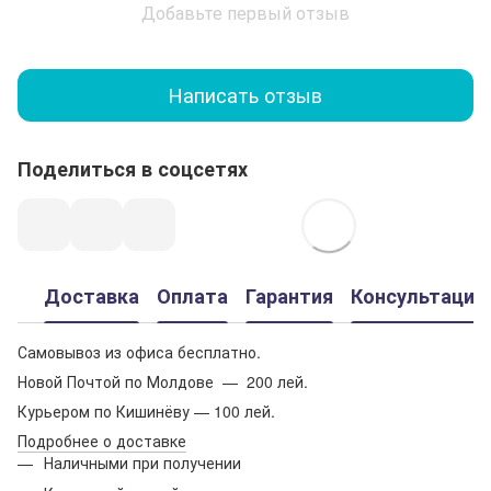
Добавьте первый отзыв
Написать отзыв
Поделиться в соцсетях
Доставка
Оплата
Гарантия
Консультация
Самовывоз из офиса бесплатно.
Новой Почтой по Молдове — 200 лей.
Курьером по Кишинёву — 100 лей.
Подробнее о доставке
Наличными при получении