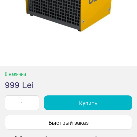
В наличии
999 Lei
Купить
Быстрый заказ