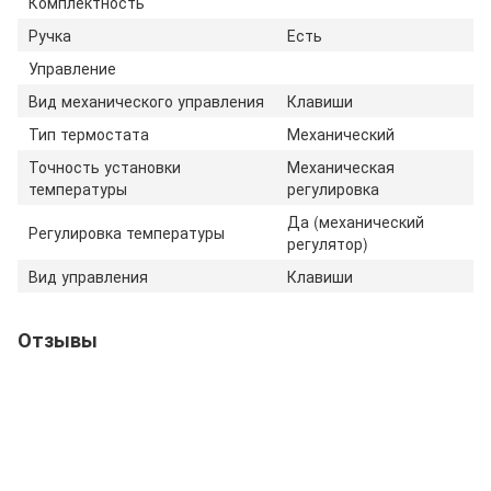
Комплектность
Ручка
Есть
Управление
Вид механического управления
Клавиши
Тип термостата
Механический
Точность установки
Механическая
температуры
регулировка
Да (механический
Регулировка температуры
регулятор)
Вид управления
Клавиши
Отзывы