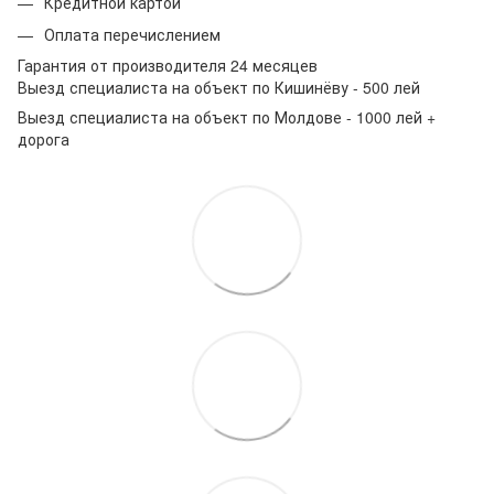
Кредитной картой
Оплата перечислением
Гарантия от производителя 24 месяцев
Выезд специалиста на объект по Кишинёву - 500 лей
Выезд специалиста на объект по Молдове - 1000 лей +
дорога