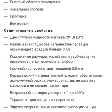
Быстрый обогрев помещения
Зональный обогрев
Просушка
Вентиляция
Отличительные свойства:
Две ступени мощности нагрева (3/1,8 кВт)
Режим вентиляции без нагрева (температуре
окружающего воздуха больше 0°C)
Компактные размеры, малый вес и удобная ручка
позволяют легко переносить прибор
Прочный корпус из стали толщиной 0,8 мм
Керамический нагревательный элемент обеспечивает
экономичный расход электроэнергии, не сжигает
кислород и не создает запах гари
Встроенный терморегулятор (от 0 до 40°C)
Термостат для защиты от перегрева
Упругие опорные ножки снижают вибрацию и шум