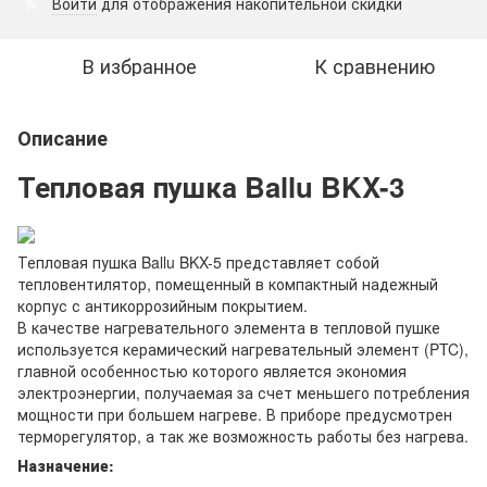
Войти
для отображения накопительной скидки
%
В избранное
К сравнению
Описание
Тепловая пушка Ballu BKX-3
Тепловая пушка Ballu BKX-5 представляет собой
тепловентилятор, помещенный в компактный надежный
корпус с антикоррозийным покрытием.
В качестве нагревательного элемента в тепловой пушке
используется керамический нагревательный элемент (PTC),
главной особенностью которого является экономия
электроэнергии, получаемая за счет меньшего потребления
мощности при большем нагреве. В приборе предусмотрен
терморегулятор, а так же возможность работы без нагрева.
Назначение
: