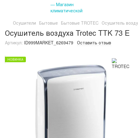
Осушители
Бытовые
Бытовые TROTEC
Осушитель воздух
Осушитель воздуха Trotec TTK 73 E
Артикул:
ID999MARKET_6269479
Оставить отзыв
НОВИНКА