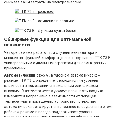
снижает ваши затраты на электроэнергию.
Обширные функции для оптимальной
влажности
Четыре режима работы, три ступени вентилятора и
множество функций комфорта делают осушитель TTK 73 E
универсальным сушильным агрегатом для самых разных
применений.
Автоматический режим: в
удобном автоматическом
режиме TTK 73 E определяет, находится ли уровень
влажности в помещении оптимальным или слишком
высоким. В
автоматическом режиме
влажность воздуха
измеряется непрерывно в зависимости от текущей
температуры в помещении. Устройство полностью
автоматически регулирует интенсивность осушения в этом
рабочем режиме и всегда поддерживает уровень
влажности в идеальном диапазоне для обеспечения