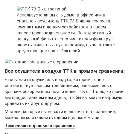
Используете ли вы его дома, в офисе или в
спальне - осушитель TTK 73 E является очень
компактным и легким устройством в своем
классе производительности. Легкодоступный
воздушный фильтр легко чистится и фильтрует
шерсть животных, пух, ворсинки, пыль, а также
предотвращает рост бактерий.
Все осушители воздуха ТТК в прямом сравнении:
Чтобы найти осушитель воздуха, который точно
соответствует вашим требованиям, ознакомьтесь с
кратким обзором всех осушителей TTK от Trotec, который
мы предоставляем вам здесь, чтобы вы могли напрямую
сравнить их друг с другом.
Модели, которые вы не хотите включать в сравнение,
можно легко отклонить одним щелчком мыши.
Технические данные в сравнении