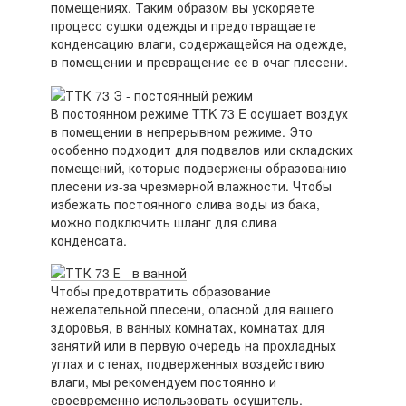
помещениях. Таким образом вы ускоряете
процесс сушки одежды и предотвращаете
конденсацию влаги, содержащейся на одежде,
в помещении и превращение ее в очаг плесени.
В постоянном режиме TTK 73 E осушает воздух
в помещении в непрерывном режиме. Это
особенно подходит для подвалов или складских
помещений, которые подвержены образованию
плесени из-за чрезмерной влажности. Чтобы
избежать постоянного слива воды из бака,
можно подключить шланг для слива
конденсата.
Чтобы предотвратить образование
нежелательной плесени, опасной для вашего
здоровья, в ванных комнатах, комнатах для
занятий или в первую очередь на прохладных
углах и стенах, подверженных воздействию
влаги, мы рекомендуем постоянно и
своевременно использовать осушитель.