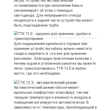
литра. Устройство автоматически
останавливается при заполнении бака и
сигнализирует об этом с помощью
светодиода. Для непрерывного отвода
конденсата к задней части устройства может
быть подсоединена труба.
Для поддержания идеального порядка при
хранении устройства кабель можно намотать
сзади и закрепить в «отсеке для хранения
разъемов». Благодаря практичным колесам с
легким ходом и утопленной рукоятке вы можете
легко транспортировать TTK 73 E в любое
место, где это необходимо.
Автоматический режим обеспечивает
идеальную комфортную атмосферу, так как
текущая температура и влажность воздуха в
помещении регулируются автоматически. В
зависимости от температуры, преобладающей в