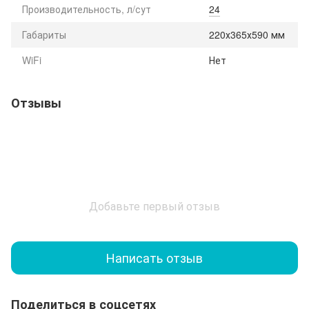
Производительность, л/сут
24
Габариты
220х365х590 мм
WiFi
Нет
Отзывы
Добавьте первый отзыв
Написать отзыв
Поделиться в соцсетях