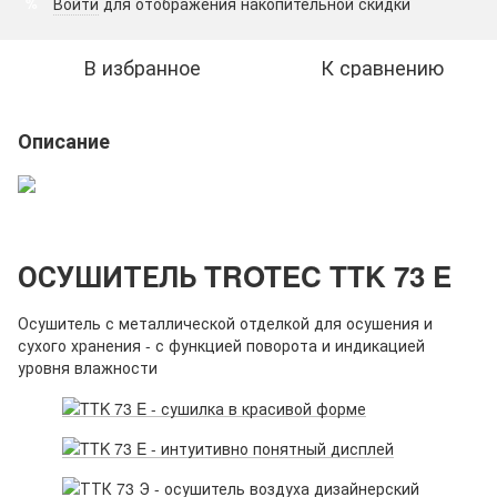
Войти
для отображения накопительной скидки
%
В избранное
К сравнению
Описание
ОСУШИТЕЛЬ TROTEC TTK 73 E
Осушитель с металлической отделкой для осушения и
сухого хранения - с функцией поворота и индикацией
уровня влажности