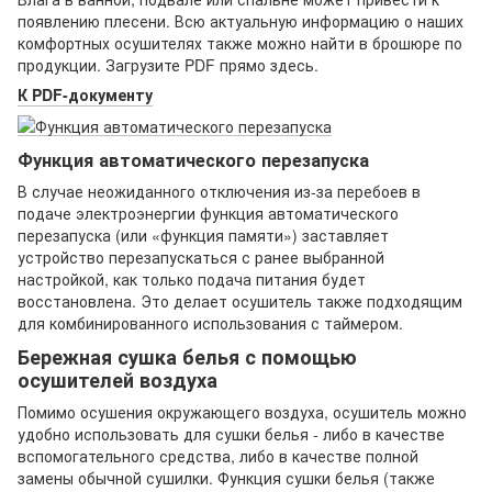
появлению плесени. Всю актуальную информацию о наших
комфортных осушителях также можно найти в брошюре по
продукции. Загрузите PDF прямо здесь.
К PDF-документу
Функция автоматического перезапуска
В случае неожиданного отключения из-за перебоев в
подаче электроэнергии функция автоматического
перезапуска (или «функция памяти») заставляет
устройство перезапускаться с ранее выбранной
настройкой, как только подача питания будет
восстановлена. Это делает осушитель также подходящим
для комбинированного использования с таймером.
Бережная сушка белья с помощью
осушителей воздуха
Помимо осушения окружающего воздуха, осушитель можно
удобно использовать для сушки белья - либо в качестве
вспомогательного средства, либо в качестве полной
замены обычной сушилки. Функция сушки белья (также