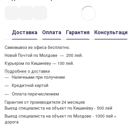
Доставка
Оплата
Гарантия
Консультация
Самовывоз из офиса бесплатно.
Новой Почтой по Молдове — 200 лей.
Курьером по Кишинёву — 100 лей.
Подробнее о доставке
Наличными при получении
Кредитной картой
Оплата перечислением
Гарантия от производителя 24 месяцев
Выезд специалиста на объект по Кишинёву - 500 лей
Выезд специалиста на объект по Молдове - 1000 лей +
дорога