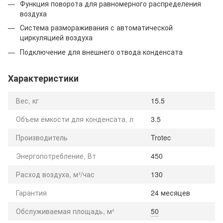
Функция поворота для равномерного распределения
воздуха
Система размораживания с автоматической
циркуляцией воздуха
Подключение для внешнего отвода конденсата
Характеристики
Вес, кг
15.5
Объем ёмкости для конденсата, л
3.5
Производитель
Trotec
Энергопотребление, Вт
450
Расход воздуха, м³/час
130
Гарантия
24 месяцев
Обслуживаемая площадь, м²
50