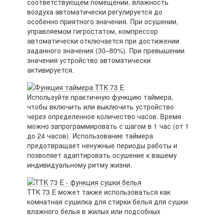
соответствующем помещении, влажность
воздуха автоматически регулируется до
особенно приятного значения. При осушении,
управляемом гигростатом, компрессор
автоматически отключается при достижении
заданного значения (30–80%). При превышении
значения устройство автоматически
активируется.
Используйте практичную функцию таймера,
чтобы включить или выключить устройство
через определенное количество часов. Время
можно запрограммировать с шагом в 1 час (от 1
до 24 часов). Использование таймера
предотвращает ненужные периоды работы и
позволяет адаптировать осушение к вашему
индивидуальному ритму жизни.
TTK 73 E может также использоваться как
комнатная сушилка для стирки белья для сушки
влажного белья в жилых или подсобных