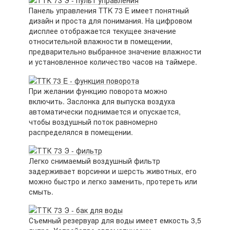
Панель управления TTK 73 E имеет понятный
дизайн и проста для понимания. На цифровом
дисплее отображается текущее значение
относительной влажности в помещении,
предварительно выбранное значение влажности
и установленное количество часов на таймере.
При желании функцию поворота можно
включить. Заслонка для выпуска воздуха
автоматически поднимается и опускается,
чтобы воздушный поток равномерно
распределялся в помещении.
Легко снимаемый воздушный фильтр
задерживает ворсинки и шерсть животных, его
можно быстро и легко заменить, протереть или
смыть.
Съемный резервуар для воды имеет емкость 3,5