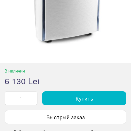
В наличии
6 130 Lei
Купить
Быстрый заказ