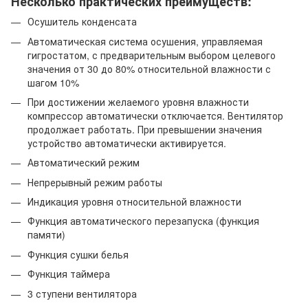
Несколько практических преимуществ:
Осушитель конденсата
Автоматическая система осушения, управляемая
гигростатом, с предварительным выбором целевого
значения от 30 до 80% относительной влажности с
шагом 10%
При достижении желаемого уровня влажности
компрессор автоматически отключается. Вентилятор
продолжает работать. При превышении значения
устройство автоматически активируется.
Автоматический режим
Непрерывный режим работы
Индикация уровня относительной влажности
Функция автоматического перезапуска (функция
памяти)
Функция сушки белья
Функция таймера
3 ступени вентилятора