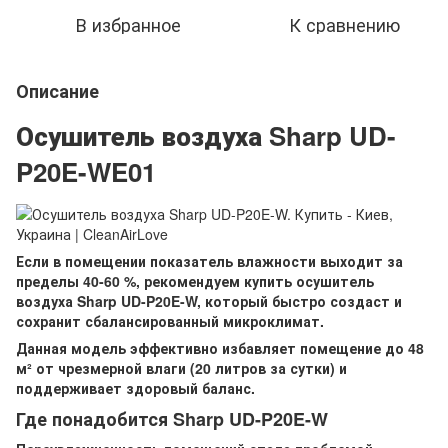
В избранное
К сравнению
Описание
Осушитель воздуха Sharp UD-
P20E-WE01
Если в помещении показатель влажности выходит за
пределы 40-60 %, рекомендуем купить осушитель
воздуха Sharp UD-P20E-W, который быстро создаст и
сохранит сбалансированный микроклимат.
Данная модель эффективно избавляет помещение до 48
м² от чрезмерной влаги (20 литров за сутки) и
поддерживает здоровый баланс.
Где понадобится Sharp UD-P20E-W