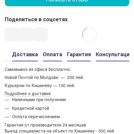
Поделиться в соцсетях
Доставка
Оплата
Гарантия
Консультация
Самовывоз из офиса бесплатно.
Новой Почтой по Молдове — 200 лей.
Курьером по Кишинёву — 100 лей.
Подробнее о доставке
Наличными при получении
Кредитной картой
Оплата перечислением
Гарантия от производителя 24 месяцев
Выезд специалиста на объект по Кишинёву - 500 лей