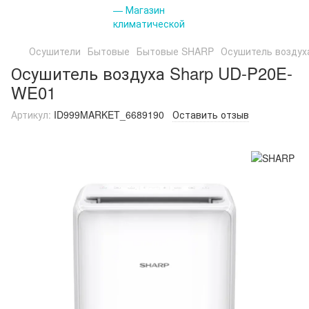
Осушители
Бытовые
Бытовые SHARP
Осушитель воздух
Осушитель воздуха Sharp UD-P20E-
WE01
Артикул:
ID999MARKET_6689190
Оставить отзыв