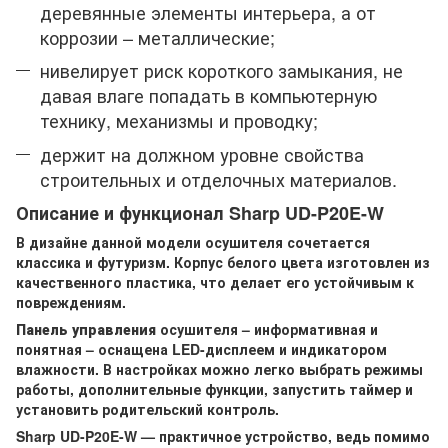
деревянные элементы интерьера, а от
коррозии – металлические;
нивелирует риск короткого замыкания, не
давая влаге попадать в компьютерную
технику, механизмы и проводку;
держит на должном уровне свойства
строительных и отделочных материалов.
Описание и функционал Sharp UD-P20E-W
В дизайне данной модели осушителя сочетается
классика и футуризм. Корпус белого цвета изготовлен из
качественного пластика, что делает его устойчивым к
повреждениям.
Панель управления
осушителя – информативная и
понятная – оснащена LED-дисплеем и индикатором
влажности. В настройках можно легко выбрать режимы
работы, дополнительные функции, запустить таймер и
установить родительский контроль.
Sharp UD-P20E-W — практичное устройство, ведь помимо