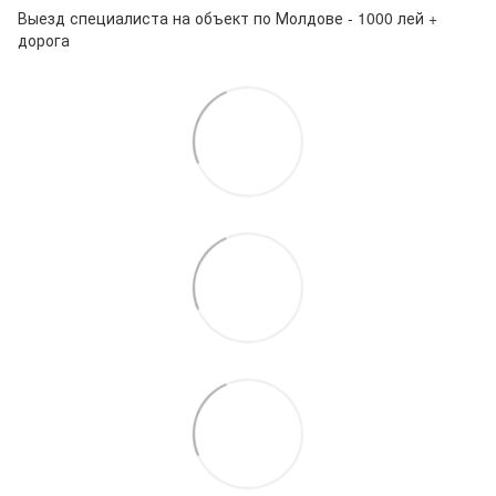
Выезд специалиста на объект по Молдове - 1000 лей +
дорога