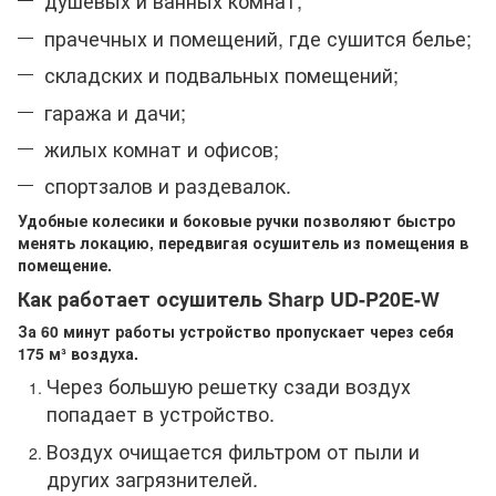
душевых и ванных комнат;
прачечных и помещений, где сушится белье;
складских и подвальных помещений;
гаража и дачи;
жилых комнат и офисов;
спортзалов и раздевалок.
Удобные колесики и боковые ручки позволяют быстро
менять локацию, передвигая осушитель из помещения в
помещение.
Как работает осушитель Sharp UD-P20E-W
За 60 минут работы устройство пропускает через себя
175 м³ воздуха.
Через большую решетку сзади воздух
попадает в устройство.
Воздух очищается фильтром от пыли и
других загрязнителей.