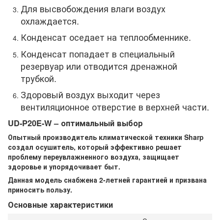
Для высвобождения влаги воздух
охлаждается.
Конденсат оседает на теплообменнике.
Конденсат попадает в специальный
резервуар или отводится дренажной
трубкой.
Здоровый воздух выходит через
вентиляционное отверстие в верхней части.
UD-P20E-W – оптимальный выбор
Опытный производитель климатической техники Sharp
создал осушитель, который эффективно решает
проблему переувлажненного воздуха, защищает
здоровье и упорядочивает быт.
Данная модель снабжена 2-летней гарантией и призвана
приносить пользу.
Основные характеристики