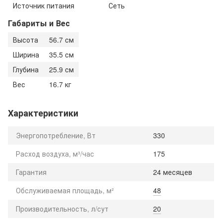
Источник питания
Сеть
Габариты и Вес
Высота
56.7 см
Ширина
35.5 см
Глубина
25.9 см
Вес
16.7 кг
Характеристики
Энергопотребление, Вт
330
Расход воздуха, м³/час
175
Гарантия
24 месяцев
Обслуживаемая площадь, м²
48
Производительность, л/сут
20