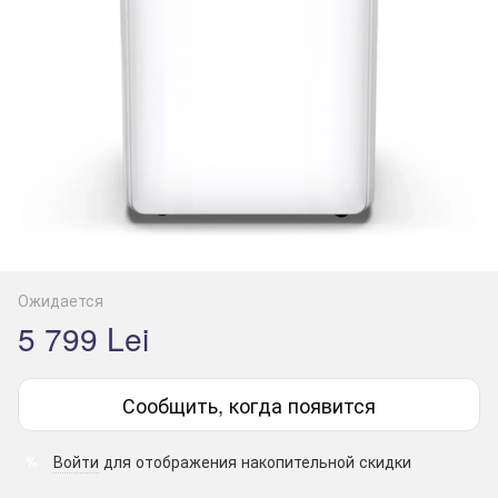
Ожидается
5 799 Lei
Сообщить, когда появится
Войти
для отображения накопительной скидки
%