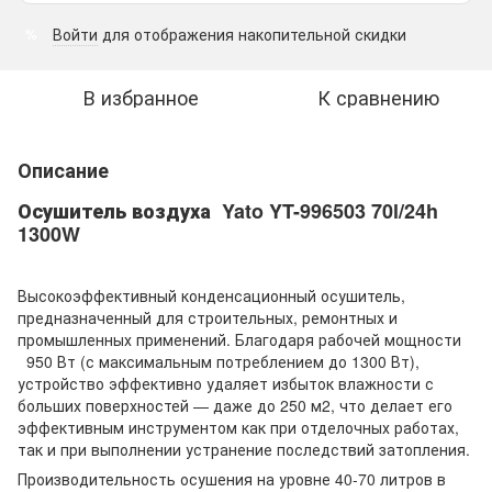
Войти
для отображения накопительной скидки
%
В избранное
К сравнению
Описание
Осушитель воздуха
Yato YT-996503 70l/24h
1300W
Высокоэффективный конденсационный осушитель,
предназначенный для строительных, ремонтных и
промышленных применений. Благодаря рабочей мощности
950 Вт (с максимальным потреблением до 1300 Вт),
устройство эффективно удаляет избыток влажности с
больших поверхностей — даже до 250 м2, что делает его
эффективным инструментом как при отделочных работах,
так и при выполнении устранение последствий затопления.
Производительность осушения на уровне 40-70 литров в