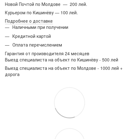
Новой Почтой по Молдове — 200 лей.
Курьером по Кишинёву — 100 лей.
Подробнее о доставке
Наличными при получении
Кредитной картой
Оплата перечислением
Гарантия от производителя 24 месяцев
Выезд специалиста на объект по Кишинёву - 500 лей
Выезд специалиста на объект по Молдове - 1000 лей +
дорога