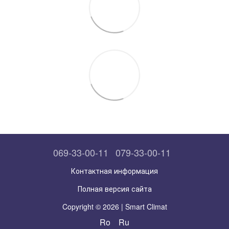
069-33-00-11
079-33-00-11
Контактная информация
Полная версия сайта
Copyright © 2026 | Smart Climat
Ro
Ru