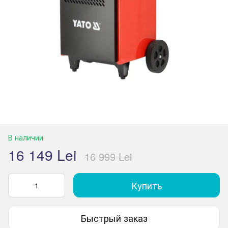
В наличии
16 149 Lei
16 999 Lei
Купить
Быстрый заказ