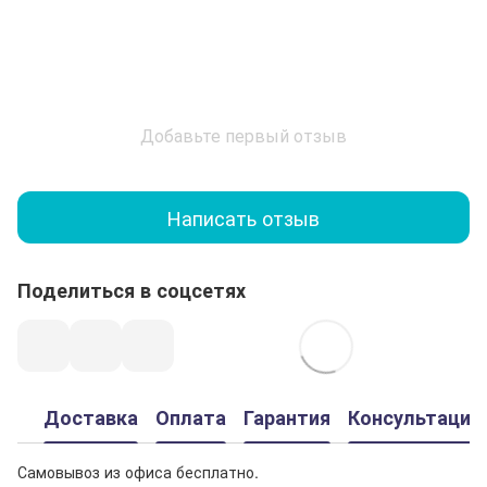
Добавьте первый отзыв
Написать отзыв
Поделиться в соцсетях
Доставка
Оплата
Гарантия
Консультация
Самовывоз из офиса бесплатно.