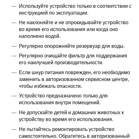
Используйте устройство только в соответствии с
инструкцией по эксплуатации.
Не наклоняйте и не опрокидывайте устройство
во время его использования или когда оно
наполнено водой.
Регулярно опорожняйте резервуар для воды.
Регулярно очищайте фильтр для поддержания
его наилучшей производительности.
Если шнур питания поврежден, его необходимо
заменить в авторизованном сервисном центре,
чтобы избежать опасности.
Устройство предназначено только для
использования внутри помещений.
Не допускайте детей и домашних животных к
устройству во время его использования.
Не пытайтесь ремонтировать устройство
самостоятельно. Обратитесь в авторизованный