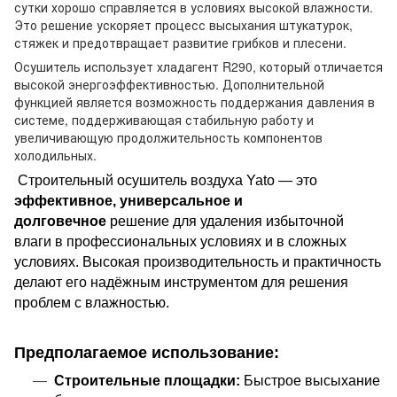
сутки хорошо справляется в условиях высокой влажности.
Это решение ускоряет процесс высыхания штукатурок,
стяжек и предотвращает развитие грибков и плесени.
Осушитель использует хладагент R290, который отличается
высокой энергоэффективностью. Дополнительной
функцией является возможность поддержания давления в
системе, поддерживающая стабильную работу и
увеличивающую продолжительность компонентов
холодильных.
Строительный осушитель воздуха Yato — это
эффективное, универсальное и
долговечное
решение для удаления избыточной
влаги в профессиональных условиях и в сложных
условиях. Высокая производительность и практичность
делают его надёжным инструментом для решения
проблем с влажностью.
Предполагаемое использование:
Строительные площадки:
Быстрое высыхание