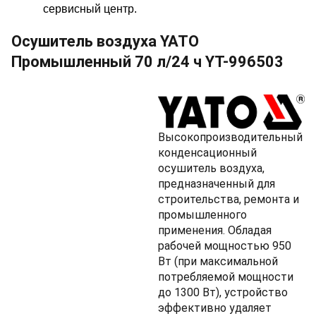
сервисный центр.
Осушитель воздуха YATO
Промышленный 70 л/24 ч YT-996503
Высокопроизводительный
конденсационный
осушитель воздуха,
предназначенный для
строительства, ремонта и
промышленного
применения. Обладая
рабочей мощностью 950
Вт (при максимальной
потребляемой мощности
до 1300 Вт), устройство
эффективно удаляет