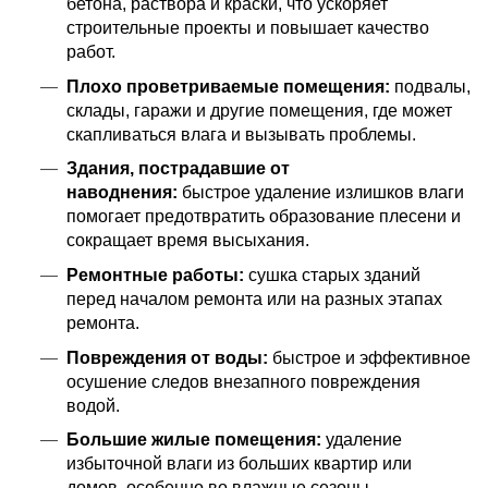
бетона, раствора и краски, что ускоряет
строительные проекты и повышает качество
работ.
Плохо проветриваемые помещения:
подвалы,
склады, гаражи и другие помещения, где может
скапливаться влага и вызывать проблемы.
Здания, пострадавшие от
наводнения:
быстрое удаление излишков влаги
помогает предотвратить образование плесени и
сокращает время высыхания.
Ремонтные работы:
сушка старых зданий
перед началом ремонта или на разных этапах
ремонта.
Повреждения от воды:
быстрое и эффективное
осушение следов внезапного повреждения
водой.
Большие жилые помещения:
удаление
избыточной влаги из больших квартир или
домов, особенно во влажные сезоны.