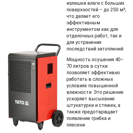
излишки влаги с больших
поверхностей – до 250 м²,
что делает его
эффективным
инструментом как для
отделочных работ, так и
для устранения
последствий затоплений.
Мощность осушения 40–
70 литров в сутки
позволяет эффективно
работать в сложных
условиях повышенной
влажности. Это решение
ускоряет высыхание
штукатурки и стяжек, а
также предотвращает
появление грибка и
плесени.