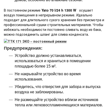
В постоянном режиме
Yato 70 l/24 h 1300 W
осушает
воздух помещения в непрерывном режиме. Идеально
подходит для длительного сухого хранения без присмотра и
профессиональной сушки строительных материалов. Чтобы
избежать необходимости постоянно сливать воду из бака,
можно подсоединить шланг для слива конденсата.
Предупреждения:
Устройство должно устанавливаться,
использоваться и храниться в помещении
площадью более 15 м².
Не накрывайте устройство во время
использования.
Убедитесь, что отверстия для забора и выпуска
воздуха не заблокированы.
Не размещайте устройство вблизи источников
тепла или легковоспламеняющихся материалов.