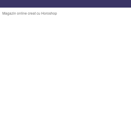
Magazin online creat cu Horoshop