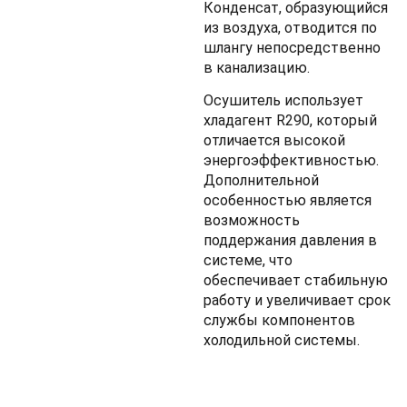
Конденсат, образующийся
из воздуха, отводится по
шлангу непосредственно
в канализацию.
Осушитель использует
хладагент R290, который
отличается высокой
энергоэффективностью.
Дополнительной
особенностью является
возможность
поддержания давления в
системе, что
обеспечивает стабильную
работу и увеличивает срок
службы компонентов
холодильной системы.